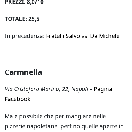
PREZZI: 8,0/10
TOTALE: 25,5
In precedenza:
Fratelli Salvo vs. Da Michele
Carmnella
Via Cristoforo Marino, 22, Napoli –
Pagina
Facebook
Ma è possibile che per mangiare nelle
pizzerie napoletane, perfino quelle aperte in