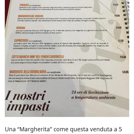
Una “Margherita” come questa venduta a 5