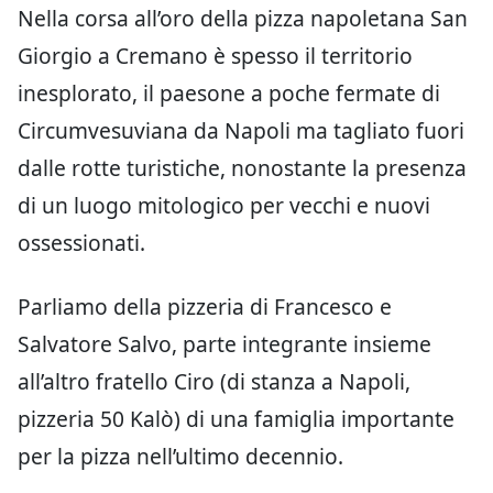
Nella corsa all’oro della pizza napoletana San
Giorgio a Cremano è spesso il territorio
inesplorato, il paesone a poche fermate di
Circumvesuviana da Napoli ma tagliato fuori
dalle rotte turistiche, nonostante la presenza
di un luogo mitologico per vecchi e nuovi
ossessionati.
Parliamo della pizzeria di Francesco e
Salvatore Salvo, parte integrante insieme
all’altro fratello Ciro (di stanza a Napoli,
pizzeria 50 Kalò) di una famiglia importante
per la pizza nell’ultimo decennio.