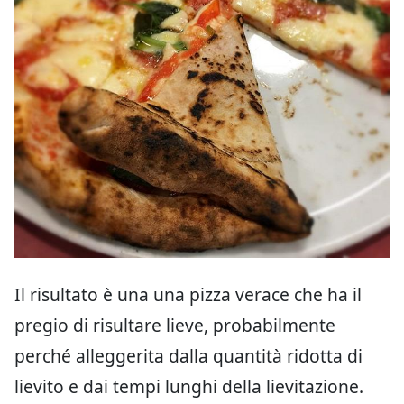
Il risultato è una una pizza verace che ha il
pregio di risultare lieve, probabilmente
perché alleggerita dalla quantità ridotta di
lievito e dai tempi lunghi della lievitazione.