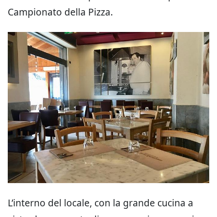
Campionato della Pizza.
L’interno del locale, con la grande cucina a