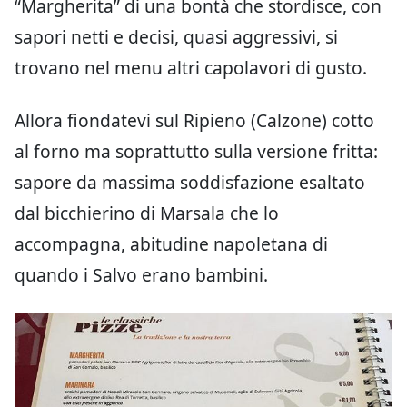
“Margherita” di una bontà che stordisce, con
sapori netti e decisi, quasi aggressivi, si
trovano nel menu altri capolavori di gusto.
Allora fiondatevi sul Ripieno (Calzone) cotto
al forno ma soprattutto sulla versione fritta:
sapore da massima soddisfazione esaltato
dal bicchierino di Marsala che lo
accompagna, abitudine napoletana di
quando i Salvo erano bambini.