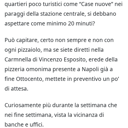
quartieri poco turistici come “Case nuove” nei
paraggi della stazione centrale, si debbano
aspettare come minimo 20 minuti?
Può capitare, certo non sempre e non con
ogni pizzaiolo, ma se siete diretti nella
Carmnella di Vincenzo Esposito, erede della
pizzeria omonima presente a Napoli già a
fine Ottocento, mettete in preventivo un po’
di attesa.
Curiosamente più durante la settimana che
nei fine settimana, vista la vicinanza di
banche e uffici.