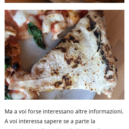
Ma a voi forse interessano altre informazioni.
A voi interessa sapere se a parte la