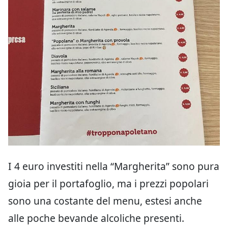
I 4 euro investiti nella “Margherita” sono pura
gioia per il portafoglio, ma i prezzi popolari
sono una costante del menu, estesi anche
alle poche bevande alcoliche presenti.