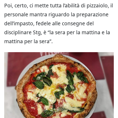
Poi, certo, ci mette tutta l’abilità di pizzaiolo, il
personale mantra riguardo la preparazione
dell’impasto, fedele alle consegne del
disciplinare Stg, è “la sera per la mattina e la
mattina per la sera”.