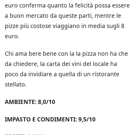
euro conferma quanto la felicità possa essere
a buon mercato da queste parti, mentre le
pizze più costose viaggiano in media sugli 8
euro.
Chi ama bere bene con la la pizza non ha che
da chiedere, la carta dei vini del locale ha
poco da invidiare a quella di un ristorante
stellato.
AMBIENTE: 8,0/10
IMPASTO E CONDIMENTI: 9,5/10