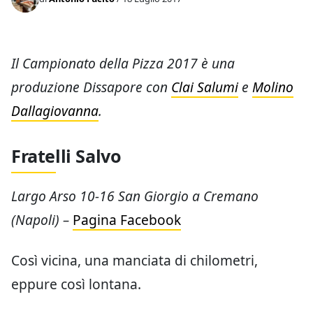
Il Campionato della Pizza 2017 è una
produzione Dissapore con
Clai Salumi
e
Molino
Dallagiovanna
.
Fratelli Salvo
Largo Arso 10-16 San Giorgio a Cremano
(Napoli) –
Pagina Facebook
Così vicina, una manciata di chilometri,
eppure così lontana.