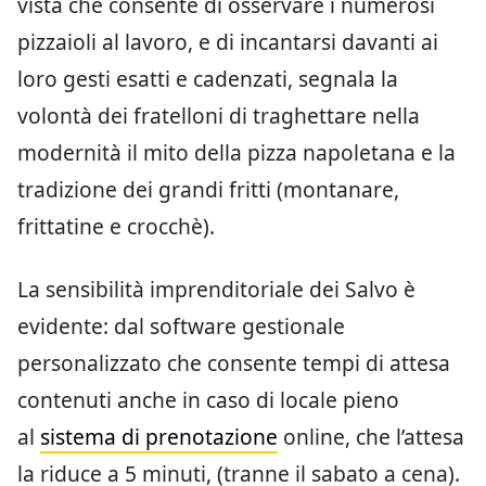
vista che consente di osservare i numerosi
pizzaioli al lavoro, e di incantarsi davanti ai
loro gesti esatti e cadenzati, segnala la
volontà dei fratelloni di traghettare nella
modernità il mito della pizza napoletana e la
tradizione dei grandi fritti (montanare,
frittatine e crocchè).
La sensibilità imprenditoriale dei Salvo è
evidente: dal software gestionale
personalizzato che consente tempi di attesa
contenuti anche in caso di locale pieno
al
sistema di prenotazione
online, che l’attesa
la riduce a 5 minuti, (tranne il sabato a cena).