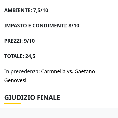
AMBIENTE: 7,5/10
IMPASTO E CONDIMENTI: 8/10
PREZZI: 9/10
TOTALE: 24,5
In precedenza:
Carmnella vs. Gaetano
Genovesi
GIUDIZIO FINALE
Esprimerlo è più semplice rispetto ad altre