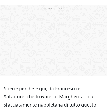
Specie perché è qui, da Francesco e
Salvatore, che trovate la “Margherita” più
sfacciatamente napoletana di tutto questo