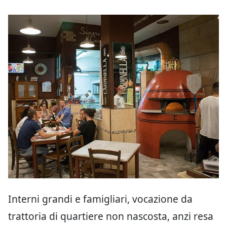
Interni grandi e famigliari, vocazione da
trattoria di quartiere non nascosta, anzi resa