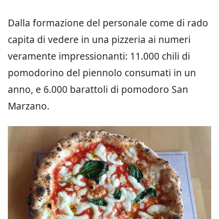
Dalla formazione del personale come di rado
capita di vedere in una pizzeria ai numeri
veramente impressionanti: 11.000 chili di
pomodorino del piennolo consumati in un
anno, e 6.000 barattoli di pomodoro San
Marzano.