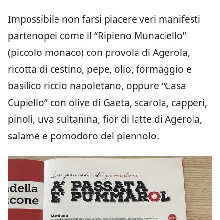
Impossibile non farsi piacere veri manifesti
partenopei come il “Ripieno Munaciello”
(piccolo monaco) con provola di Agerola,
ricotta di cestino, pepe, olio, formaggio e
basilico riccio napoletano, oppure “Casa
Cupiello”
con olive di Gaeta, scarola, capperi,
pinoli, uva sultanina, fior di latte di Agerola,
salame e pomodoro del piennolo.