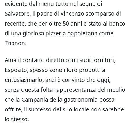
evidente dal menu tutto nel segno di
Salvatore, il padre di Vincenzo scomparso di
recente, che per oltre 50 anni è stato al banco
di una gloriosa pizzeria napoletana come
Trianon.
Ama il contatto diretto con i suoi fornitori,
Esposito, spesso sono i loro prodotti a
entusiasmarlo, anzi è convinto che oggi,
senza questa folta rappresentanza del meglio
che la Campania della gastronomia possa
offrire, il successo del suo locale non sarebbe
lo stesso.