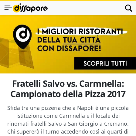
Fratelli Salvo vs. Carmnella:
Campionato della Pizza 2017
Sfida tra una pizzeria che a Napoli è una piccola
istituzione come Carmnella e il locale dei
rinomati fratelli Salvo a San Giorgio a Cremano.
Chi supererà il turno accedendo così ai quarti di