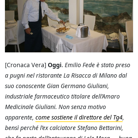
[Cronaca Vera]
Oggi
.
Emilio Fede è stato preso
a pugni nel ristorante La Risacca di Milano dal
suo conoscente Gian Germano Giuliani,
industriale farmaceutico titolare dell’Amaro
Medicinale Giuliani. Non senza motivo
apparente,
come sostiene il direttore del Tg4
,
bensì perché l’ex calciatore Stefano Bettarini,