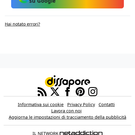
su Google
Hai notato errori?
Informativa sui cookie
Privacy Policy
Contatti
Lavora con noi
Aggiorna le impostazioni di tracciamento della pubblicità
IL NETWORK