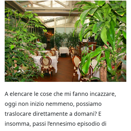
A elencare le cose che mi fanno incazzare,
oggi non inizio nemmeno, possiamo
traslocare direttamente a domani? E
insomma, passi l’ennesimo episodio di