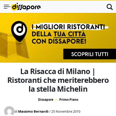
La Risacca di Milano |
Ristoranti che meriterebbero
la stella Michelin
Dissapore
Primo Piano
di
Massimo Bernardi
/ 25 Novembre 2010