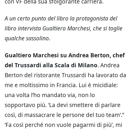
con VF della sua sfolgorante carriera.
A un certo punto del libro la protagonista del
libro intervista Gualtiero Marchesi, che si toglie
qualche sassolino
.
Gualtiero Marchesi su Andrea Berton, chef
del Trussardi alla Scala di Milano
. Andrea
Berton del ristorante Trussardi ha lavorato da
me e moltissimo in Francia. Lui è micidiale:
una volta l’ho mandato via, non lo
sopportavo più. ‘La devi smettere di parlare
così, di massacrare le persone del tuo team’.”
‘Fa così perché non vuole pagarmi di più’, mi