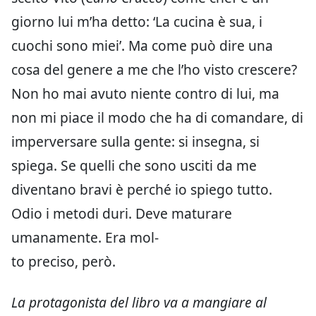
giorno lui m’ha detto: ‘La cucina è sua, i
cuochi sono miei’. Ma come può dire una
cosa del genere a me che l’ho visto crescere?
Non ho mai avuto niente contro di lui, ma
non mi piace il modo che ha di comandare, di
imperversare sulla gente: si insegna, si
spiega. Se quelli che sono usciti da me
diventano bravi è perché io spiego tutto.
Odio i metodi duri. Deve maturare
umanamente. Era mol-
to preciso, però.
La protagonista del libro va a mangiare al