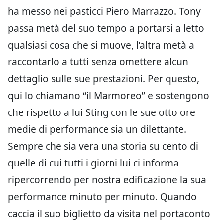
ha messo nei pasticci Piero Marrazzo. Tony
passa metà del suo tempo a portarsi a letto
qualsiasi cosa che si muove, l’altra metà a
raccontarlo a tutti senza omettere alcun
dettaglio sulle sue prestazioni. Per questo,
qui lo chiamano “il Marmoreo” e sostengono
che rispetto a lui Sting con le sue otto ore
medie di performance sia un dilettante.
Sempre che sia vera una storia su cento di
quelle di cui tutti i giorni lui ci informa
ripercorrendo per nostra edificazione la sua
performance minuto per minuto. Quando
caccia il suo biglietto da visita nel portaconto