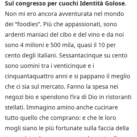
Sul congresso per cuochi Identità Golose
.
Non mi ero ancora avventurata nel mondo
dei “foodies”. Più che appassionati, sono
ardenti maniaci del cibo e del vino e da noi
sono 4 milioni e 500 mila, quasi il 10 per
cento degli italiani. Sessantacinque su cento
sono uomini tra i venticinque e i
cinquantaquattro anni e si pappano il meglio
che ci sia sul mercato. Fanno la spesa nei
negozi bio e spendono l’ira di Dio in ristoranti
stellati. Immagino amino anche cucinare
tutto quello che comprano: e che le loro
mogli siano le più fortunate sulla faccia della