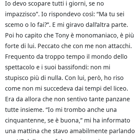
Io devo scopare tutti i giorni, se no
impazzisco”. Io rispondevo così: “Ma tu sei
scemo o lo fai?”. E mi giravo dall’altra parte.
Poi ho capito che Tony è monomaniaco, è più
forte di lui. Peccato che con me non attacchi.
Frequento da troppo tempo il mondo dello
spettacolo e i suoi bassifondi: non mi
stupisco più di nulla. Con lui, però, ho riso
come non mi succedeva dai tempi del liceo.
Era da allora che non sentivo tante panzane
tutte insieme. “Io mi trombo anche una
cinquantenne, se è buona,” mi ha informato
una mattina che stavo amabilmente parlando