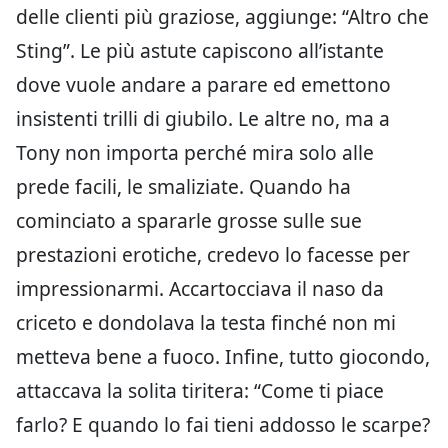
delle clienti più graziose, aggiunge: “Altro che
Sting”. Le più astute capiscono all’istante
dove vuole andare a parare ed emettono
insistenti trilli di giubilo. Le altre no, ma a
Tony non importa perché mira solo alle
prede facili, le smaliziate. Quando ha
cominciato a spararle grosse sulle sue
prestazioni erotiche, credevo lo facesse per
impressionarmi. Accartocciava il naso da
criceto e dondolava la testa finché non mi
metteva bene a fuoco. Infine, tutto giocondo,
attaccava la solita tiritera: “Come ti piace
farlo? E quando lo fai tieni addosso le scarpe?