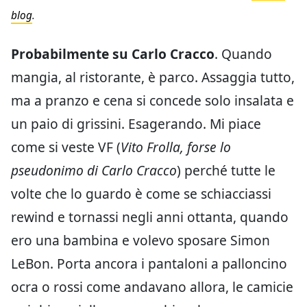
blog
.
Probabilmente su Carlo Cracco
. Quando
mangia, al ristorante, è parco. Assaggia tutto,
ma a pranzo e cena si concede solo insalata e
un paio di grissini. Esagerando. Mi piace
come si veste VF (
Vito Frolla, forse lo
pseudonimo di Carlo Cracco
) perché tutte le
volte che lo guardo è come se schiacciassi
rewind e tornassi negli anni ottanta, quando
ero una bambina e volevo sposare Simon
LeBon. Porta ancora i pantaloni a palloncino
ocra o rossi come andavano allora, le camicie