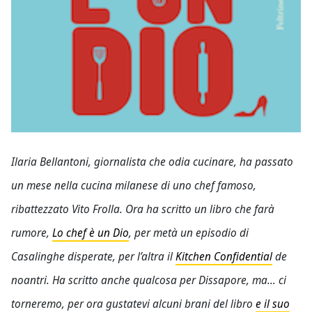
Ilaria Bellantoni, giornalista che odia cucinare, ha passato
un mese nella cucina milanese di uno chef famoso,
ribattezzato Vito Frolla. Ora ha scritto un libro che farà
rumore,
Lo chef è un Dio
, per metà un episodio di
Casalinghe disperate, per l’altra il
Kitchen Confidential
de
noantri. Ha scritto anche qualcosa per Dissapore, ma… ci
torneremo, per ora gustatevi alcuni brani del libro
e il suo