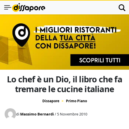
Lo chef è un Dio, il libro che fa
tremare le cucine italiane
Dissapore
Primo Piano
di
Massimo Bernardi
/ 5 Novembre 2010