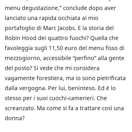
menu degustazione,” conclude dopo aver
lanciato una rapida occhiata al mio
portafoglio di Marc Jacobs. E la storia del
Robin Hood dei quattro fuochi? Quella che
favoleggia sugli 11,50 euro del menu fisso di
mezzogiorno, accessibile “perfino” alla gente
del posto? Si vede che mi considera
vagamente forestiera, ma io sono pietrificata
dalla vergogna. Per lui, beninteso. Ed è lo
stesso per i suoi cuochi-camerieri. Che
screanzato. Ma come si fa a trattare così una
donna?