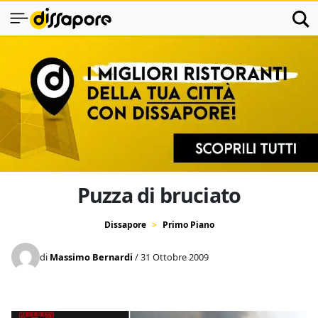
Puzza di bruciato
Dissapore
Primo Piano
di
Massimo Bernardi
/ 31 Ottobre 2009