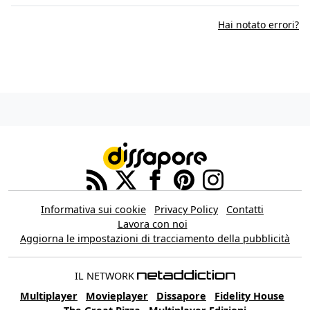
Hai notato errori?
Informativa sui cookie
Privacy Policy
Contatti
Lavora con noi
Aggiorna le impostazioni di tracciamento della pubblicità
IL NETWORK
Multiplayer
Movieplayer
Dissapore
Fidelity House