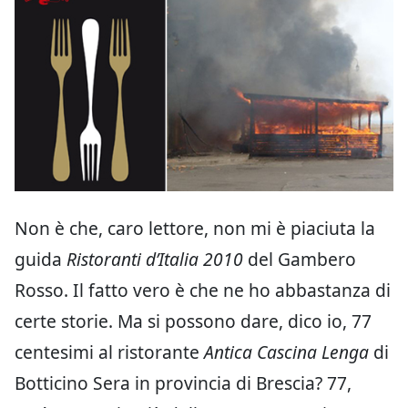
Non è che, caro lettore, non mi è piaciuta la
guida
Ristoranti d’Italia 2010
del Gambero
Rosso. Il fatto vero è che ne ho abbastanza di
certe storie. Ma si possono dare, dico io, 77
centesimi al ristorante
Antica Cascina Lenga
di
Botticino Sera in provincia di Brescia? 77,