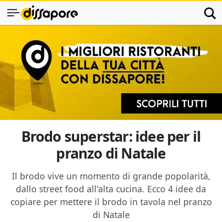
Brodo superstar: idee per il
pranzo di Natale
Il brodo vive un momento di grande popolarità,
dallo street food all'alta cucina. Ecco 4 idee da
copiare per mettere il brodo in tavola nel pranzo
di Natale