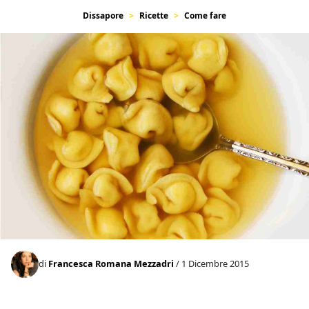
Dissapore
Ricette
Come fare
di
Francesca Romana Mezzadri
/ 1 Dicembre 2015