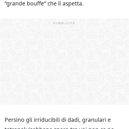
“grande bouffe” che li aspetta.
Persino gli irriducibili di dadi, granulari e