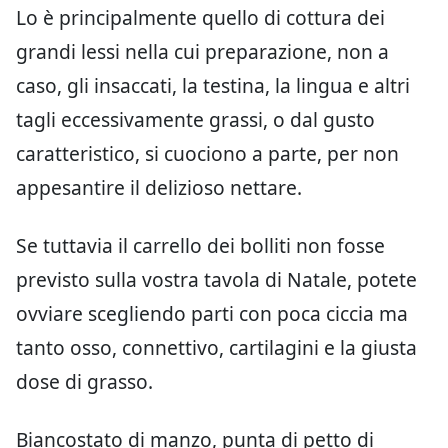
Lo è principalmente quello di cottura dei
grandi lessi nella cui preparazione, non a
caso, gli insaccati, la testina, la lingua e altri
tagli eccessivamente grassi, o dal gusto
caratteristico, si cuociono a parte, per non
appesantire il delizioso nettare.
Se tuttavia il carrello dei bolliti non fosse
previsto sulla vostra tavola di Natale, potete
ovviare scegliendo parti con poca ciccia ma
tanto osso, connettivo, cartilagini e la giusta
dose di grasso.
Biancostato di manzo, punta di petto di