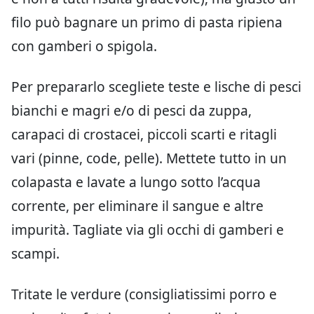
filo può bagnare un primo di pasta ripiena
con gamberi o spigola.
Per prepararlo scegliete teste e lische di pesci
bianchi e magri e/o di pesci da zuppa,
carapaci di crostacei, piccoli scarti e ritagli
vari (pinne, code, pelle). Mettete tutto in un
colapasta e lavate a lungo sotto l’acqua
corrente, per eliminare il sangue e altre
impurità. Tagliate via gli occhi di gamberi e
scampi.
Tritate le verdure (consigliatissimi porro e