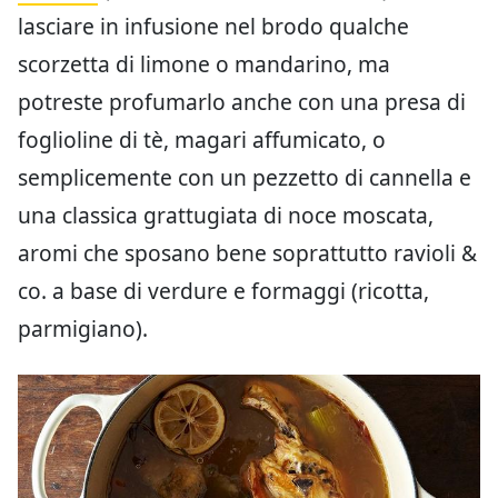
lasciare in infusione nel brodo qualche
scorzetta di limone o mandarino, ma
potreste profumarlo anche con una presa di
foglioline di tè, magari affumicato, o
semplicemente con un pezzetto di cannella e
una classica grattugiata di noce moscata,
aromi che sposano bene soprattutto ravioli &
co. a base di verdure e formaggi (ricotta,
parmigiano).