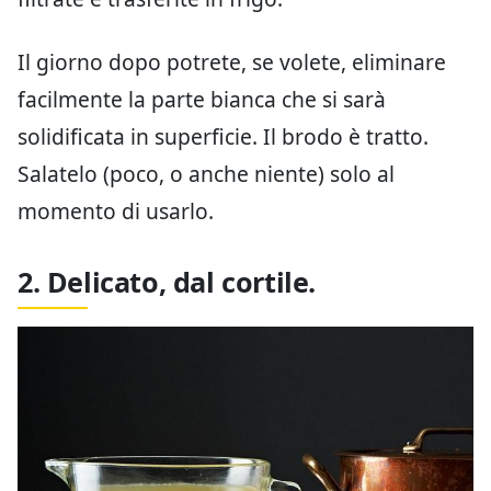
Il giorno dopo potrete, se volete, eliminare
facilmente la parte bianca che si sarà
solidificata in superficie. Il brodo è tratto.
Salatelo (poco, o anche niente) solo al
momento di usarlo.
2. Delicato, dal cortile.