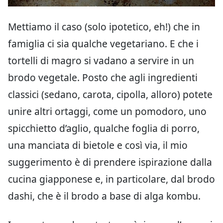
Mettiamo il caso (solo ipotetico, eh!) che in
famiglia ci sia qualche vegetariano. E che i
tortelli di magro si vadano a servire in un
brodo vegetale. Posto che agli ingredienti
classici (sedano, carota, cipolla, alloro) potete
unire altri ortaggi, come un pomodoro, uno
spicchietto d’aglio, qualche foglia di porro,
una manciata di bietole e così via, il mio
suggerimento è di prendere ispirazione dalla
cucina giapponese e, in particolare, dal brodo
dashi, che è il brodo a base di alga kombu.