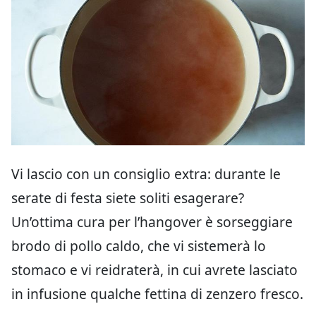
Vi lascio con un consiglio extra: durante le
serate di festa siete soliti esagerare?
Un’ottima cura per l’hangover è sorseggiare
brodo di pollo caldo, che vi sistemerà lo
stomaco e vi reidraterà, in cui avrete lasciato
in infusione qualche fettina di zenzero fresco.