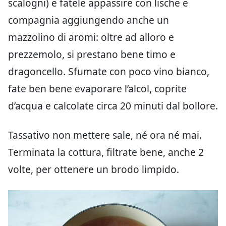
scalogni) e fatele appassire con lische e
compagnia aggiungendo anche un
mazzolino di aromi: oltre ad alloro e
prezzemolo, si prestano bene timo e
dragoncello. Sfumate con poco vino bianco,
fate ben bene evaporare l’alcol, coprite
d’acqua e calcolate circa 20 minuti dal bollore.
Tassativo non mettere sale, né ora né mai.
Terminata la cottura, filtrate bene, anche 2
volte, per ottenere un brodo limpido.