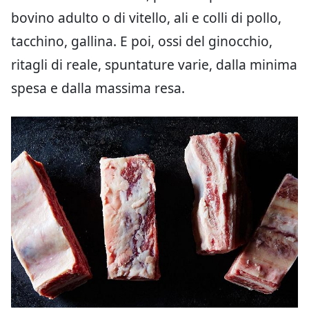
bovino adulto o di vitello, ali e colli di pollo,
tacchino, gallina. E poi, ossi del ginocchio,
ritagli di reale, spuntature varie, dalla minima
spesa e dalla massima resa.