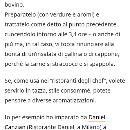
bovino.
Preparatelo (con verdure e aromi) e
trattatelo come detto al punto precedente,
cuocendolo intorno alle 3,4 ore – o anche di
più ma, in tal caso, vi tocca rinunciare alla
bontà di un’insalata di gallina o di cappone,
perché la carne si stracuoce e si spappola.
Se, come usa nei “ristoranti degli chef”, volete
servirlo in tazza, stile consommé, potete
pensare a diverse aromatizzazioni.
Io per esempio ho imparato da
Daniel
Canzian
(Ristorante Daniel, a Milano) a