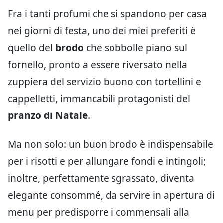
Fra i tanti profumi che si spandono per casa
nei giorni di festa, uno dei miei preferiti è
quello del
brodo
che sobbolle piano sul
fornello, pronto a essere riversato nella
zuppiera del servizio buono con tortellini e
cappelletti, immancabili protagonisti del
pranzo di Natale
.
Ma non solo: un buon brodo è indispensabile
per i risotti e per allungare fondi e intingoli;
inoltre, perfettamente sgrassato, diventa
elegante consommé, da servire in apertura di
menu per predisporre i commensali alla