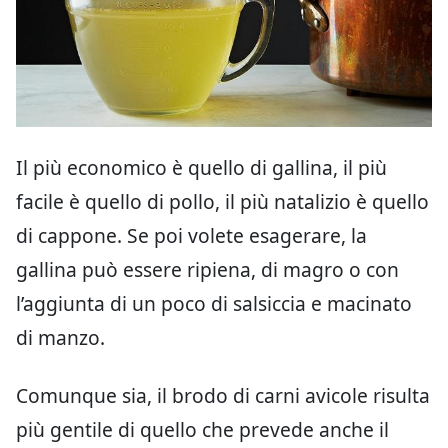
Il più economico è quello di gallina, il più
facile è quello di pollo, il più natalizio è quello
di cappone. Se poi volete esagerare, la
gallina può essere ripiena, di magro o con
l’aggiunta di un poco di salsiccia e macinato
di manzo.
Comunque sia, il brodo di carni avicole risulta
più gentile di quello che prevede anche il