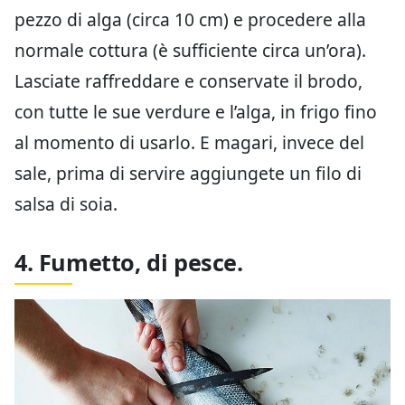
pezzo di alga (circa 10 cm) e procedere alla
normale cottura (è sufficiente circa un’ora).
Lasciate raffreddare e conservate il brodo,
con tutte le sue verdure e l’alga, in frigo fino
al momento di usarlo. E magari, invece del
sale, prima di servire aggiungete un filo di
salsa di soia.
4. Fumetto, di pesce.