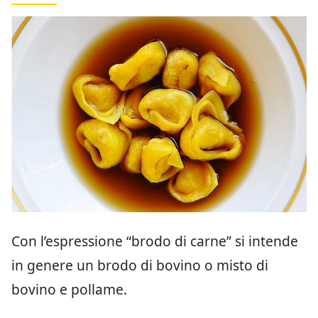
Con l’espressione “brodo di carne” si intende
in genere un brodo di bovino o misto di
bovino e pollame.