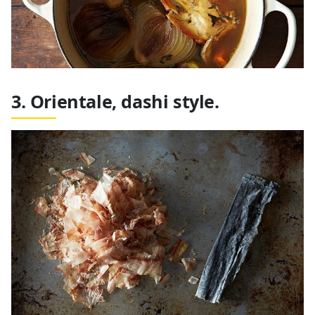
3. Orientale, dashi style.