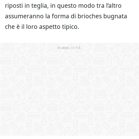
riposti in teglia, in questo modo tra l’altro
assumeranno la forma di brioches bugnata
che è il loro aspetto tipico.