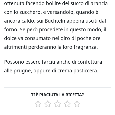
ottenuta facendo bollire del succo di arancia
con lo zucchero, e versandolo, quando è
ancora caldo, sui Buchteln appena usciti dal
forno. Se però procedete in questo modo, il
dolce va consumato nel giro di poche ore
altrimenti perderanno la loro fragranza.
Possono essere farciti anche di confettura
alle prugne, oppure di crema pasticcera.
TI È PIACIUTA LA RICETTA?