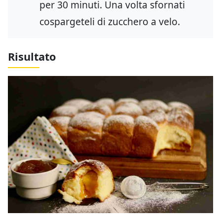
per 30 minuti. Una volta sfornati
cospargeteli di zucchero a velo.
Risultato