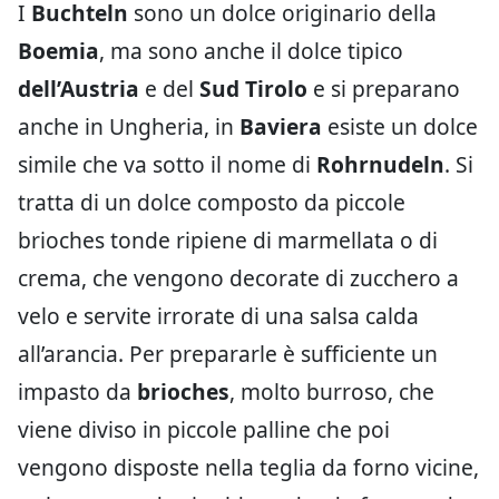
I
Buchteln
sono un dolce originario della
Boemia
, ma sono anche il dolce tipico
dell’Austria
e del
Sud Tirolo
e si preparano
anche in Ungheria, in
Baviera
esiste un dolce
simile che va sotto il nome di
Rohrnudeln
. Si
tratta di un dolce composto da piccole
brioches tonde ripiene di marmellata o di
crema, che vengono decorate di zucchero a
velo e servite irrorate di una salsa calda
all’arancia. Per prepararle è sufficiente un
impasto da
brioches
, molto burroso, che
viene diviso in piccole palline che poi
vengono disposte nella teglia da forno vicine,