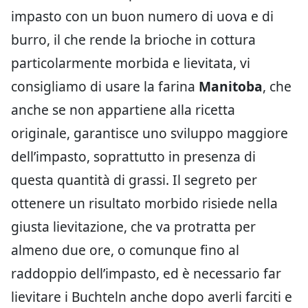
impasto con un buon numero di uova e di
burro, il che rende la brioche in cottura
particolarmente morbida e lievitata, vi
consigliamo di usare la farina
Manitoba
, che
anche se non appartiene alla ricetta
originale, garantisce uno sviluppo maggiore
dell’impasto, soprattutto in presenza di
questa quantità di grassi. Il segreto per
ottenere un risultato morbido risiede nella
giusta lievitazione, che va protratta per
almeno due ore, o comunque fino al
raddoppio dell’impasto, ed è necessario far
lievitare i Buchteln anche dopo averli farciti e