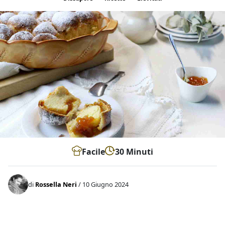
Facile
30 Minuti
di
Rossella Neri
/ 10 Giugno 2024