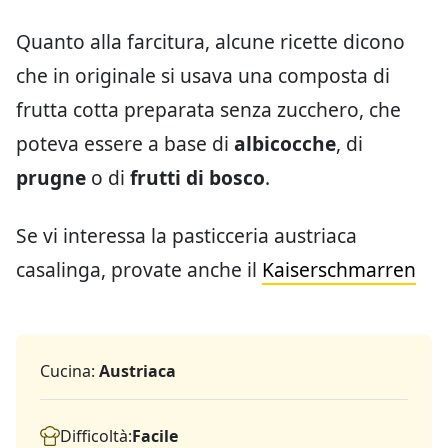
Quanto alla farcitura, alcune ricette dicono
che in originale si usava una composta di
frutta cotta preparata senza zucchero, che
poteva essere a base di
albicocche
, di
prugne
o di
frutti di bosco
.
Se vi interessa la pasticceria austriaca
casalinga, provate anche il
Kaiserschmarren
Cucina:
Austriaca
Difficoltà:
Facile