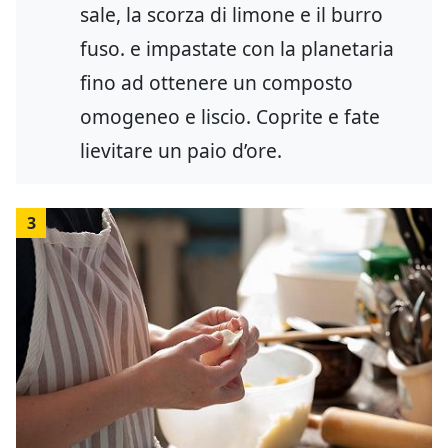
sale, la scorza di limone e il burro
fuso. e impastate con la planetaria
fino ad ottenere un composto
omogeneo e liscio. Coprite e fate
lievitare un paio d’ore.
3