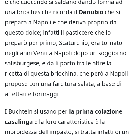
e che cuocendo si saldano dando forma ad
una brioches che ricorda il
Danubio
che si
prepara a Napoli e che deriva proprio da
questo dolce; infatti il pasticcere che lo
preparò per primo, Scaturchio, era tornato
negli anni Venti a Napoli dopo un soggiorno
salisburgese, e da lì porto tra le altre la
ricetta di questa briochina, che però a Napoli
propose con una farcitura salata, a base di
affettati e formaggi
I Buchteln si usano per
la prima colazione
casalinga
e la loro caratteristica è la
morbidezza dell’impasto, si tratta infatti di un