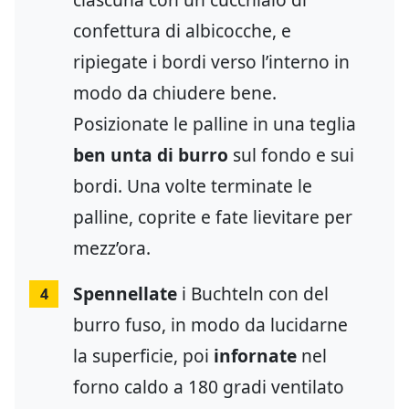
confettura di albicocche, e
ripiegate i bordi verso l’interno in
modo da chiudere bene.
Posizionate le palline in una teglia
ben unta di burro
sul fondo e sui
bordi. Una volte terminate le
palline, coprite e fate lievitare per
mezz’ora.
Spennellate
i Buchteln con del
4
burro fuso, in modo da lucidarne
la superficie, poi
infornate
nel
forno caldo a 180 gradi ventilato