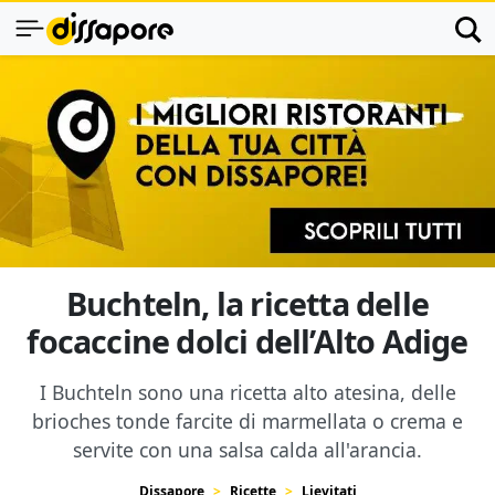
Buchteln, la ricetta delle
focaccine dolci dell’Alto Adige
I Buchteln sono una ricetta alto atesina, delle
brioches tonde farcite di marmellata o crema e
servite con una salsa calda all'arancia.
Dissapore
Ricette
Lievitati