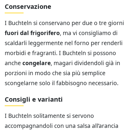
Conservazione
I Buchteln si conservano per due o tre giorni
fuori dal frigorifero
, ma vi consigliamo di
scaldarli leggermente nel forno per renderli
morbidi e fragranti. I Buchteln si possono
anche
congelare
, magari dividendoli già in
porzioni in modo che sia più semplice
scongelarne solo il fabbisogno necessario.
Consigli e varianti
I Buchteln solitamente si servono
accompagnandoli con una salsa all’arancia