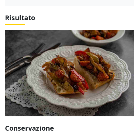
Risultato
Conservazione