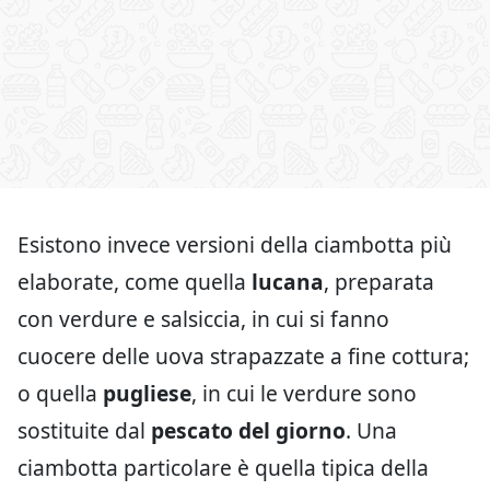
Esistono invece versioni della ciambotta più
elaborate, come quella
lucana
, preparata
con verdure e salsiccia, in cui si fanno
cuocere delle uova strapazzate a fine cottura;
o quella
pugliese
, in cui le verdure sono
sostituite dal
pescato del giorno
. Una
ciambotta particolare è quella tipica della