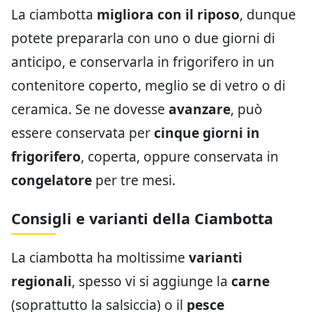
La ciambotta
migliora con il riposo
, dunque
potete prepararla con uno o due giorni di
anticipo, e conservarla in frigorifero in un
contenitore coperto, meglio se di vetro o di
ceramica. Se ne dovesse
avanzare
, può
essere conservata per
cinque giorni in
frigorifero
, coperta, oppure conservata in
congelatore
per tre mesi.
Consigli e varianti della Ciambotta
La ciambotta ha moltissime
varianti
regionali
, spesso vi si aggiunge la
carne
(soprattutto la salsiccia) o il
pesce