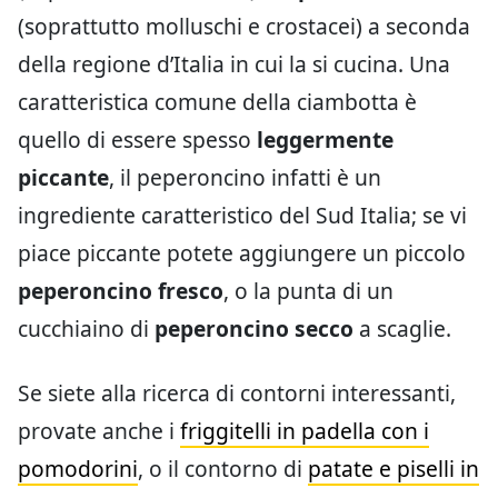
(soprattutto molluschi e crostacei) a seconda
della regione d’Italia in cui la si cucina. Una
caratteristica comune della ciambotta è
quello di essere spesso
leggermente
piccante
, il peperoncino infatti è un
ingrediente caratteristico del Sud Italia; se vi
piace piccante potete aggiungere un piccolo
peperoncino fresco
, o la punta di un
cucchiaino di
peperoncino secco
a scaglie.
Se siete alla ricerca di contorni interessanti,
provate anche i
friggitelli in padella con i
pomodorini
, o il contorno di
patate e piselli in