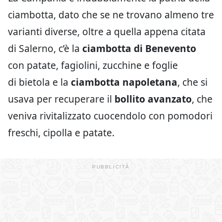
ciambotta, dato che se ne trovano almeno tre
varianti diverse, oltre a quella appena citata
di Salerno, c’è la
ciambotta di Benevento
con patate, fagiolini, zucchine e foglie
di bietola e la
ciambotta napoletana
, che si
usava per recuperare il
bollito avanzato
, che
veniva rivitalizzato cuocendolo con pomodori
freschi, cipolla e patate.