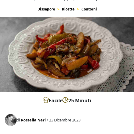
Dissapore
Ricette
Contorni
Facile
25 Minuti
di
Rossella Neri
/ 23 Dicembre 2023