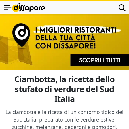
Ciambotta, la ricetta dello
stufato di verdure del Sud
Italia
La ciambotta è la ricetta di un contorno tipico del
Sud Italia, preparato con le verdure estive:
zucchine, melanzane, peperoni e pomodori.