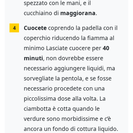
spezzato con le mani, e il
cucchiaino di
maggiorana
.
Cuocete
coprendo la padella con il
4
coperchio riducendo la fiamma al
minimo Lasciate cuocere per
40
minuti
, non dovrebbe essere
necessario aggiungere liquidi, ma
sorvegliate la pentola, e se fosse
necessario procedete con una
piccolissima dose alla volta. La
ciambotta è cotta quando le
verdure sono morbidissime e c’è
ancora un fondo di cottura liquido.