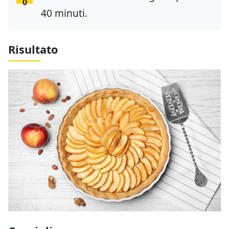
0
40 minuti.
Risultato