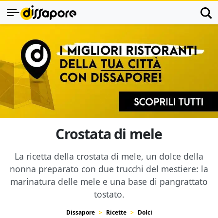
Crostata di mele
La ricetta della crostata di mele, un dolce della
nonna preparato con due trucchi del mestiere: la
marinatura delle mele e una base di pangrattato
tostato.
Dissapore
Ricette
Dolci