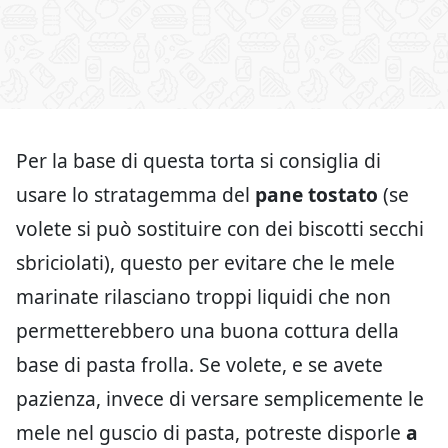
Per la base di questa torta si consiglia di
usare lo stratagemma del
pane tostato
(se
volete si può sostituire con dei biscotti secchi
sbriciolati), questo per evitare che le mele
marinate rilasciano troppi liquidi che non
permetterebbero una buona cottura della
base di pasta frolla. Se volete, e se avete
pazienza, invece di versare semplicemente le
mele nel guscio di pasta, potreste disporle
a