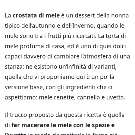
La
crostata di mele
è un dessert della nonna
tipico dell’autunno e dell’inverno, quando le
mele sono tra i frutti più ricercati. La torta di
mele profuma di casa, ed è uno di quei dolci
capaci davvero di cambiare l’atmosfera di una
stanza; ne esistono un’infinità di varianti,
quella che vi proponiamo qui è un po’ la
versione base, con gli ingredienti che ci
aspettiamo: mele renette, cannella e uvetta.
Il trucco proposto da questa ricetta è quella
di
far macerare le mele con le spezie e