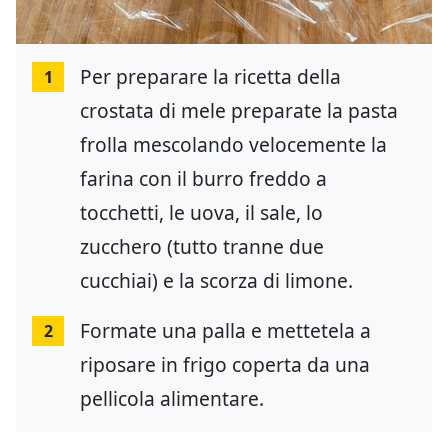
Per preparare la ricetta della
1
crostata di mele preparate la pasta
frolla mescolando velocemente la
farina con il burro freddo a
tocchetti, le uova, il sale, lo
zucchero (tutto tranne due
cucchiai) e la scorza di limone.
Formate una palla e mettetela a
2
riposare in frigo coperta da una
pellicola alimentare.