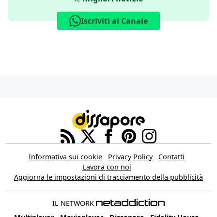
Iscriviti al Canale
Informativa sui cookie
Privacy Policy
Contatti
Lavora con noi
Aggiorna le impostazioni di tracciamento della pubblicità
IL NETWORK