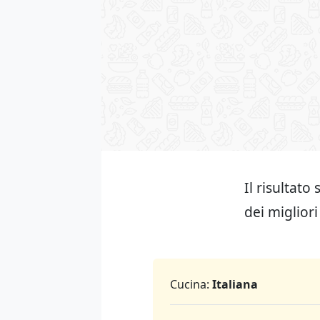
Il risultat
dei migliori
Cucina:
Italiana