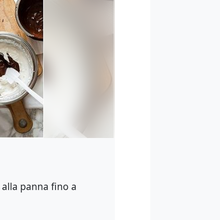
 alla panna fino a