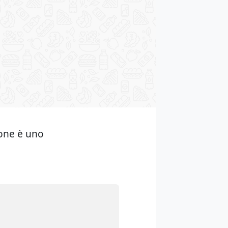
pone è uno