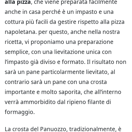
alla pizza
, che viene preparata facilmente
anche in casa perché è un impasto e una
cottura più facili da gestire rispetto alla pizza
napoletana. per questo, anche nella nostra
ricetta, vi proponiamo una preparazione
semplice, con una lievitazione unica con
l’impasto già diviso e formato. Il risultato non
sarà un pane particolarmente lievitato, al
contrario sarà un pane con una crosta
importante e molto saporita, che all’interno
verrà ammorbidito dal ripieno filante di
formaggio.
La crosta del Panuozzo, tradizionalmente, è