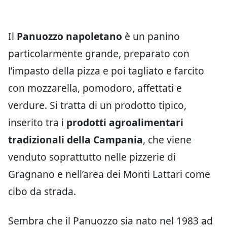
Il
Panuozzo napoletano
è un panino
particolarmente grande, preparato con
l’impasto della pizza e poi tagliato e farcito
con mozzarella, pomodoro, affettati e
verdure. Si tratta di un prodotto tipico,
inserito tra i
prodotti agroalimentari
tradizionali della Campania
, che viene
venduto soprattutto nelle pizzerie di
Gragnano e nell’area dei Monti Lattari come
cibo da strada.
Sembra che il Panuozzo sia nato nel 1983 ad