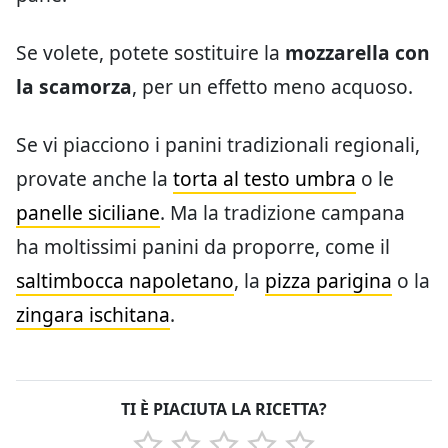
Se volete, potete sostituire la
mozzarella con
la scamorza
, per un effetto meno acquoso.
Se vi piacciono i panini tradizionali regionali,
provate anche la
torta al testo umbra
o le
panelle siciliane
. Ma la tradizione campana
ha moltissimi panini da proporre, come il
saltimbocca napoletano
, la
pizza parigina
o la
zingara ischitana
.
TI È PIACIUTA LA RICETTA?