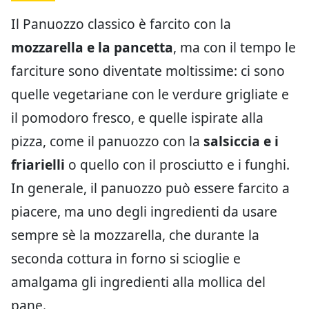
Il Panuozzo classico è farcito con la
mozzarella e la pancetta
, ma con il tempo le
farciture sono diventate moltissime: ci sono
quelle vegetariane con le verdure grigliate e
il pomodoro fresco, e quelle ispirate alla
pizza, come il panuozzo con la
salsiccia e i
friarielli
o quello con il prosciutto e i funghi.
In generale, il panuozzo può essere farcito a
piacere, ma uno degli ingredienti da usare
sempre sè la mozzarella, che durante la
seconda cottura in forno si scioglie e
amalgama gli ingredienti alla mollica del
pane.