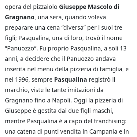
opera del pizzaiolo
Giuseppe Mascolo di
Gragnano
, una sera, quando voleva
preparare una cena “diversa” per i suoi tre
figli; Pasqualina, una di loro, trovò il nome
“Panuozzo”. Fu proprio Pasqualina, a soli 13
anni, a decidere che il Panuozzo andava
inserita nel menu della pizzeria di famiglia, e
nel 1996, sempre
Pasqualina
registrò il
marchio, viste le tante imitazioni da
Gragnano fino a Napoli. Oggi la pizzeria di
Giuseppe è gestita dai due figli maschi,
mentre Pasqualina è a capo del franchising:
una catena di punti vendita in Campania e in