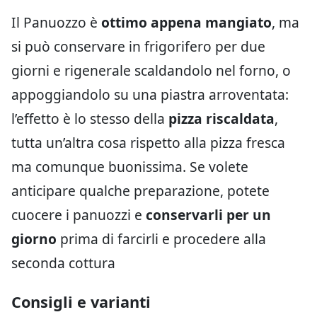
Il Panuozzo è
ottimo appena mangiato
, ma
si può conservare in frigorifero per due
giorni e rigenerale scaldandolo nel forno, o
appoggiandolo su una piastra arroventata:
l’effetto è lo stesso della
pizza riscaldata
,
tutta un’altra cosa rispetto alla pizza fresca
ma comunque buonissima. Se volete
anticipare qualche preparazione, potete
cuocere i panuozzi e
conservarli per un
giorno
prima di farcirli e procedere alla
seconda cottura
Consigli e varianti