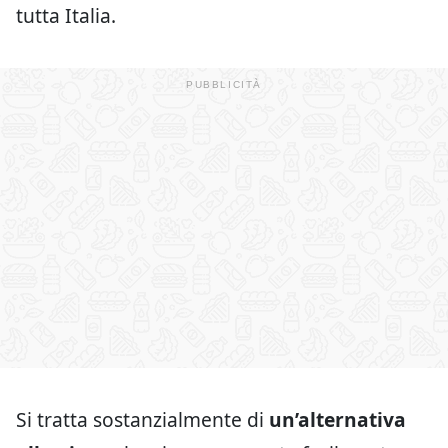
tutta Italia.
Si tratta sostanzialmente di
un’alternativa