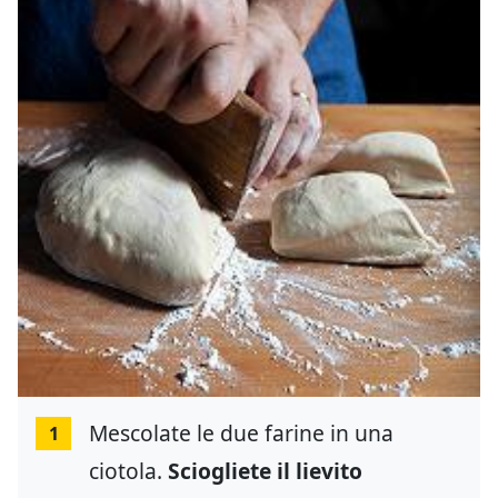
Mescolate le due farine in una
1
ciotola.
Sciogliete il lievito