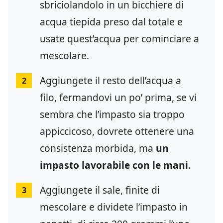
sbriciolandolo in un bicchiere di
acqua tiepida preso dal totale e
usate quest’acqua per cominciare a
mescolare.
Aggiungete il resto dell’acqua a
2
filo, fermandovi un po’ prima, se vi
sembra che l’impasto sia troppo
appiccicoso, dovrete ottenere una
consistenza morbida, ma
un
impasto lavorabile con le mani
.
Aggiungete il sale, finite di
3
mescolare e dividete l’impasto in