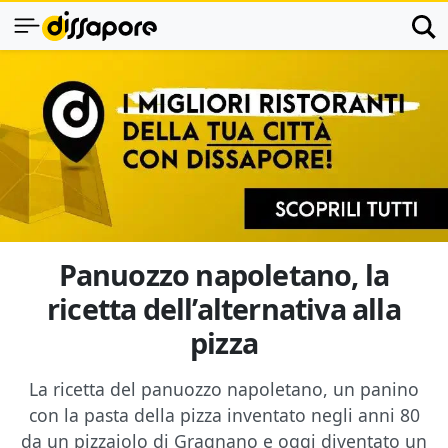
Panuozzo napoletano, la
ricetta dell’alternativa alla
pizza
La ricetta del panuozzo napoletano, un panino
con la pasta della pizza inventato negli anni 80
da un pizzaiolo di Gragnano e oggi diventato un