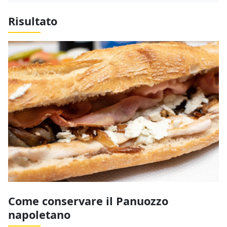
Risultato
Come conservare il Panuozzo
napoletano