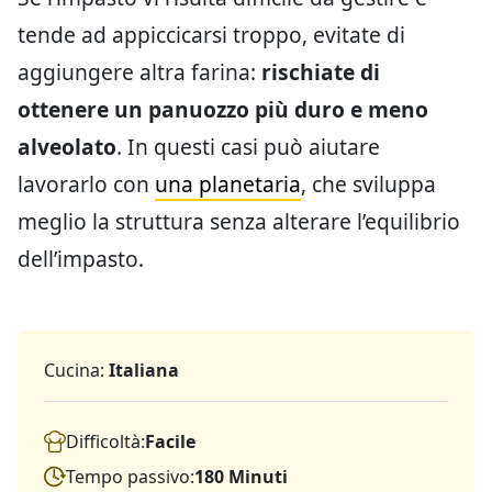
tende ad appiccicarsi troppo, evitate di
aggiungere altra farina:
rischiate di
ottenere un panuozzo più duro e meno
alveolato
. In questi casi può aiutare
lavorarlo con
una planetaria
, che sviluppa
meglio la struttura senza alterare l’equilibrio
dell’impasto.
Cucina:
Italiana
Difficoltà:
Facile
Tempo passivo:
180 Minuti