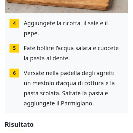
Aggiungete la ricotta, il sale e il
4
pepe.
Fate bollire l’acqua salata e cuocete
5
la pasta al dente.
Versate nella padella degli agretti
6
un mestolo d’acqua di cottura e la
pasta scolata. Saltate la pasta e
aggiungete il Parmigiano.
Risultato