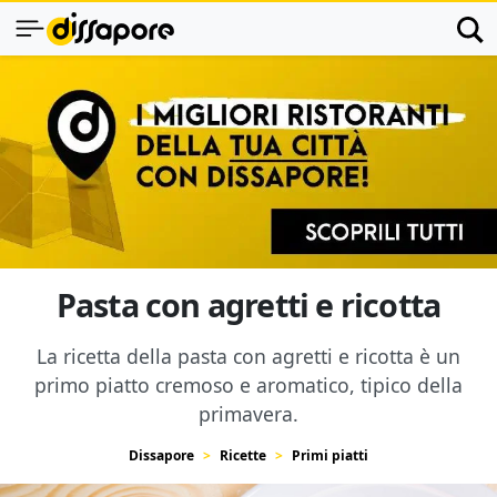
Pasta con agretti e ricotta
La ricetta della pasta con agretti e ricotta è un
primo piatto cremoso e aromatico, tipico della
primavera.
Dissapore
Ricette
Primi piatti