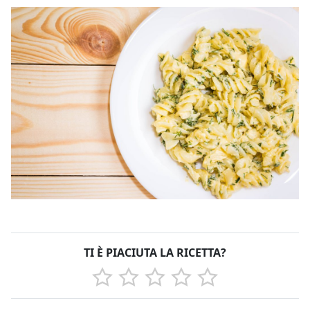
TI È PIACIUTA LA RICETTA?