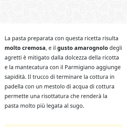
La pasta preparata con questa ricetta risulta
molto cremosa
, e il
gusto amarognolo
degli
agretti è mitigato dalla dolcezza della ricotta
e la mantecatura con il Parmigiano aggiunge
sapidità. Il trucco di terminare la cottura in
padella con un mestolo di acqua di cottura
permette una risottatura che renderà la
pasta molto più legata al sugo.