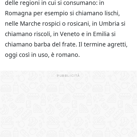
delle regioni in cui si consumano: in
Romagna per esempio si chiamano lischi,
nelle Marche rospici o rosicani, in Umbria si
chiamano riscoli, in Veneto e in Emilia si
chiamano barba del frate. Il termine agretti,
oggi così in uso, è romano.