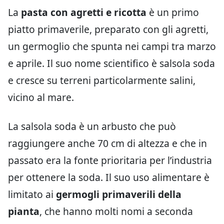
La
pasta con agretti e ricotta
è un primo
piatto primaverile, preparato con gli agretti,
un germoglio che spunta nei campi tra marzo
e aprile. Il suo nome scientifico è salsola soda
e cresce su terreni particolarmente salini,
vicino al mare.
La salsola soda è un arbusto che può
raggiungere anche 70 cm di altezza e che in
passato era la fonte prioritaria per l’industria
per ottenere la soda. Il suo uso alimentare è
limitato ai
germogli primaverili della
pianta
, che hanno molti nomi a seconda