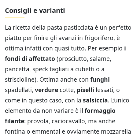
Consigli e varianti
La ricetta della pasta pasticciata è un perfetto
piatto per finire gli avanzi in frigorifero, è
ottima infatti con quasi tutto. Per esempio
i
fondi di affettato
(prosciutto, salame,
pancetta, speck tagliati a cubetti o a
striscioline). Ottima anche con
funghi
spadellati,
verdure
cotte,
piselli
lessati, o
come in questo caso, con la
salsiccia
. L’unico
elemento da non variare è il
formaggio
filante
: provola, caciocavallo, ma anche
fontina o emmental e ovviamente mozzarella