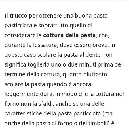
Il
trucco
per ottenere una buona pasta
pasticciata è soprattutto quello di
considerare la
cottura della pasta
, che,
durante la lessatura, deve essere breve, in
questo caso scolare la pasta al dente non
significa toglierla uno o due minuti prima del
termine della cottura, quanto piuttosto
scolare la pasta quando è ancora
leggermente dura, in modo che la cottura nel
forno non la sfaldi, anche se una delle
caratteristiche della pasta pasticciata (ma
anche della pasta al forno o dei timballi) è