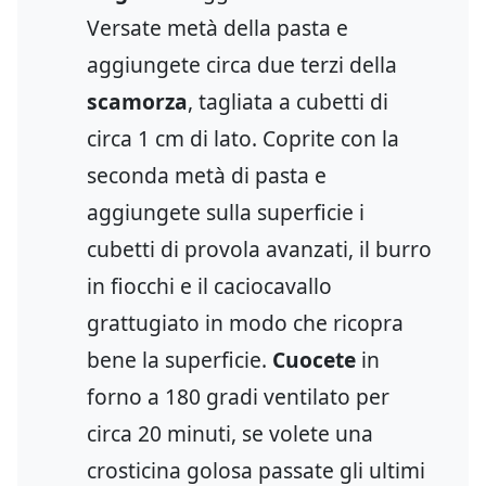
Versate metà della pasta e
aggiungete circa due terzi della
scamorza
, tagliata a cubetti di
circa 1 cm di lato. Coprite con la
seconda metà di pasta e
aggiungete sulla superficie i
cubetti di provola avanzati, il burro
in fiocchi e il caciocavallo
grattugiato in modo che ricopra
bene la superficie.
Cuocete
in
forno a 180 gradi ventilato per
circa 20 minuti, se volete una
crosticina golosa passate gli ultimi