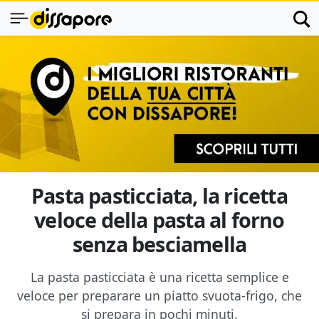
Pasta pasticciata, la ricetta
veloce della pasta al forno
senza besciamella
La pasta pasticciata è una ricetta semplice e
veloce per preparare un piatto svuota-frigo, che
si prepara in pochi minuti.