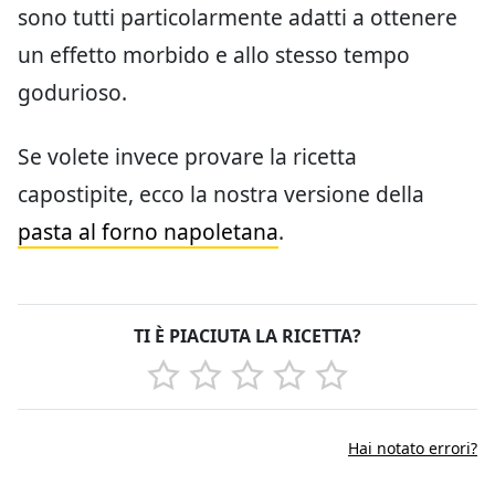
sono tutti particolarmente adatti a ottenere
un effetto morbido e allo stesso tempo
godurioso.
Se volete invece provare la ricetta
capostipite, ecco la nostra versione della
pasta al forno napoletana
.
TI È PIACIUTA LA RICETTA?
Hai notato errori?