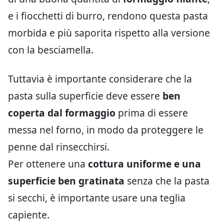
e i fiocchetti di burro, rendono questa pasta
morbida e più saporita rispetto alla versione
con la besciamella.
Tuttavia è importante considerare che la
pasta sulla superficie deve essere
ben
coperta dal formaggio
prima di essere
messa nel forno, in modo da proteggere le
penne dal rinsecchirsi.
Per ottenere una
cottura uniforme e una
superficie ben gratinata
senza che la pasta
si secchi, è importante usare una teglia
capiente.