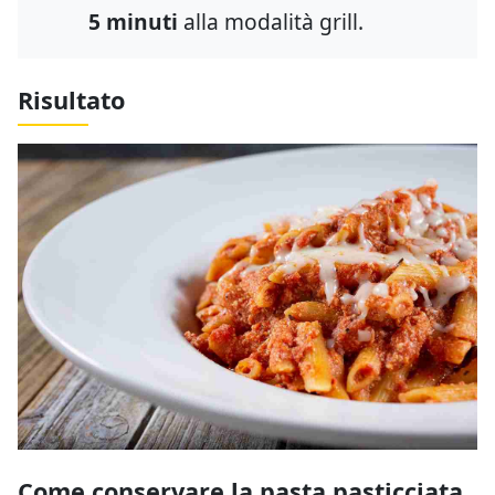
5 minuti
alla modalità grill.
Risultato
Come conservare la pasta pasticciata