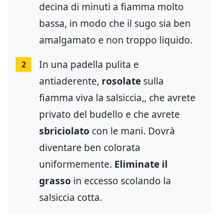
decina di minuti a fiamma molto
bassa, in modo che il sugo sia ben
amalgamato e non troppo liquido.
In una padella pulita e
2
antiaderente,
rosolate
sulla
fiamma viva la salsiccia,, che avrete
privato del budello e che avrete
sbriciolato
con le mani. Dovrà
diventare ben colorata
uniformemente.
Eliminate il
grasso
in eccesso scolando la
salsiccia cotta.