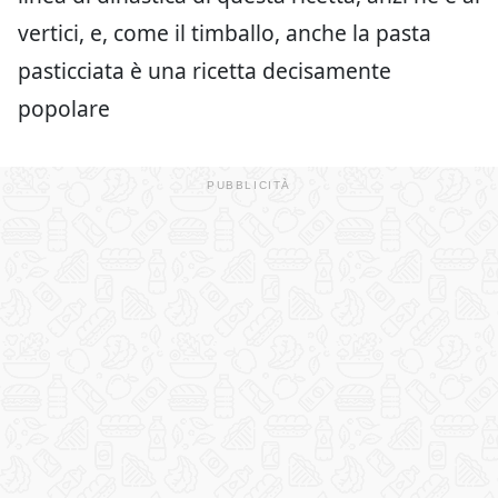
vertici, e, come il timballo, anche la pasta
pasticciata è una ricetta decisamente
popolare