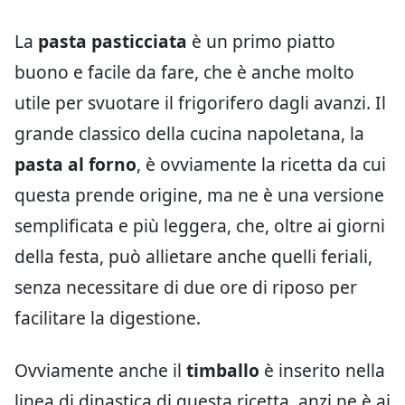
La
pasta pasticciata
è un primo piatto
buono e facile da fare, che è anche molto
utile per svuotare il frigorifero dagli avanzi. Il
grande classico della cucina napoletana, la
pasta al forno
, è ovviamente la ricetta da cui
questa prende origine, ma ne è una versione
semplificata e più leggera, che, oltre ai giorni
della festa, può allietare anche quelli feriali,
senza necessitare di due ore di riposo per
facilitare la digestione.
Ovviamente anche il
timballo
è inserito nella
linea di dinastica di questa ricetta, anzi ne è ai