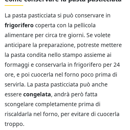
La pasta pasticciata si può conservare in
frigorifero
coperta con la pellicola
alimentare per circa tre giorni. Se volete
anticipare la preparazione, potreste mettere
la pasta condita nello stampo assieme ai
formaggi e conservarla in frigorifero per 24
ore, e poi cuocerla nel forno poco prima di
servirla. La pasta pasticciata può anche
essere
congelata
, andrà però fatta
scongelare completamente prima di
riscaldarla nel forno, per evitare di cuocerla
troppo.