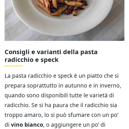
Consigli e varianti della pasta
radicchio e speck
La pasta radicchio e speck è un piatto che si
prepara soprattutto in autunno e in inverno,
quando sono disponibili tutte le varietà di
radicchio. Se si ha paura che il radicchio sia
troppo amaro, lo si può sfumare con un po’
di
vino bianco
, o aggiungere un po’ di