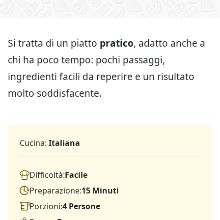
Si tratta di un piatto
pratico
, adatto anche a
chi ha poco tempo: pochi passaggi,
ingredienti facili da reperire e un risultato
molto soddisfacente.
Cucina:
Italiana
Difficoltà:
Facile
Preparazione:
15 Minuti
Porzioni:
4 Persone