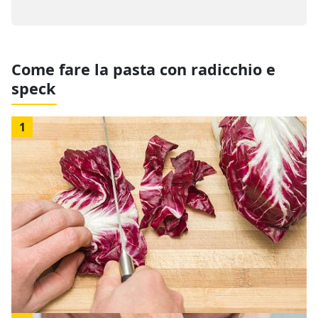
Come fare la pasta con radicchio e
speck
1