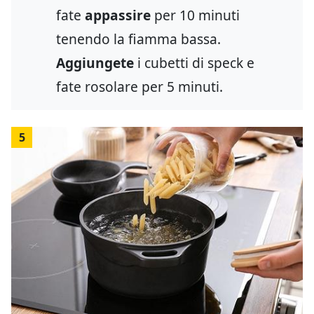
fate
appassire
per 10 minuti
tenendo la fiamma bassa.
Aggiungete
i cubetti di speck e
fate rosolare per 5 minuti.
5