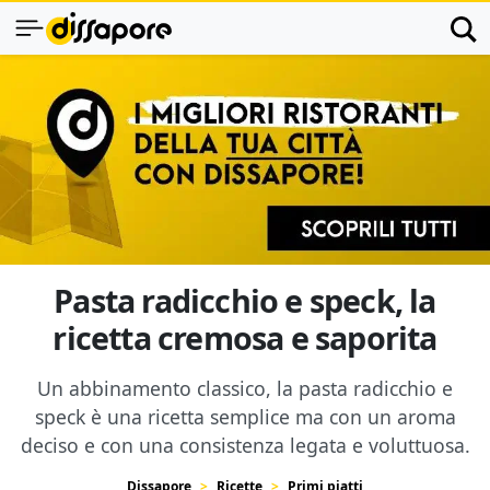
Pasta radicchio e speck, la
ricetta cremosa e saporita
Un abbinamento classico, la pasta radicchio e
speck è una ricetta semplice ma con un aroma
deciso e con una consistenza legata e voluttuosa.
Dissapore
Ricette
Primi piatti