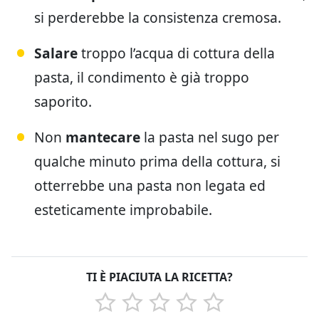
si perderebbe la consistenza cremosa.
Salare
troppo l’acqua di cottura della
pasta, il condimento è già troppo
saporito.
Non
mantecare
la pasta nel sugo per
qualche minuto prima della cottura, si
otterrebbe una pasta non legata ed
esteticamente improbabile.
TI È PIACIUTA LA RICETTA?