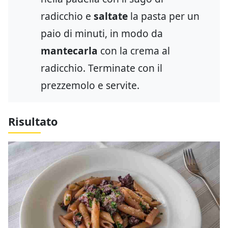
radicchio e
saltate
la pasta per un
paio di minuti, in modo da
mantecarla
con la crema al
radicchio. Terminate con il
prezzemolo e servite.
Risultato