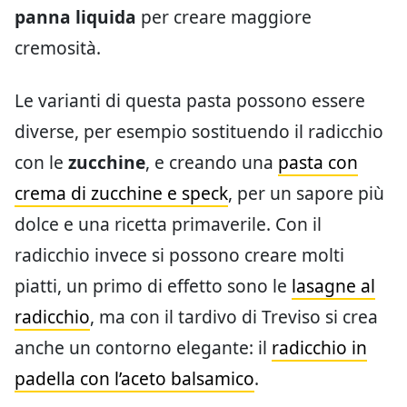
panna liquida
per creare maggiore
cremosità.
Le varianti di questa pasta possono essere
diverse, per esempio sostituendo il radicchio
con le
zucchine
, e creando una
pasta con
crema di zucchine e speck
, per un sapore più
dolce e una ricetta primaverile. Con il
radicchio invece si possono creare molti
piatti, un primo di effetto sono le
lasagne al
radicchio
, ma con il tardivo di Treviso si crea
anche un contorno elegante: il
radicchio in
padella con l’aceto balsamico
.