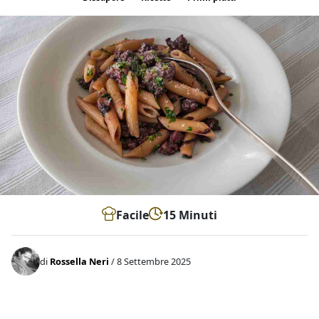
Facile
15 Minuti
di
Rossella Neri
/ 8 Settembre 2025