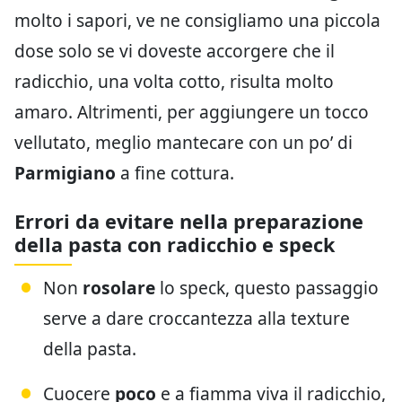
molto i sapori, ve ne consigliamo una piccola
dose solo se vi doveste accorgere che il
radicchio, una volta cotto, risulta molto
amaro. Altrimenti, per aggiungere un tocco
vellutato, meglio mantecare con un po’ di
Parmigiano
a fine cottura.
Errori da evitare nella preparazione
della pasta con radicchio e speck
Non
rosolare
lo speck, questo passaggio
serve a dare croccantezza alla texture
della pasta.
Cuocere
poco
e a fiamma viva il radicchio,