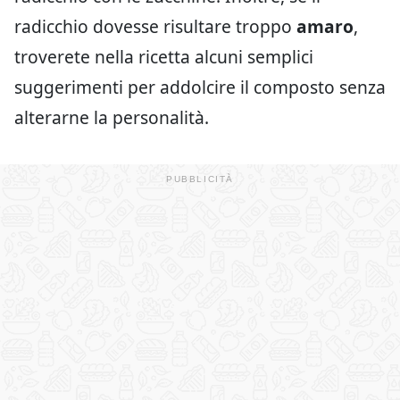
radicchio dovesse risultare troppo
amaro
,
troverete nella ricetta alcuni semplici
suggerimenti per addolcire il composto senza
alterarne la personalità.