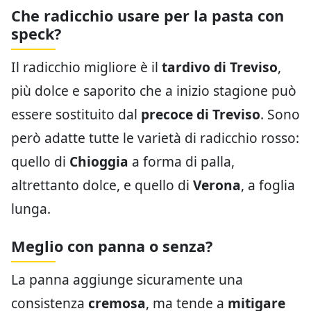
Che radicchio usare per la pasta con
speck?
Il radicchio migliore è il
tardivo di Treviso
,
più dolce e saporito che a inizio stagione può
essere sostituito dal
precoce di Treviso
. Sono
però adatte tutte le varietà di radicchio rosso:
quello di
Chioggia
a forma di palla,
altrettanto dolce, e quello di
Verona
, a foglia
lunga.
Meglio con panna o senza?
La panna aggiunge sicuramente una
consistenza
cremosa
, ma tende a
mitigare