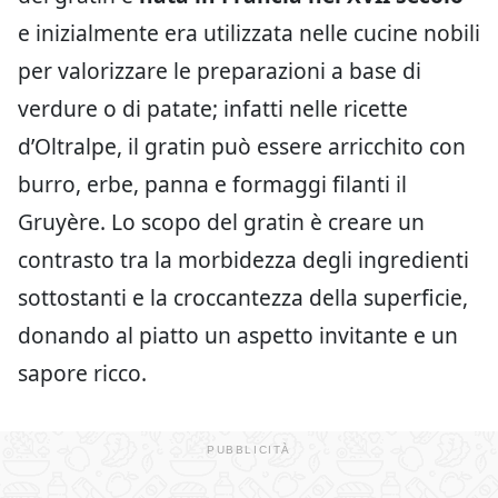
e inizialmente era utilizzata nelle cucine nobili
per valorizzare le preparazioni a base di
verdure o di patate; infatti nelle ricette
d’Oltralpe, il gratin può essere arricchito con
burro, erbe, panna e formaggi filanti il
Gruyère. Lo scopo del gratin è creare un
contrasto tra la morbidezza degli ingredienti
sottostanti e la croccantezza della superficie,
donando al piatto un aspetto invitante e un
sapore ricco.