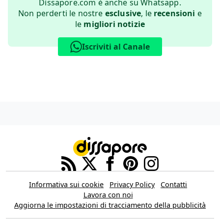
Dissapore.com è anche su Whatsapp.
Non perderti le nostre
esclusive
, le
recensioni
e
le
migliori notizie
Iscriviti al Canale
Informativa sui cookie
Privacy Policy
Contatti
Lavora con noi
Aggiorna le impostazioni di tracciamento della pubblicità