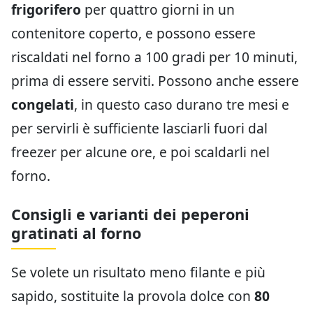
frigorifero
per quattro giorni in un
contenitore coperto, e possono essere
riscaldati nel forno a 100 gradi per 10 minuti,
prima di essere serviti. Possono anche essere
congelati
, in questo caso durano tre mesi e
per servirli è sufficiente lasciarli fuori dal
freezer per alcune ore, e poi scaldarli nel
forno.
Consigli e varianti dei peperoni
gratinati al forno
Se volete un risultato meno filante e più
sapido, sostituite la provola dolce con
80