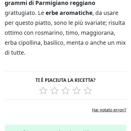
grammi di Parmigiano reggiano
grattugiato. Le
erbe aromatiche
, da usare
per questo piatto, sono le più svariate; risulta
ottimo con rosmarino, timo, maggiorana,
erba cipollina, basilico, menta o anche un mix
di tutte.
TI È PIACIUTA LA RICETTA?
Hai notato errori?