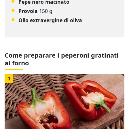
Pepe nero macinato
Provola
150 g
Olio extravergine di oliva
Come preparare i peperoni gratinati
al forno
1