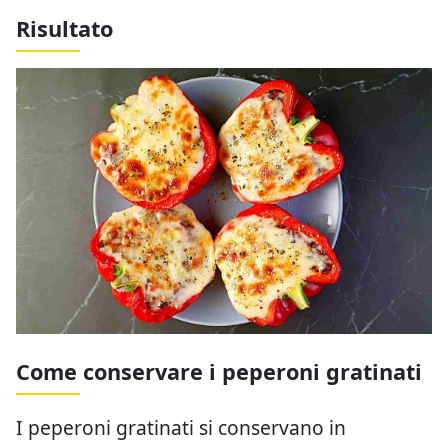
Risultato
Come conservare i peperoni gratinati
I peperoni gratinati si conservano in