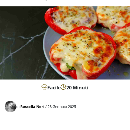
Facile
20 Minuti
di
Rossella Neri
/ 28 Gennaio 2025