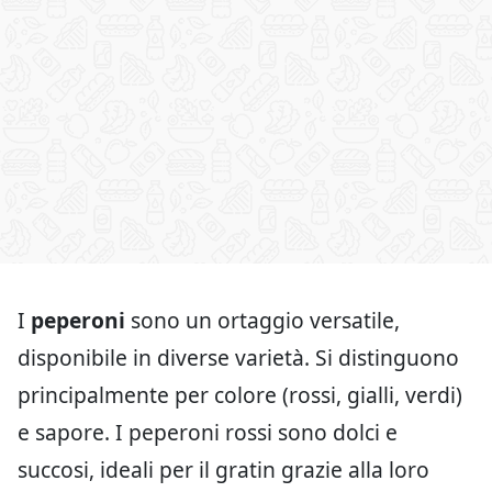
I
peperoni
sono un ortaggio versatile,
disponibile in diverse varietà. Si distinguono
principalmente per colore (rossi, gialli, verdi)
e sapore. I peperoni rossi sono dolci e
succosi, ideali per il gratin grazie alla loro