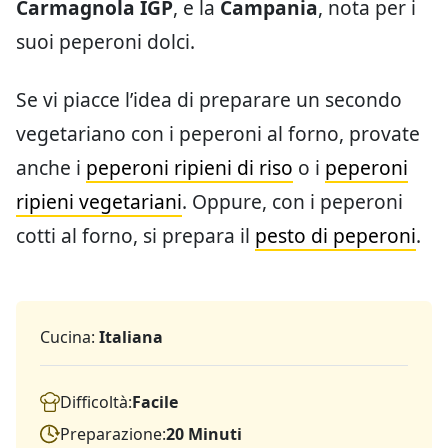
Carmagnola IGP
, e la
Campania
, nota per i
suoi peperoni dolci.
Se vi piacce l’idea di preparare un secondo
vegetariano con i peperoni al forno, provate
anche i
peperoni ripieni di riso
o i
peperoni
ripieni vegetariani
. Oppure, con i peperoni
cotti al forno, si prepara il
pesto di peperoni
.
Cucina:
Italiana
Difficoltà:
Facile
Preparazione:
20 Minuti