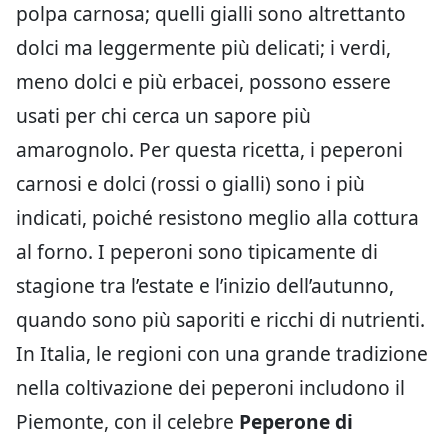
polpa carnosa; quelli gialli sono altrettanto
dolci ma leggermente più delicati; i verdi,
meno dolci e più erbacei, possono essere
usati per chi cerca un sapore più
amarognolo. Per questa ricetta, i peperoni
carnosi e dolci (rossi o gialli) sono i più
indicati, poiché resistono meglio alla cottura
al forno. I peperoni sono tipicamente di
stagione tra l’estate e l’inizio dell’autunno,
quando sono più saporiti e ricchi di nutrienti.
In Italia, le regioni con una grande tradizione
nella coltivazione dei peperoni includono il
Piemonte, con il celebre
Peperone di