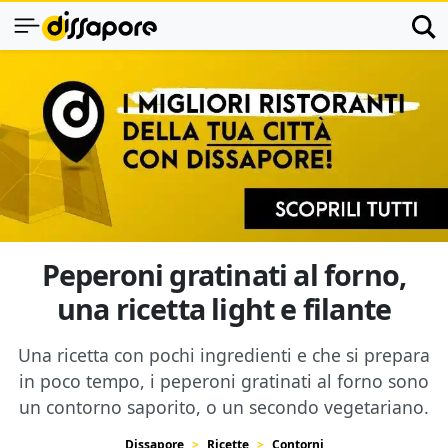
Peperoni gratinati al forno,
una ricetta light e filante
Una ricetta con pochi ingredienti e che si prepara
in poco tempo, i peperoni gratinati al forno sono
un contorno saporito, o un secondo vegetariano.
Dissapore
Ricette
Contorni