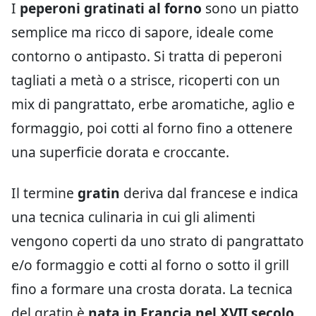
I
peperoni gratinati al forno
sono un piatto
semplice ma ricco di sapore, ideale come
contorno o antipasto. Si tratta di peperoni
tagliati a metà o a strisce, ricoperti con un
mix di pangrattato, erbe aromatiche, aglio e
formaggio, poi cotti al forno fino a ottenere
una superficie dorata e croccante.
Il termine
gratin
deriva dal francese e indica
una tecnica culinaria in cui gli alimenti
vengono coperti da uno strato di pangrattato
e/o formaggio e cotti al forno o sotto il grill
fino a formare una crosta dorata. La tecnica
del gratin è
nata in Francia nel XVII secolo