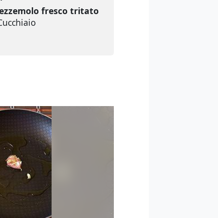
ezzemolo fresco tritato
Cucchiaio