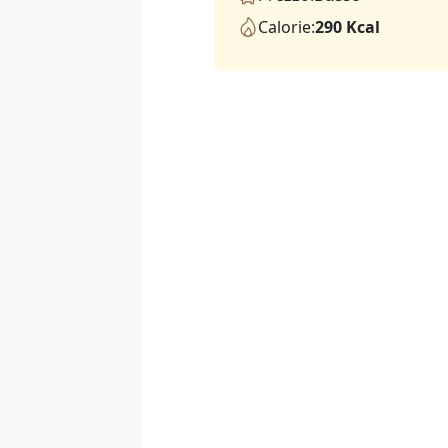
Calorie:
290 Kcal