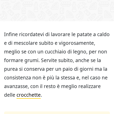
Infine ricordatevi di lavorare le patate a caldo
e di mescolare subito e vigorosamente,
meglio se con un cucchiaio di legno, per non
formare grumi. Servite subito, anche se la
purea si conserva per un paio di giorni ma la
consistenza non è più la stessa e, nel caso ne
avanzasse, con il resto è meglio realizzare
delle
crocchette
.