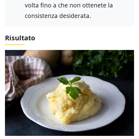
volta fino a che non ottenete la
consistenza desiderata.
Risultato