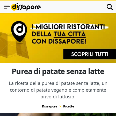
Purea di patate senza latte
La ricetta della purea di patate senza latte, un
contorno di patate vegano e completamente
privo di lattosio.
Dissapore
Ricette