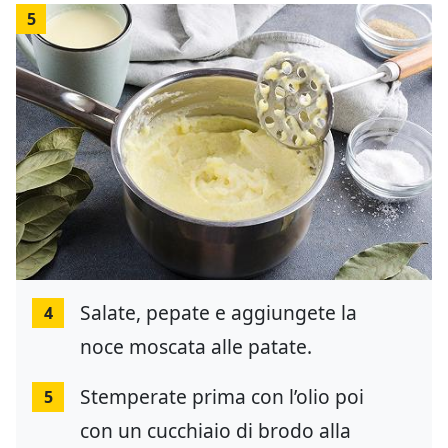
5
Salate, pepate e aggiungete la
4
noce moscata alle patate.
Stemperate prima con l’olio poi
5
con un cucchiaio di brodo alla