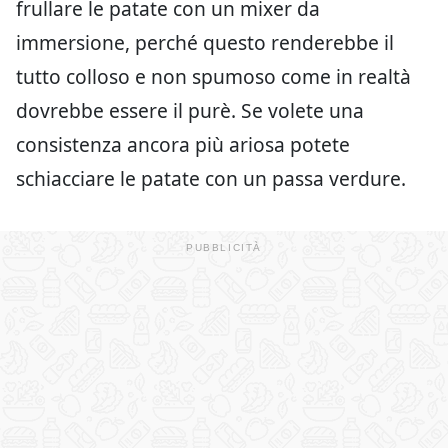
frullare le patate con un mixer da
immersione, perché questo renderebbe il
tutto colloso e non spumoso come in realtà
dovrebbe essere il purè. Se volete una
consistenza ancora più ariosa potete
schiacciare le patate con un passa verdure.