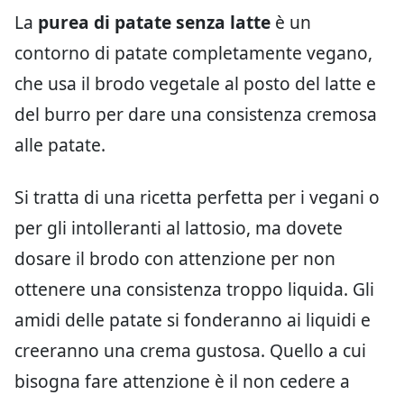
La
purea di patate senza latte
è un
contorno di patate completamente vegano,
che usa il brodo vegetale al posto del latte e
del burro per dare una consistenza cremosa
alle patate.
Si tratta di una ricetta perfetta per i vegani o
per gli intolleranti al lattosio, ma dovete
dosare il brodo con attenzione per non
ottenere una consistenza troppo liquida. Gli
amidi delle patate si fonderanno ai liquidi e
creeranno una crema gustosa. Quello a cui
bisogna fare attenzione è il non cedere a