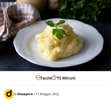
Facile
15 Minuti
di
Dissapore
/ 11 Maggio 2022