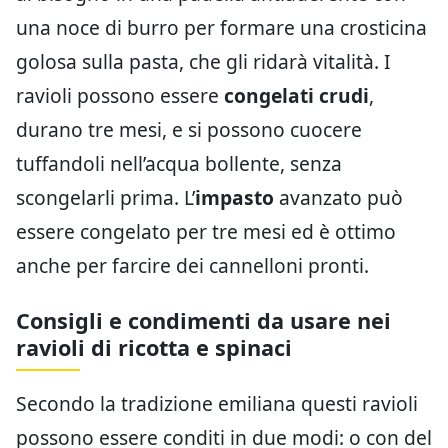
una noce di burro per formare una crosticina
golosa sulla pasta, che gli ridarà vitalità. I
ravioli possono essere
congelati crudi
,
durano tre mesi, e si possono cuocere
tuffandoli nell’acqua bollente, senza
scongelarli prima. L’
impasto
avanzato può
essere congelato per tre mesi ed è ottimo
anche per farcire dei cannelloni pronti.
Consigli e condimenti da usare nei
ravioli di ricotta e spinaci
Secondo la tradizione emiliana questi ravioli
possono essere conditi in due modi: o con del