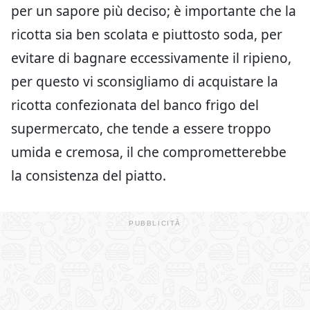
per un sapore più deciso; è importante che la
ricotta sia ben scolata e piuttosto soda, per
evitare di bagnare eccessivamente il ripieno,
per questo vi sconsigliamo di acquistare la
ricotta confezionata del banco frigo del
supermercato, che tende a essere troppo
umida e cremosa, il che comprometterebbe
la consistenza del piatto.