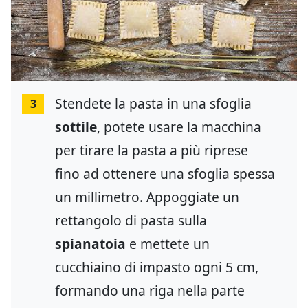
Stendete la pasta in una sfoglia
3
sottile
, potete usare la macchina
per tirare la pasta a più riprese
fino ad ottenere una sfoglia spessa
un millimetro. Appoggiate un
rettangolo di pasta sulla
spianatoia
e mettete un
cucchiaino di impasto ogni 5 cm,
formando una riga nella parte