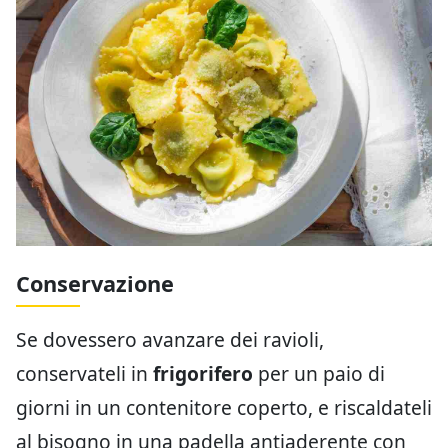
Conservazione
Se dovessero avanzare dei ravioli,
conservateli in
frigorifero
per un paio di
giorni in un contenitore coperto, e riscaldateli
al bisogno in una padella antiaderente con