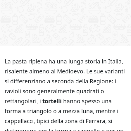
La pasta ripiena ha una lunga storia in Italia,
risalente almeno al Medioevo. Le sue varianti
si differenziano a seconda della Regione: i
ravioli sono generalmente quadrati o
rettangolari, i
tortelli
hanno spesso una
forma a triangolo o a mezza luna, mentre i
cappellacci, tipici della zona di Ferrara, si
distinguono per la forma a cappello e per un