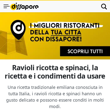
Ravioli ricotta e spinaci, la
ricetta e i condimenti da usare
Una ricetta tradizionale emiliana conosciuta in
tutta Italia, i ravioli ricotta e spinaci hanno un
gusto delicato e possono essere conditi in molti
modi.