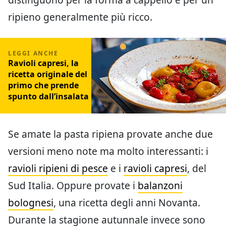
ripieno generalmente più ricco.
Ravioli capresi, la
ricetta originale del
primo che prende
spunto dall’insalata
Se amate la pasta ripiena provate anche due
versioni meno note ma molto interessanti: i
ravioli ripieni di pesce
e i
ravioli capresi
, del
Sud Italia. Oppure provate i
balanzoni
bolognesi
, una ricetta degli anni Novanta.
Durante la stagione autunnale invece sono