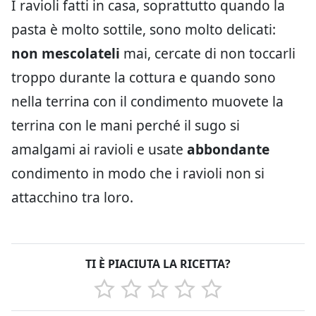
I ravioli fatti in casa, soprattutto quando la
pasta è molto sottile, sono molto delicati:
non mescolateli
mai, cercate di non toccarli
troppo durante la cottura e quando sono
nella terrina con il condimento muovete la
terrina con le mani perché il sugo si
amalgami ai ravioli e usate
abbondante
condimento in modo che i ravioli non si
attacchino tra loro.
TI È PIACIUTA LA RICETTA?