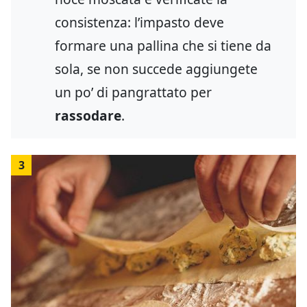
consistenza: l’impasto deve
formare una pallina che si tiene da
sola, se non succede aggiungete
un po’ di pangrattato per
rassodare
.
3