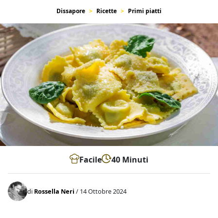
Dissapore
Ricette
Primi piatti
Facile
40 Minuti
di
Rossella Neri
/ 14 Ottobre 2024