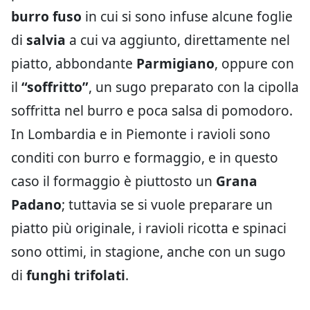
burro fuso
in cui si sono infuse alcune foglie
di
salvia
a cui va aggiunto, direttamente nel
piatto, abbondante
Parmigiano
, oppure con
il
“soffritto”
, un sugo preparato con la cipolla
soffritta nel burro e poca salsa di pomodoro.
In Lombardia e in Piemonte i ravioli sono
conditi con burro e formaggio, e in questo
caso il formaggio è piuttosto un
Grana
Padano
; tuttavia se si vuole preparare un
piatto più originale, i ravioli ricotta e spinaci
sono ottimi, in stagione, anche con un sugo
di
funghi trifolati
.