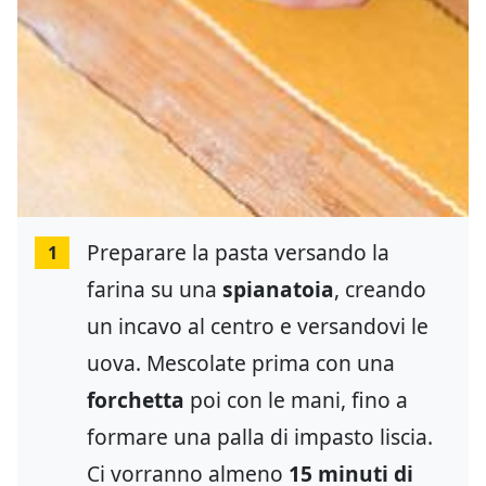
Preparare la pasta versando la
1
farina su una
spianatoia
, creando
un incavo al centro e versandovi le
uova. Mescolate prima con una
forchetta
poi con le mani, fino a
formare una palla di impasto liscia.
Ci vorranno almeno
15 minuti di