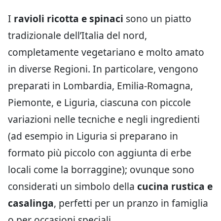
I
ravioli ricotta e spinaci
sono un piatto
tradizionale dell’Italia del nord,
completamente vegetariano e molto amato
in diverse Regioni. In particolare, vengono
preparati in Lombardia, Emilia-Romagna,
Piemonte, e Liguria, ciascuna con piccole
variazioni nelle tecniche e negli ingredienti
(ad esempio in Liguria si preparano in
formato più piccolo con aggiunta di erbe
locali come la borraggine); ovunque sono
considerati un simbolo della
cucina rustica e
casalinga
, perfetti per un pranzo in famiglia
o per occasioni speciali.