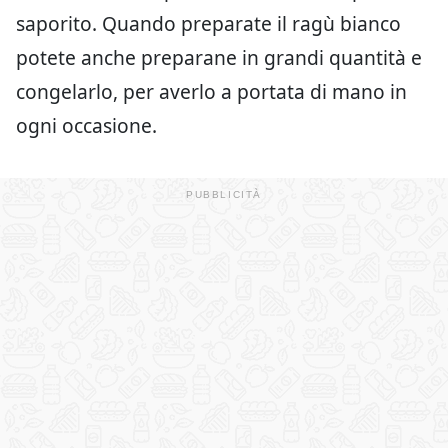
saporito. Quando preparate il ragù bianco
potete anche preparane in grandi quantità e
congelarlo, per averlo a portata di mano in
ogni occasione.