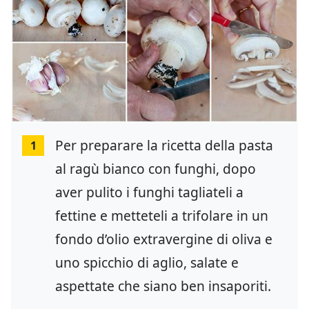
Per preparare la ricetta della pasta
1
al ragù bianco con funghi, dopo
aver pulito i funghi tagliateli a
fettine e metteteli a trifolare in un
fondo d’olio extravergine di oliva e
uno spicchio di aglio, salate e
aspettate che siano ben insaporiti.