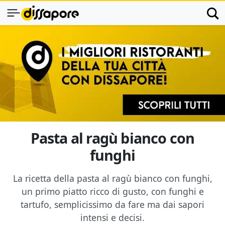
Pasta al ragù bianco con
funghi
La ricetta della pasta al ragù bianco con funghi,
un primo piatto ricco di gusto, con funghi e
tartufo, semplicissimo da fare ma dai sapori
intensi e decisi.