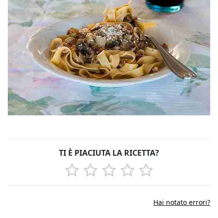
TI È PIACIUTA LA RICETTA?
Hai notato errori?