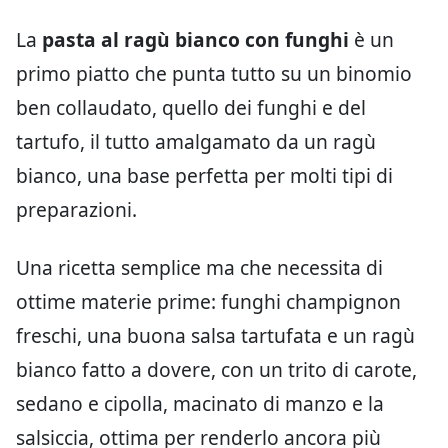
La
pasta al ragù bianco con funghi
è un
primo piatto che punta tutto su un binomio
ben collaudato, quello dei funghi e del
tartufo, il tutto amalgamato da un ragù
bianco, una base perfetta per molti tipi di
preparazioni.
Una ricetta semplice ma che necessita di
ottime materie prime: funghi champignon
freschi, una buona salsa tartufata e un ragù
bianco fatto a dovere, con un trito di carote,
sedano e cipolla, macinato di manzo e la
salsiccia, ottima per renderlo ancora più