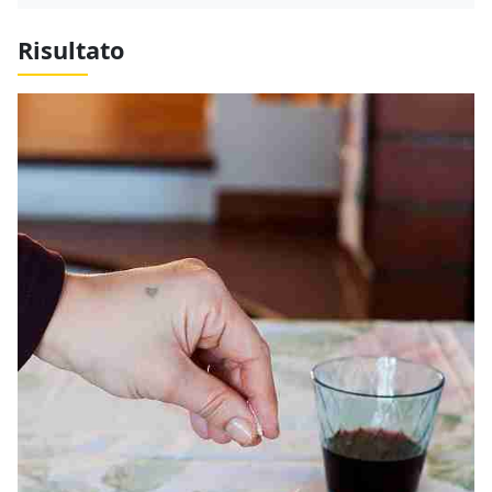
Risultato