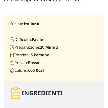
Cucina:
Italiana
Difficoltà:
Facile
Preparazione:
20 Minuti
Porzioni:
5 Persone
Prezzo:
Basso
Calorie:
600 Kcal
INGREDIENTI