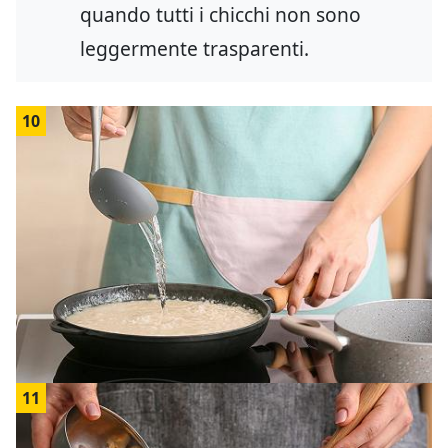
quando tutti i chicchi non sono
leggermente trasparenti.
10
11