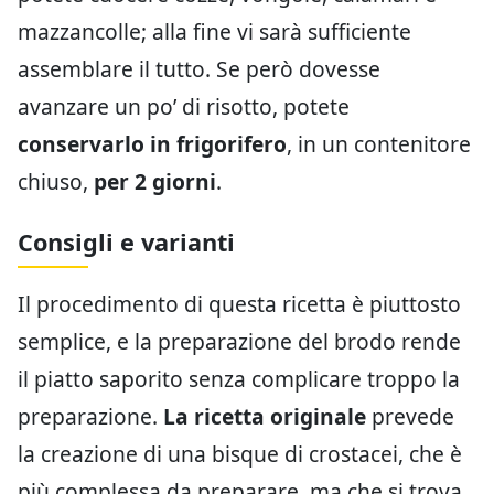
mazzancolle; alla fine vi sarà sufficiente
assemblare il tutto. Se però dovesse
avanzare un po’ di risotto, potete
conservarlo in frigorifero
, in un contenitore
chiuso,
per 2 giorni
.
Consigli e varianti
Il procedimento di questa ricetta è piuttosto
semplice, e la preparazione del brodo rende
il piatto saporito senza complicare troppo la
preparazione.
La ricetta originale
prevede
la creazione di una bisque di crostacei, che è
più complessa da preparare, ma che si trova