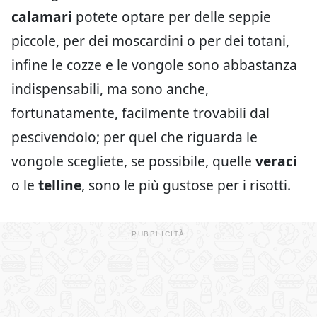
calamari
potete optare per delle seppie
piccole, per dei moscardini o per dei totani,
infine le cozze e le vongole sono abbastanza
indispensabili, ma sono anche,
fortunatamente, facilmente trovabili dal
pescivendolo; per quel che riguarda le
vongole scegliete, se possibile, quelle
veraci
o le
telline
, sono le più gustose per i risotti.