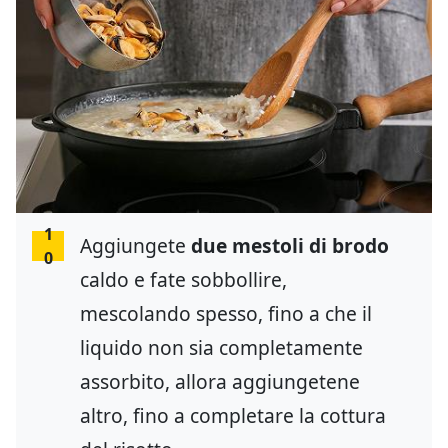
1
Aggiungete
due mestoli di brodo
0
caldo e fate sobbollire,
mescolando spesso, fino a che il
liquido non sia completamente
assorbito, allora aggiungetene
altro, fino a completare la cottura