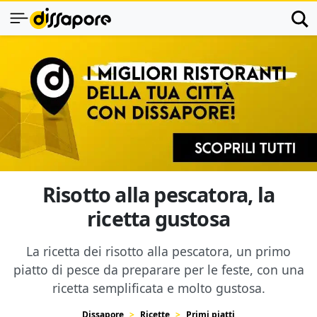
Risotto alla pescatora, la
ricetta gustosa
La ricetta dei risotto alla pescatora, un primo
piatto di pesce da preparare per le feste, con una
ricetta semplificata e molto gustosa.
Dissapore
Ricette
Primi piatti