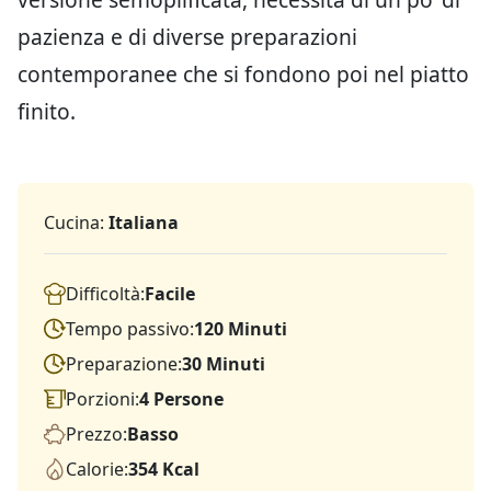
pazienza e di diverse preparazioni
contemporanee che si fondono poi nel piatto
finito.
Cucina:
Italiana
Difficoltà:
Facile
Tempo passivo:
120 Minuti
Preparazione:
30 Minuti
Porzioni:
4 Persone
Prezzo:
Basso
Calorie:
354 Kcal