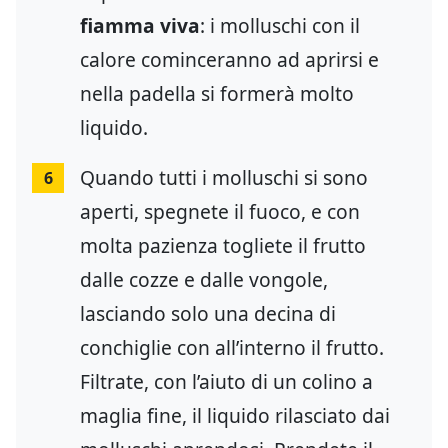
fiamma viva
: i molluschi con il
calore cominceranno ad aprirsi e
nella padella si formerà molto
liquido.
Quando tutti i molluschi si sono
6
aperti, spegnete il fuoco, e con
molta pazienza togliete il frutto
dalle cozze e dalle vongole,
lasciando solo una decina di
conchiglie con all’interno il frutto.
Filtrate, con l’aiuto di un colino a
maglia fine, il liquido rilasciato dai