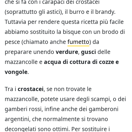
che si fa con i carapaci dei crostacei
(soprattutto gli astici), il burro e il brandy.
Tuttavia per rendere questa ricetta più facile
abbiamo sostituito la bisque con un brodo di
pesce (chiamato anche
fumetto
) da
preparare unendo
verdure
,
gusci
delle
mazzancolle e
acqua di cottura di cozze e
vongole
.
Tra i
crostacei
, se non trovate le
mazzancolle, potete usare degli scampi, o dei
gamberi rossi, infine anche dei gamberoni
argentini, che normalmente si trovano
decongelati sono ottimi. Per sostituire i