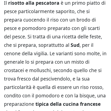
Il
risotto alla pescatora
è un primo piatto di
pesce particolarmente saporito, che si
prepara cuocendo il riso con un brodo di
pesce e pomodoro preparato con gli scarti
del pesce. Si tratta di una ricetta delle feste,
che si prepara, soprattutto al
Sud
, per il
cenone della vigilia. Le varianti sono molte, in
generale lo si prepara con un misto di
crostacei e molluschi, secondo quello che si
trova fresco dal pescivendolo, e la sua
particolarità è quella di essere un riso rosso,
condito con il pomodoro e con la bisque, una
preparazione
tipica della cucina francese