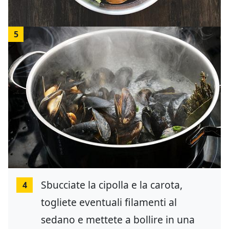
5
Sbucciate la cipolla e la carota,
4
togliete eventuali filamenti al
sedano e mettete a bollire in una