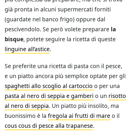
già pronta in alcuni supermercati forniti
(guardate nel banco frigo) oppure dal
pescivendolo. Se però volete preparare
la
bisque
, potete seguire la ricetta di queste
linguine all’astice
.
Se preferite una ricetta di pasta con il pesce,
e un piatto ancora più semplice optate per gli
spaghetti allo scoglio al cartoccio
o per una
pasta al nero di seppia e gamberi
o un
risotto
al nero di seppia
. Un piatto più insolito, ma
buonissimo è la
fregola ai frutti di mare
o il
cous cous di pesce alla trapanese
.