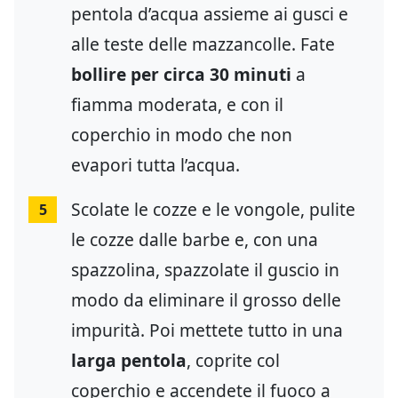
pentola d’acqua assieme ai gusci e
alle teste delle mazzancolle. Fate
bollire per circa 30 minuti
a
fiamma moderata, e con il
coperchio in modo che non
evapori tutta l’acqua.
Scolate le cozze e le vongole, pulite
5
le cozze dalle barbe e, con una
spazzolina, spazzolate il guscio in
modo da eliminare il grosso delle
impurità. Poi mettete tutto in una
larga pentola
, coprite col
coperchio e accendete il fuoco a