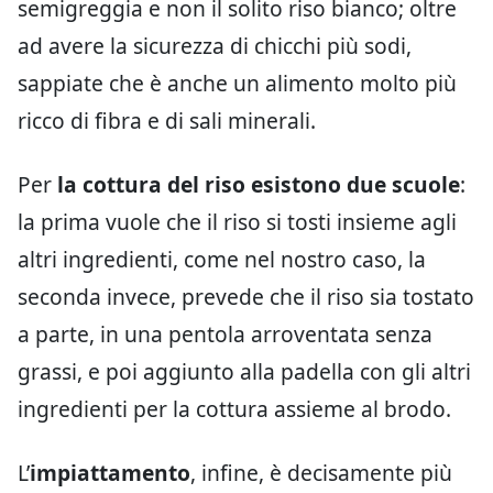
semigreggia e non il solito riso bianco; oltre
ad avere la sicurezza di chicchi più sodi,
sappiate che è anche un alimento molto più
ricco di fibra e di sali minerali.
Per
la cottura del riso esistono due scuole
:
la prima vuole che il riso si tosti insieme agli
altri ingredienti, come nel nostro caso, la
seconda invece, prevede che il riso sia tostato
a parte, in una pentola arroventata senza
grassi, e poi aggiunto alla padella con gli altri
ingredienti per la cottura assieme al brodo.
L’
impiattamento
, infine, è decisamente più