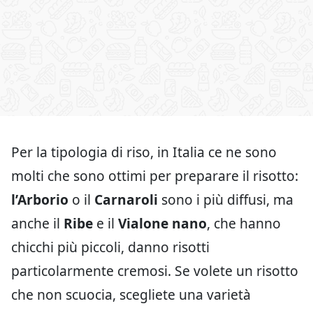
Per la tipologia di riso, in Italia ce ne sono
molti che sono ottimi per preparare il risotto:
l’Arborio
o il
Carnaroli
sono i più diffusi, ma
anche il
Ribe
e il
Vialone nano
, che hanno
chicchi più piccoli, danno risotti
particolarmente cremosi. Se volete un risotto
che non scuocia, scegliete una varietà