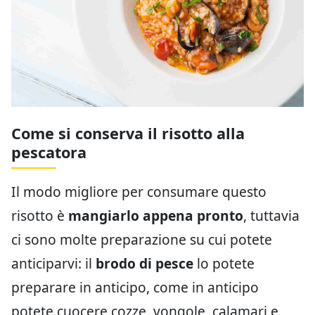
Come si conserva il risotto alla
pescatora
Il modo migliore per consumare questo
risotto è
mangiarlo appena pronto
, tuttavia
ci sono molte preparazione su cui potete
anticiparvi: il
brodo di pesce
lo potete
preparare in anticipo, come in anticipo
potete cuocere cozze, vongole, calamari e