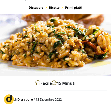
Dissapore
Ricette
Primi piatti
Facile
15 Minuti
di
Dissapore
/ 13 Dicembre 2022