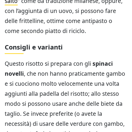
salto
” come da tradizione milanese, oppure,
con l’aggiunta di un uovo, si possono fare
delle frittelline, ottime come antipasto o
come secondo piatto di riciclo.
Consigli e varianti
Questo risotto si prepara con gli
spinaci
novelli
, che non hanno praticamente gambo
e si cuociono molto velocemente una volta
aggiunti alla padella del risotto; allo stesso
modo si possono usare anche delle biete da
taglio. Se invece preferite (o avete la
necessità) di usare delle verdure con gambo,