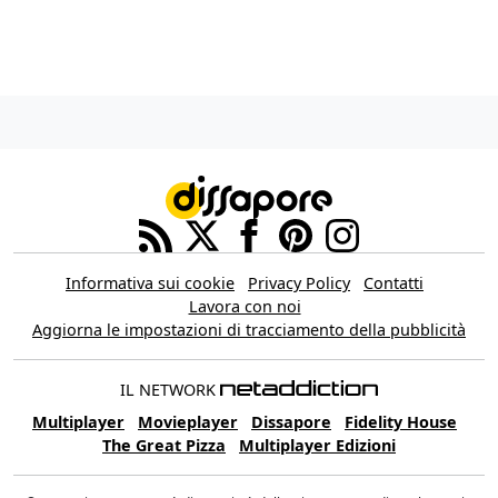
Informativa sui cookie
Privacy Policy
Contatti
Lavora con noi
Aggiorna le impostazioni di tracciamento della pubblicità
IL NETWORK
Multiplayer
Movieplayer
Dissapore
Fidelity House
The Great Pizza
Multiplayer Edizioni