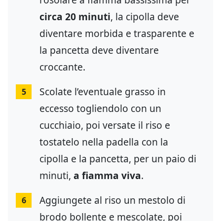
circa 20 minuti
, la cipolla deve
diventare morbida e trasparente e
la pancetta deve diventare
croccante.
Scolate l’eventuale grasso in
5
eccesso togliendolo con un
cucchiaio, poi versate il riso e
tostatelo nella padella con la
cipolla e la pancetta, per un paio di
minuti,
a fiamma viva
.
Aggiungete al riso un mestolo di
6
brodo bollente e mescolate, poi