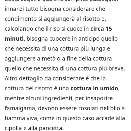
innanzi tutto bisogna considerare che
condimento si aggiungerà al risotto e,
calcolando che il riso si cuoce in
circa 15
minuti
, bisogna cuocere in anticipo quello
che necessita di una cottura più lunga e
aggiungere a metà o a fine della cottura
quello che necessita di una cottura più breve.
Altro dettaglio da considerare è che la
cottura del risotto è una
cottura in umido
,
mentre alcuni ingredienti, per insaporire
l’amalgama, devono essere rosolati nell’olio a
fiamma viva, come in questo caso accade alla
cipolla e alla pancetta.