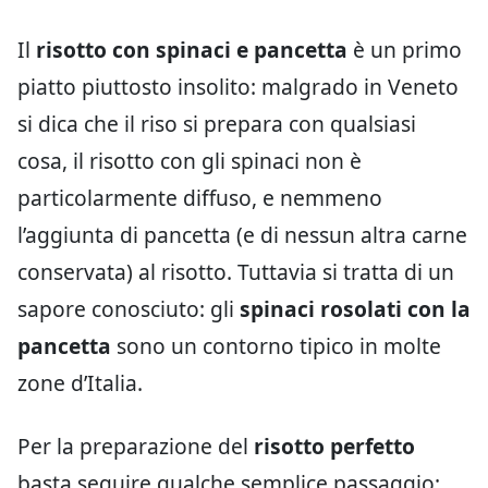
Il
risotto con spinaci e pancetta
è un primo
piatto piuttosto insolito: malgrado in Veneto
si dica che il riso si prepara con qualsiasi
cosa, il risotto con gli spinaci non è
particolarmente diffuso, e nemmeno
l’aggiunta di pancetta (e di nessun altra carne
conservata) al risotto. Tuttavia si tratta di un
sapore conosciuto: gli
spinaci rosolati con la
pancetta
sono un contorno tipico in molte
zone d’Italia.
Per la preparazione del
risotto perfetto
basta seguire qualche semplice passaggio: