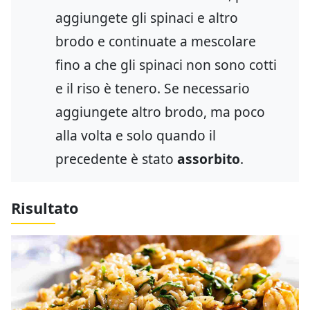
aggiungete gli spinaci e altro
brodo e continuate a mescolare
fino a che gli spinaci non sono cotti
e il riso è tenero. Se necessario
aggiungete altro brodo, ma poco
alla volta e solo quando il
precedente è stato
assorbito
.
Risultato