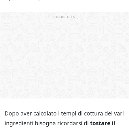
Dopo aver calcolato i tempi di cottura dei vari
ingredienti bisogna ricordarsi di
tostare il