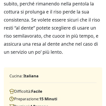
subito, perché rimanendo nella pentola la
cottura si prolunga e il riso perde la sua
consistenza. Se volete essere sicuri che il riso
resti “al dente” potete scegliere di usare un
riso semilavorato, che cuoce in più tempo, e
assicura una resa al dente anche nel caso di
un servizio un po’ più lento.
Cucina:
Italiana
Difficoltà:
Facile
Preparazione:
15 Minuti