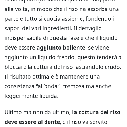
alla volta, in modo che il riso ne assorba una
parte e tutto si cuocia assieme, fondendo i
sapori dei vari ingredienti. Il dettaglio
indispensabile di questa fase è che il liquido
deve essere
aggiunto bollente
, se viene
aggiunto un liquido freddo, questo tenderà a
bloccare la cottura del riso lasciandolo crudo.
Il risultato ottimale è mantenere una
consistenza “all’onda”, cremosa ma anche
leggermente liquida.
Ultimo ma non da ultimo,
la cottura del riso
deve essere al dente
, e il riso va servito