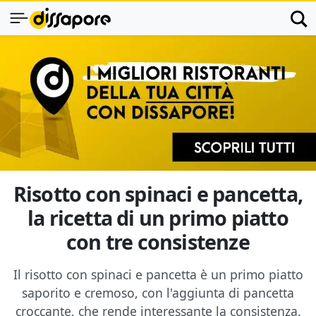
Risotto con spinaci e pancetta,
la ricetta di un primo piatto
con tre consistenze
Il risotto con spinaci e pancetta è un primo piatto
saporito e cremoso, con l'aggiunta di pancetta
croccante, che rende interessante la consistenza.