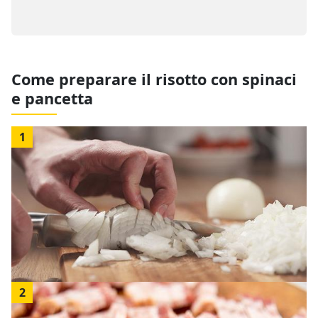
Come preparare il risotto con spinaci
e pancetta
1
2