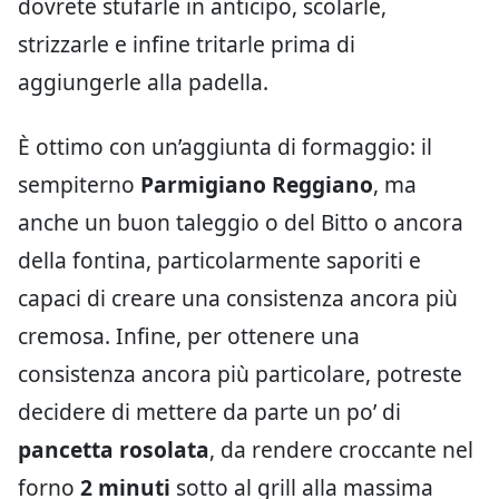
dovrete stufarle in anticipo, scolarle,
strizzarle e infine tritarle prima di
aggiungerle alla padella.
È ottimo con un’aggiunta di formaggio: il
sempiterno
Parmigiano Reggiano
, ma
anche un buon taleggio o del Bitto o ancora
della fontina, particolarmente saporiti e
capaci di creare una consistenza ancora più
cremosa. Infine, per ottenere una
consistenza ancora più particolare, potreste
decidere di mettere da parte un po’ di
pancetta rosolata
, da rendere croccante nel
forno
2 minuti
sotto al grill alla massima