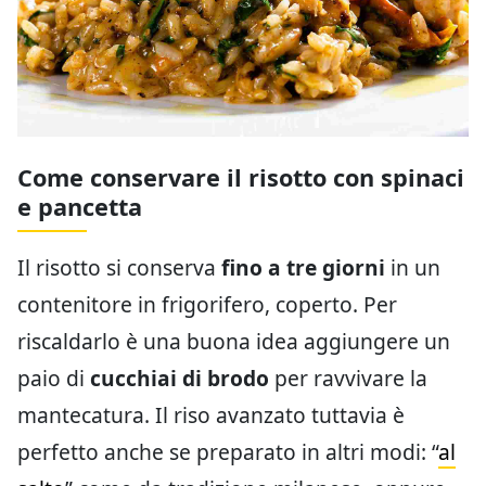
Come conservare il risotto con spinaci
e pancetta
Il risotto si conserva
fino a tre giorni
in un
contenitore in frigorifero, coperto. Per
riscaldarlo è una buona idea aggiungere un
paio di
cucchiai di brodo
per ravvivare la
mantecatura. Il riso avanzato tuttavia è
perfetto anche se preparato in altri modi: “
al