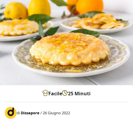
Facile
25 Minuti
di
Dissapore
/ 26 Giugno 2022