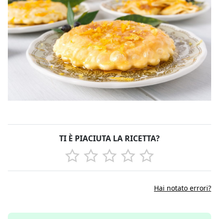
TI È PIACIUTA LA RICETTA?
Hai notato errori?