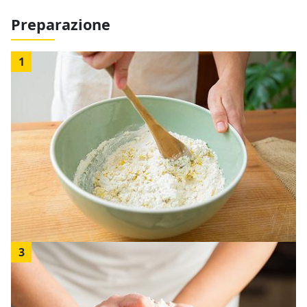
Preparazione
1
3