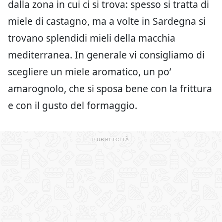
dalla zona in cui ci si trova: spesso si tratta di
miele di castagno, ma a volte in Sardegna si
trovano splendidi mieli della macchia
mediterranea. In generale vi consigliamo di
scegliere un miele aromatico, un po’
amarognolo, che si sposa bene con la frittura
e con il gusto del formaggio.