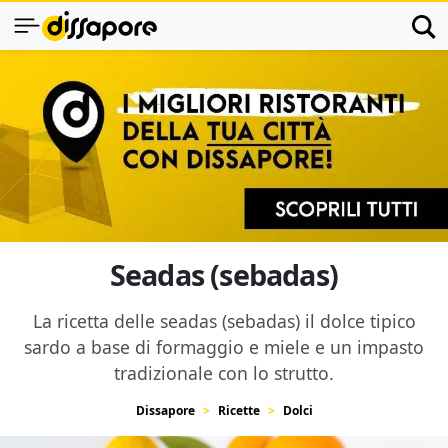
Seadas (sebadas)
La ricetta delle seadas (sebadas) il dolce tipico
sardo a base di formaggio e miele e un impasto
tradizionale con lo strutto.
Dissapore
Ricette
Dolci