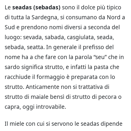
Le
seadas (sebadas)
sono il dolce più tipico
di tutta la Sardegna, si consumano da Nord a
Sud e prendono nomi diversi a seconda del
luogo: sevada, sabada, casgiulata, seada,
sebada, seatta. In generale il prefisso del
nome ha a che fare con la parola “seu” che in
sardo significa strutto, e infatti la pasta che
racchiude il formaggio è preparata con lo
strutto. Anticamente non si trattativa di
strutto di maiale bensì di strutto di pecora o
capra, oggi introvabile.
Il miele con cui si servono le seadas dipende