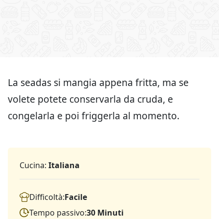
La seadas si mangia appena fritta, ma se
volete potete conservarla da cruda, e
congelarla e poi friggerla al momento.
Cucina:
Italiana
Difficoltà:
Facile
Tempo passivo:
30 Minuti