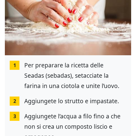
Per preparare la ricetta delle
1
Seadas (sebadas), setacciate la
farina in una ciotola e unite l’uovo.
Aggiungete lo strutto e impastate.
2
Aggiungete l’acqua a filo fino a che
3
non si crea un composto liscio e