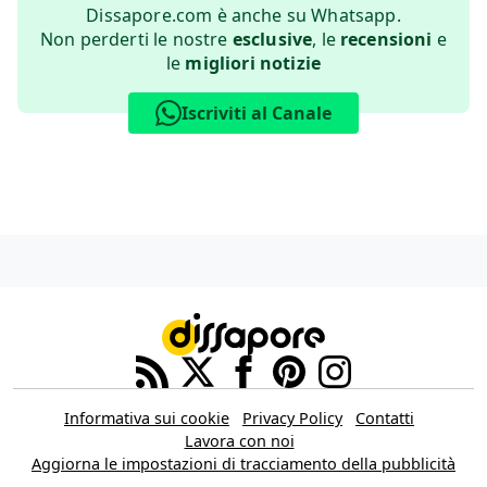
Dissapore.com è anche su Whatsapp.
Non perderti le nostre
esclusive
, le
recensioni
e
le
migliori notizie
Iscriviti al Canale
Informativa sui cookie
Privacy Policy
Contatti
Lavora con noi
Aggiorna le impostazioni di tracciamento della pubblicità