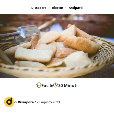
Dissapore
Ricette
Antipasti
Facile
30 Minuti
di
Dissapore
/ 23 Agosto 2023