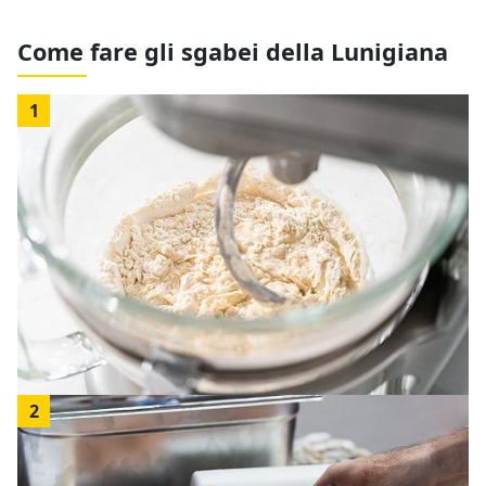
Come fare gli sgabei della Lunigiana
1
2