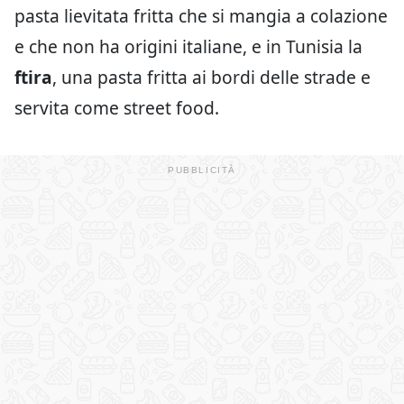
pasta lievitata fritta che si mangia a colazione
e che non ha origini italiane, e in Tunisia la
ftira
, una pasta fritta ai bordi delle strade e
servita come street food.