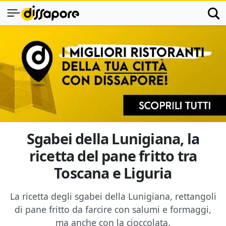
Sgabei della Lunigiana, la
ricetta del pane fritto tra
Toscana e Liguria
La ricetta degli sgabei della Lunigiana, rettangoli
di pane fritto da farcire con salumi e formaggi,
ma anche con la cioccolata.