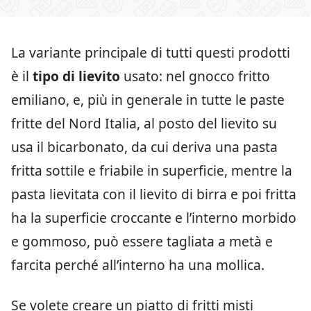
La variante principale di tutti questi prodotti
è il
tipo di lievito
usato: nel gnocco fritto
emiliano, e, più in generale in tutte le paste
fritte del Nord Italia, al posto del lievito su
usa il bicarbonato, da cui deriva una pasta
fritta sottile e friabile in superficie, mentre la
pasta lievitata con il lievito di birra e poi fritta
ha la superficie croccante e l’interno morbido
e gommoso, può essere tagliata a metà e
farcita perché all’interno ha una mollica.
Se volete creare un piatto di fritti misti