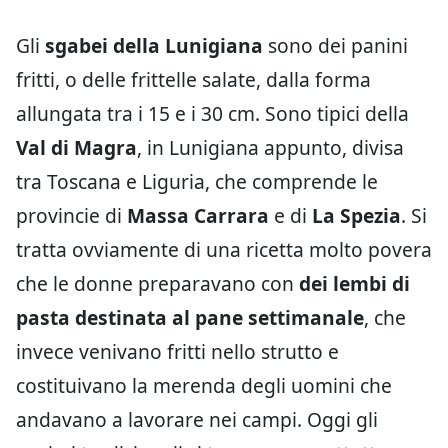
Gli
sgabei della Lunigiana
sono dei panini
fritti, o delle frittelle salate, dalla forma
allungata tra i 15 e i 30 cm. Sono tipici della
Val di Magra
, in Lunigiana appunto, divisa
tra Toscana e Liguria, che comprende le
provincie di
Massa Carrara
e di
La Spezia
. Si
tratta ovviamente di una ricetta molto povera
che le donne preparavano con
dei lembi di
pasta destinata al pane settimanale
, che
invece venivano fritti nello strutto e
costituivano la merenda degli uomini che
andavano a lavorare nei campi. Oggi gli