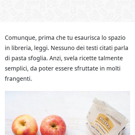
Comunque, prima che tu esaurisca lo spazio
in libreria, leggi. Nessuno dei testi citati parla
di pasta sfoglia. Anzi, svela ricette talmente
semplici, da poter essere sfruttate in molti
frangenti.