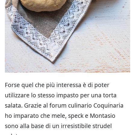
Forse quel che più interessa è di poter
utilizzare lo stesso impasto per una torta
salata. Grazie al forum culinario Coquinaria
ho imparato che mele, speck e Montasio
sono alla base di un irresistibile strudel