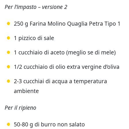
Per l’impasto – versione 2
250 g Farina Molino Quaglia Petra Tipo 1
1 pizzico di sale
1 cucchiaio di aceto (meglio se di mele)
1/2 cucchiaio di olio extra vergine d’oliva
2-3 cucchiai di acqua a temperatura
ambiente
Per il ripieno
50-80 g di burro non salato