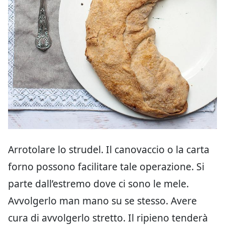
Arrotolare lo strudel. Il canovaccio o la carta
forno possono facilitare tale operazione. Si
parte dall’estremo dove ci sono le mele.
Avvolgerlo man mano su se stesso. Avere
cura di avvolgerlo stretto. Il ripieno tenderà