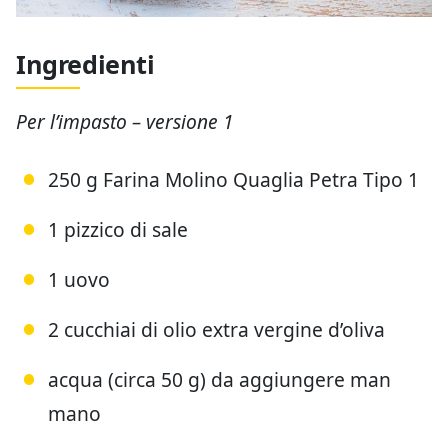
Ingredienti
Per l’impasto – versione 1
250 g Farina Molino Quaglia Petra Tipo 1
1 pizzico di sale
1 uovo
2 cucchiai di olio extra vergine d’oliva
acqua (circa 50 g) da aggiungere man
mano