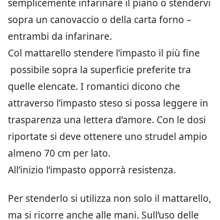
semplicemente infarinare il piano o stendervi
sopra un canovaccio o della carta forno –
entrambi da infarinare.
Col mattarello stendere l’impasto il più fine
possibile sopra la superficie preferite tra
quelle elencate. I romantici dicono che
attraverso l’impasto steso si possa leggere in
trasparenza una lettera d’amore. Con le dosi
riportate si deve ottenere uno strudel ampio
almeno 70 cm per lato.
All’inizio l’impasto opporrà resistenza.
Per stenderlo si utilizza non solo il mattarello,
ma si ricorre anche alle mani. Sull’uso delle