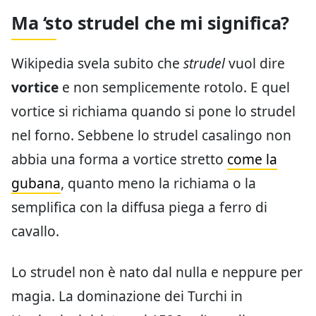
Ma ‘sto strudel che mi significa?
Wikipedia svela subito che
strudel
vuol dire
vortice
e non semplicemente rotolo. E quel
vortice si richiama quando si pone lo strudel
nel forno. Sebbene lo strudel casalingo non
abbia una forma a vortice stretto
come la
gubana
, quanto meno la richiama o la
semplifica con la diffusa piega a ferro di
cavallo.
Lo strudel non è nato dal nulla e neppure per
magia. La dominazione dei Turchi in