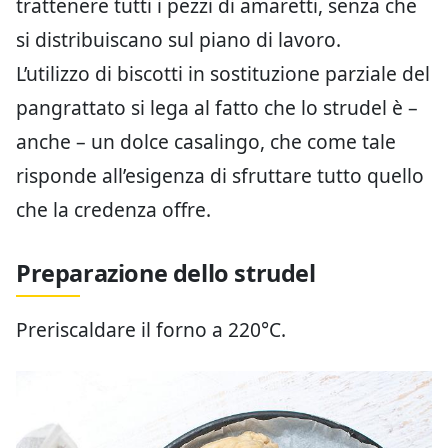
trattenere tutti i pezzi di amaretti, senza che
si distribuiscano sul piano di lavoro.
L’utilizzo di biscotti in sostituzione parziale del
pangrattato si lega al fatto che lo strudel è –
anche – un dolce casalingo, che come tale
risponde all’esigenza di sfruttare tutto quello
che la credenza offre.
Preparazione dello strudel
Preriscaldare il forno a 220°C.