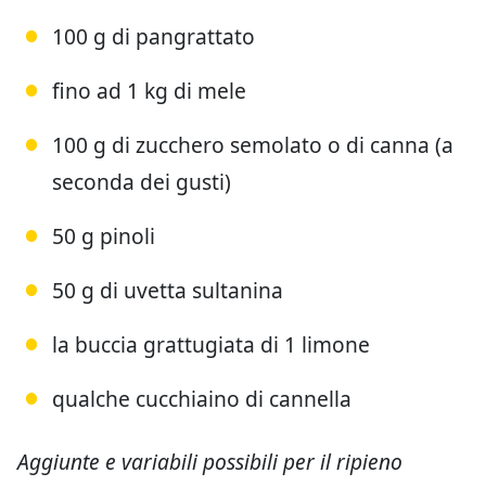
100 g di pangrattato
fino ad 1 kg di mele
100 g di zucchero semolato o di canna (a
seconda dei gusti)
50 g pinoli
50 g di uvetta sultanina
la buccia grattugiata di 1 limone
qualche cucchiaino di cannella
Aggiunte e variabili possibili per il ripieno