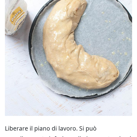
Liberare il piano di lavoro. Si può