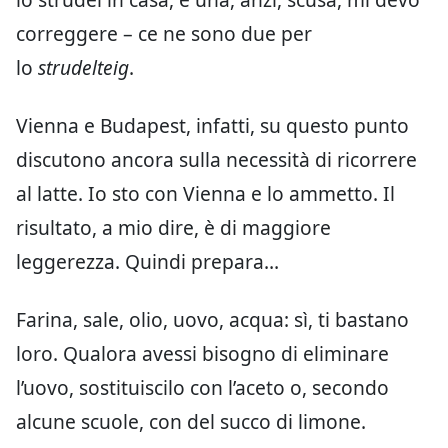
correggere – ce ne sono due per
lo
strudelteig
.
Vienna e Budapest, infatti, su questo punto
discutono ancora sulla necessità di ricorrere
al latte. Io sto con Vienna e lo ammetto. Il
risultato, a mio dire, è di maggiore
leggerezza. Quindi prepara…
Farina, sale, olio, uovo, acqua: sì, ti bastano
loro. Qualora avessi bisogno di eliminare
l’uovo, sostituiscilo con l’aceto o, secondo
alcune scuole, con del succo di limone.