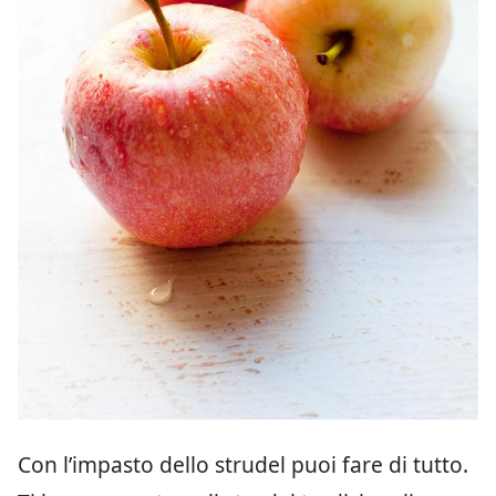
Con l’impasto dello strudel puoi fare di tutto.