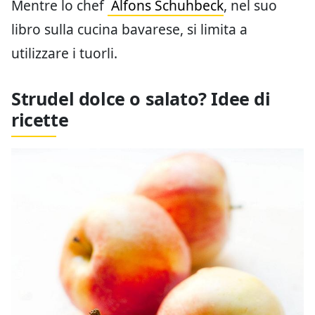
Mentre lo chef
Alfons Schuhbeck
, nel suo
libro sulla cucina bavarese, si limita a
utilizzare i tuorli.
Strudel dolce o salato? Idee di
ricette