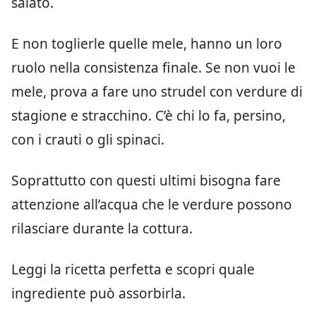
salato.
E non toglierle quelle mele, hanno un loro
ruolo nella consistenza finale. Se non vuoi le
mele, prova a fare uno strudel con verdure di
stagione e stracchino. C’è chi lo fa, persino,
con i crauti o gli spinaci.
Soprattutto con questi ultimi bisogna fare
attenzione all’acqua che le verdure possono
rilasciare durante la cottura.
Leggi la ricetta perfetta e scopri quale
ingrediente può assorbirla.