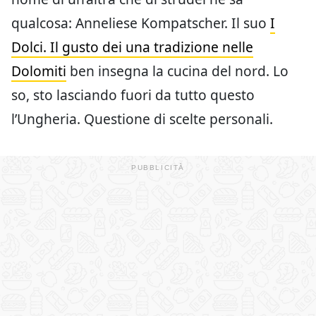
qualcosa: Anneliese Kompatscher. Il suo
I
Dolci. Il gusto dei una tradizione nelle
Dolomiti
ben insegna la cucina del nord. Lo
so, sto lasciando fuori da tutto questo
l’Ungheria. Questione di scelte personali.