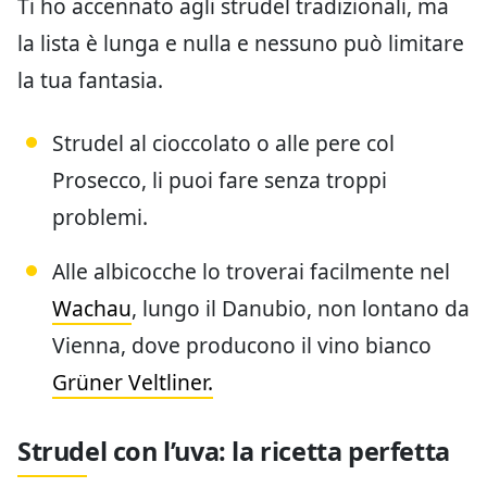
Ti ho accennato agli strudel tradizionali, ma
la lista è lunga e nulla e nessuno può limitare
la tua fantasia.
Strudel al cioccolato o alle pere col
Prosecco, li puoi fare senza troppi
problemi.
Alle albicocche lo troverai facilmente nel
Wachau
, lungo il Danubio, non lontano da
Vienna, dove producono il vino bianco
Grüner Veltliner.
Strudel con l’uva: la ricetta perfetta