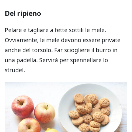
Del ripieno
Pelare e tagliare a fette sottili le mele.
Ovviamente, le mele devono essere private
anche del torsolo. Far sciogliere il burro in
una padella. Servirà per spennellare lo
strudel.