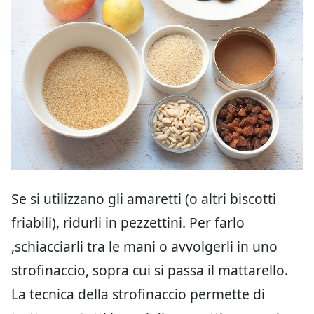
Se si utilizzano gli amaretti (o altri biscotti
friabili), ridurli in pezzettini. Per farlo
,schiacciarli tra le mani o avvolgerli in uno
strofinaccio, sopra cui si passa il mattarello.
La tecnica della strofinaccio permette di