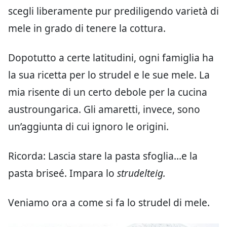
scegli liberamente pur prediligendo varietà di
mele in grado di tenere la cottura.
Dopotutto a certe latitudini, ogni famiglia ha
la sua ricetta per lo strudel e le sue mele. La
mia risente di un certo debole per la cucina
austroungarica. Gli amaretti, invece, sono
un’aggiunta di cui ignoro le origini.
Ricorda: Lascia stare la pasta sfoglia…e la
pasta briseé. Impara lo
strudelteig.
Veniamo ora a come si fa lo strudel di mele.