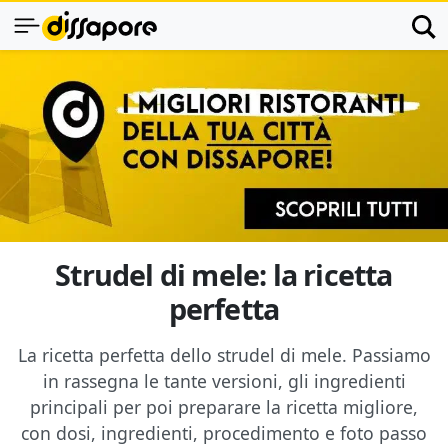
Strudel di mele: la ricetta
perfetta
La ricetta perfetta dello strudel di mele. Passiamo
in rassegna le tante versioni, gli ingredienti
principali per poi preparare la ricetta migliore,
con dosi, ingredienti, procedimento e foto passo