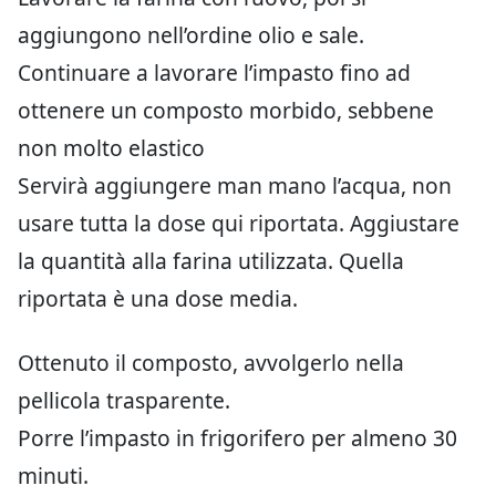
aggiungono nell’ordine olio e sale.
Continuare a lavorare l’impasto fino ad
ottenere un composto morbido, sebbene
non molto elastico
Servirà aggiungere man mano l’acqua, non
usare tutta la dose qui riportata. Aggiustare
la quantità alla farina utilizzata. Quella
riportata è una dose media.
Ottenuto il composto, avvolgerlo nella
pellicola trasparente.
Porre l’impasto in frigorifero per almeno 30
minuti.