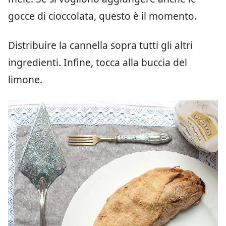
gocce di cioccolata, questo è il momento.
Distribuire la cannella sopra tutti gli altri
ingredienti. Infine, tocca alla buccia del
limone.