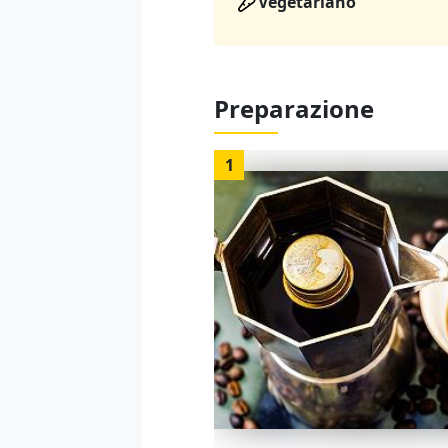
Vegetariano
Preparazione
1