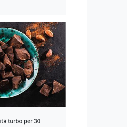
cità turbo per 30