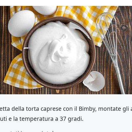
etta della torta caprese con il Bimby, montate gli 
uti e la temperatura a 37 gradi.