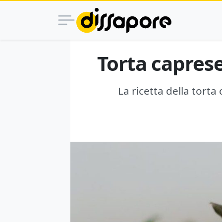
Torta caprese
La ricetta della tort