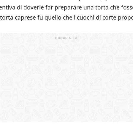
entiva di doverle far preparare una torta che fosse
 torta caprese fu quello che i cuochi di corte prop