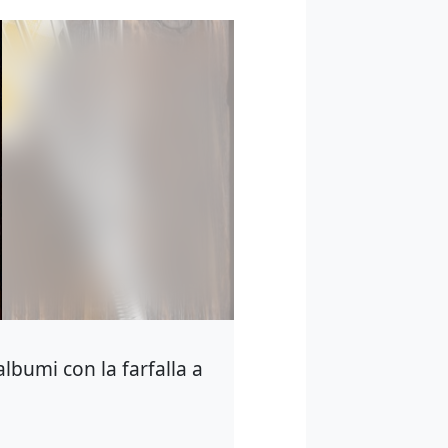
albumi con la farfalla a