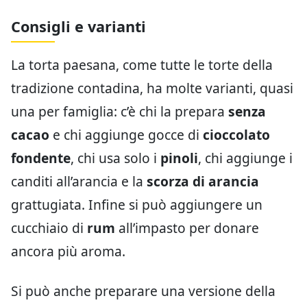
Consigli e varianti
La torta paesana, come tutte le torte della
tradizione contadina, ha molte varianti, quasi
una per famiglia: c’è chi la prepara
senza
cacao
e chi aggiunge gocce di
cioccolato
fondente
, chi usa solo i
pinoli
, chi aggiunge i
canditi all’arancia e la
scorza di arancia
grattugiata. Infine si può aggiungere un
cucchiaio di
rum
all’impasto per donare
ancora più aroma.
Si può anche preparare una versione della