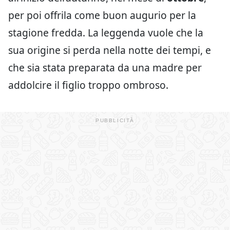
per poi offrila come buon augurio per la
stagione fredda. La leggenda vuole che la
sua origine si perda nella notte dei tempi, e
che sia stata preparata da una madre per
addolcire il figlio troppo ombroso.