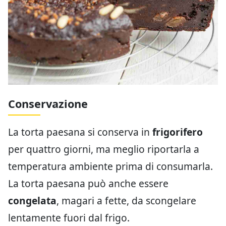
Conservazione
La torta paesana si conserva in
frigorifero
per quattro giorni, ma meglio riportarla a
temperatura ambiente prima di consumarla.
La torta paesana può anche essere
congelata
, magari a fette, da scongelare
lentamente fuori dal frigo.