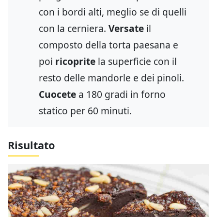
con i bordi alti, meglio se di quelli
con la cerniera.
Versate
il
composto della torta paesana e
poi
ricoprite
la superficie con il
resto delle mandorle e dei pinoli.
Cuocete
a 180 gradi in forno
statico per 60 minuti.
Risultato