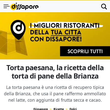
Torta paesana, la ricetta della
torta di pane della Brianza
La torta paesana è una ricetta di recupero tipica
della Brianza, che usa il pane raffermo ammollato
nel latte, con aggiunta di frutta secca e cacao.
Dissapore
Ricette
Dolci