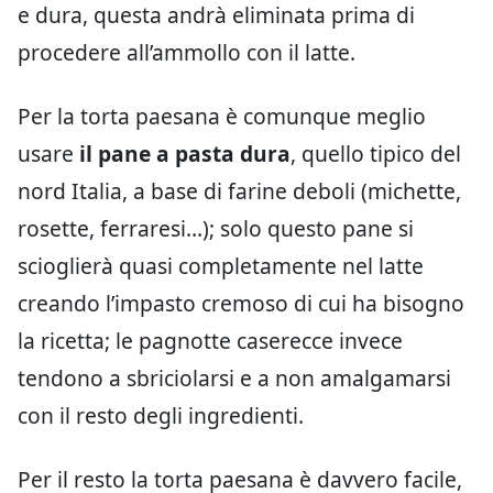
e dura, questa andrà eliminata prima di
procedere all’ammollo con il latte.
Per la torta paesana è comunque meglio
usare
il pane a pasta dura
, quello tipico del
nord Italia, a base di farine deboli (michette,
rosette, ferraresi…); solo questo pane si
scioglierà quasi completamente nel latte
creando l’impasto cremoso di cui ha bisogno
la ricetta; le pagnotte caserecce invece
tendono a sbriciolarsi e a non amalgamarsi
con il resto degli ingredienti.
Per il resto la torta paesana è davvero facile,