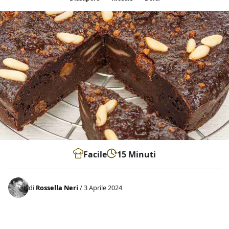
Facile
15 Minuti
di
Rossella Neri
/ 3 Aprile 2024