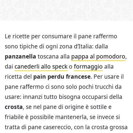
Le ricette per consumare il pane raffermo
sono tipiche di ogni zona d’Italia: dalla
panzanella
toscana alla
pappa al pomodoro
,
dai
canederli allo speck
o
formaggio
alla
ricetta del
pain perdu francese
. Per usare il
pane raffermo ci sono solo pochi trucchi da
usare: innanzi tutto bisogna occuparsi della
crosta
, se nel pane di origine è sottile e
friabile è possibile mantenerla, se invece si
tratta di pane casereccio, con la crosta grossa