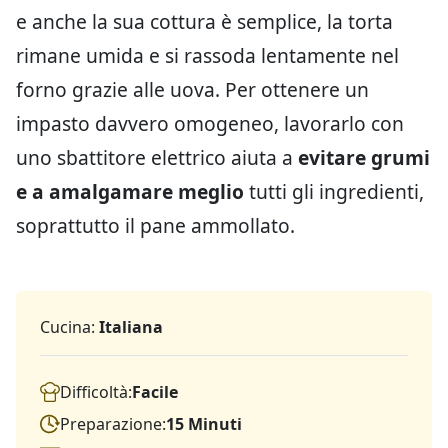
e anche la sua cottura è semplice, la torta
rimane umida e si rassoda lentamente nel
forno grazie alle uova. Per ottenere un
impasto davvero omogeneo, lavorarlo con
uno sbattitore elettrico aiuta a
evitare grumi
e a amalgamare meglio
tutti gli ingredienti,
soprattutto il pane ammollato.
Cucina:
Italiana
Difficoltà:
Facile
Preparazione:
15 Minuti