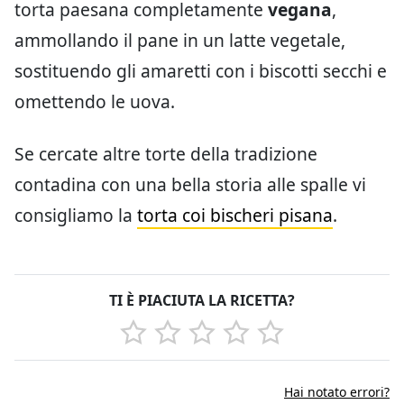
torta paesana completamente
vegana
,
ammollando il pane in un latte vegetale,
sostituendo gli amaretti con i biscotti secchi e
omettendo le uova.
Se cercate altre torte della tradizione
contadina con una bella storia alle spalle vi
consigliamo la
torta coi bischeri pisana
.
TI È PIACIUTA LA RICETTA?
Hai notato errori?