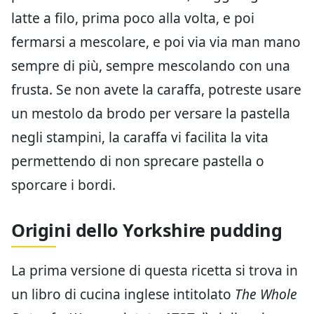
latte a filo, prima poco alla volta, e poi
fermarsi a mescolare, e poi via via man mano
sempre di più, sempre mescolando con una
frusta. Se non avete la caraffa, potreste usare
un mestolo da brodo per versare la pastella
negli stampini, la caraffa vi facilita la vita
permettendo di non sprecare pastella o
sporcare i bordi.
Origini dello Yorkshire pudding
La prima versione di questa ricetta si trova in
un libro di cucina inglese intitolato
The Whole