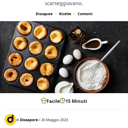
scarseggiavano.
Dissapore
Ricette
Contorni
Facile
15 Minuti
di
Dissapore
/ 26 Maggio 2023