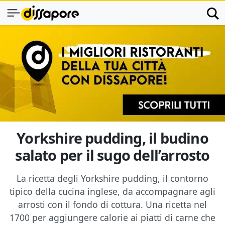
Yorkshire pudding, il budino
salato per il sugo dell’arrosto
La ricetta degli Yorkshire pudding, il contorno
tipico della cucina inglese, da accompagnare agli
arrosti con il fondo di cottura. Una ricetta nel
1700 per aggiungere calorie ai piatti di carne che