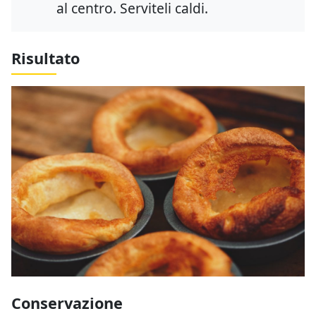
al centro. Serviteli caldi.
Risultato
Conservazione