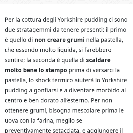
Per la cottura degli Yorkshire pudding ci sono
due stratagemmi da tenere presenti: il primo
è quello di
non creare grumi
nella pastella,
che essendo molto liquida, si farebbero
sentire; la seconda è quella di
scaldare
molto bene lo stampo
prima di versarci la
pastella, lo shock termico aiuterà lo Yorkshire
pudding a gonfiarsi e a diventare morbido al
centro e ben dorato all’esterno. Per non
ottenere grumi, bisogna mescolare prima le
uova con la farina, meglio se
preventivamente setacciata, e aggiungere il