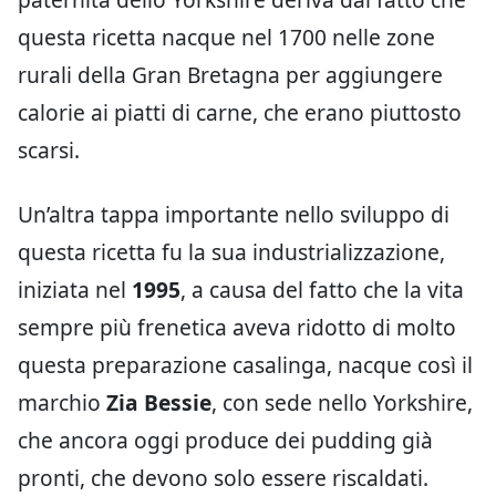
questa ricetta nacque nel 1700 nelle zone
rurali della Gran Bretagna per aggiungere
calorie ai piatti di carne, che erano piuttosto
scarsi.
Un’altra tappa importante nello sviluppo di
questa ricetta fu la sua industrializzazione,
iniziata nel
1995
, a causa del fatto che la vita
sempre più frenetica aveva ridotto di molto
questa preparazione casalinga, nacque così il
marchio
Zia Bessie
, con sede nello Yorkshire,
che ancora oggi produce dei pudding già
pronti, che devono solo essere riscaldati.