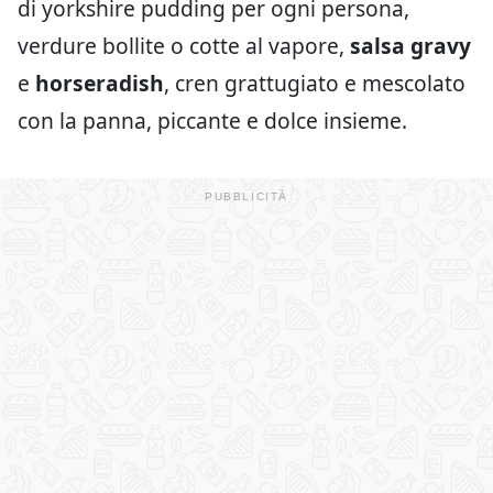
di yorkshire pudding per ogni persona,
verdure bollite o cotte al vapore,
salsa gravy
e
horseradish
, cren grattugiato e mescolato
con la panna, piccante e dolce insieme.