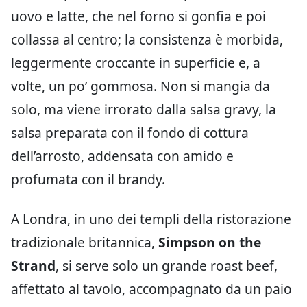
uovo e latte, che nel forno si gonfia e poi
collassa al centro; la consistenza è morbida,
leggermente croccante in superficie e, a
volte, un po’ gommosa. Non si mangia da
solo, ma viene irrorato dalla salsa gravy, la
salsa preparata con il fondo di cottura
dell’arrosto, addensata con amido e
profumata con il brandy.
A Londra, in uno dei templi della ristorazione
tradizionale britannica,
Simpson on the
Strand
, si serve solo un grande roast beef,
affettato al tavolo, accompagnato da un paio