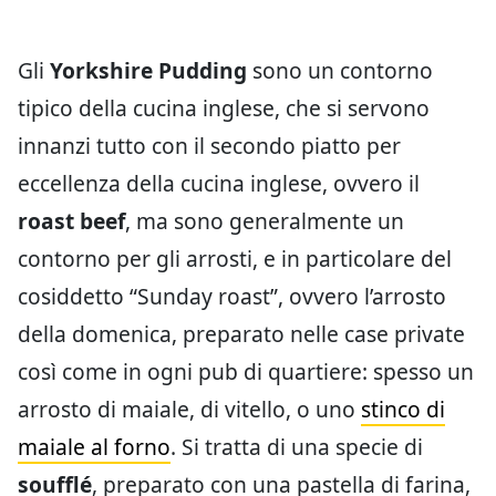
Gli
Yorkshire Pudding
sono un contorno
tipico della cucina inglese, che si servono
innanzi tutto con il secondo piatto per
eccellenza della cucina inglese, ovvero il
roast beef
, ma sono generalmente un
contorno per gli arrosti, e in particolare del
cosiddetto “Sunday roast”, ovvero l’arrosto
della domenica, preparato nelle case private
così come in ogni pub di quartiere: spesso un
arrosto di maiale, di vitello, o uno
stinco di
maiale al forno
. Si tratta di una specie di
soufflé
, preparato con una pastella di farina,