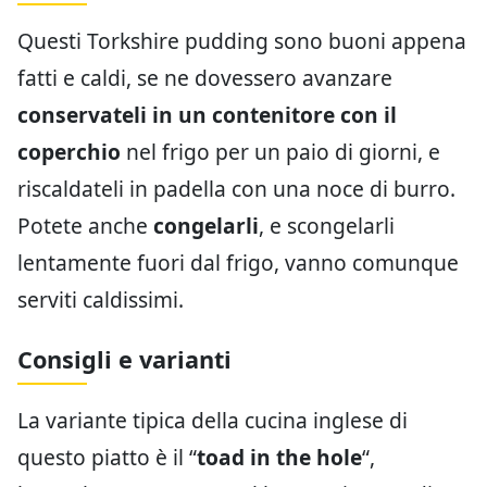
Questi Torkshire pudding sono buoni appena
fatti e caldi, se ne dovessero avanzare
conservateli in un contenitore con il
coperchio
nel frigo per un paio di giorni, e
riscaldateli in padella con una noce di burro.
Potete anche
congelarli
, e scongelarli
lentamente fuori dal frigo, vanno comunque
serviti caldissimi.
Consigli e varianti
La variante tipica della cucina inglese di
questo piatto è il “
toad in the hole
“,