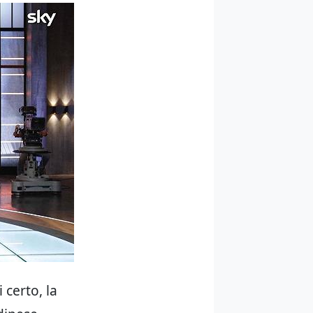
 certo, la