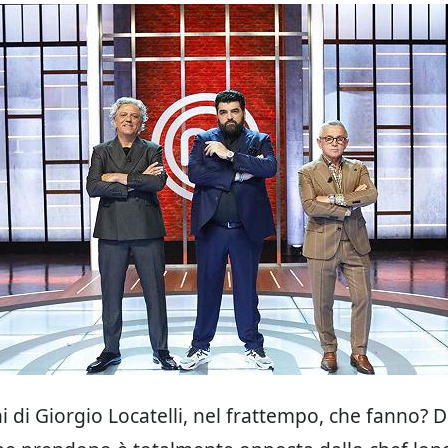
i di Giorgio Locatelli, nel frattempo, che fanno? Di