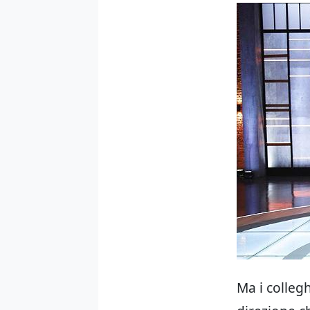
Ma i collegh