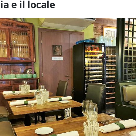
ia e il locale