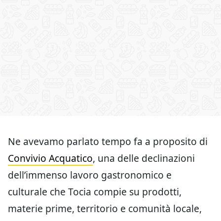
Ne avevamo parlato tempo fa a proposito di
Convivio Acquatico
, una delle declinazioni
dell’immenso lavoro gastronomico e
culturale che Tocia compie su prodotti,
materie prime, territorio e comunità locale,