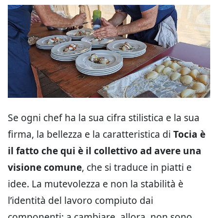
Se ogni chef ha la sua cifra stilistica e la sua
firma, la bellezza e la caratteristica di
Tocia è
il fatto che qui è il collettivo ad avere una
visione comune
, che si traduce in piatti e
idee. La mutevolezza e non la stabilità è
l’identità del lavoro compiuto dai
componenti: a cambiare, allora, non sono