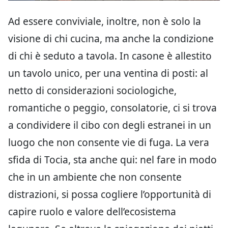
Ad essere conviviale, inoltre, non è solo la
visione di chi cucina, ma anche la condizione
di chi è seduto a tavola. In casone è allestito
un tavolo unico, per una ventina di posti: al
netto di considerazioni sociologiche,
romantiche o peggio, consolatorie, ci si trova
a condividere il cibo con degli estranei in un
luogo che non consente vie di fuga. La vera
sfida di Tocia, sta anche qui: nel fare in modo
che in un ambiente che non consente
distrazioni, si possa cogliere l’opportunità di
capire ruolo e valore dell’ecosistema