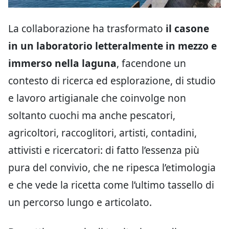
La collaborazione ha trasformato
il casone
in un laboratorio letteralmente in mezzo e
immerso nella laguna
, facendone un
contesto di ricerca ed esplorazione, di studio
e lavoro artigianale che coinvolge non
soltanto cuochi ma anche pescatori,
agricoltori, raccoglitori, artisti, contadini,
attivisti e ricercatori: di fatto l’essenza più
pura del convivio, che ne ripesca l’etimologia
e che vede la ricetta come l’ultimo tassello di
un percorso lungo e articolato.