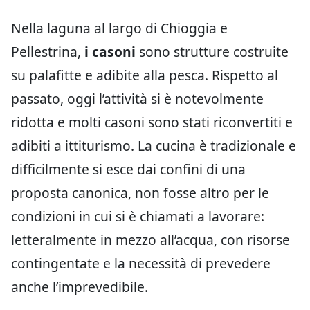
Nella laguna al largo di Chioggia e
Pellestrina,
i casoni
sono strutture costruite
su palafitte e adibite alla pesca. Rispetto al
passato, oggi l’attività si è notevolmente
ridotta e molti casoni sono stati riconvertiti e
adibiti a ittiturismo. La cucina è tradizionale e
difficilmente si esce dai confini di una
proposta canonica, non fosse altro per le
condizioni in cui si è chiamati a lavorare:
letteralmente in mezzo all’acqua, con risorse
contingentate e la necessità di prevedere
anche l’imprevedibile.