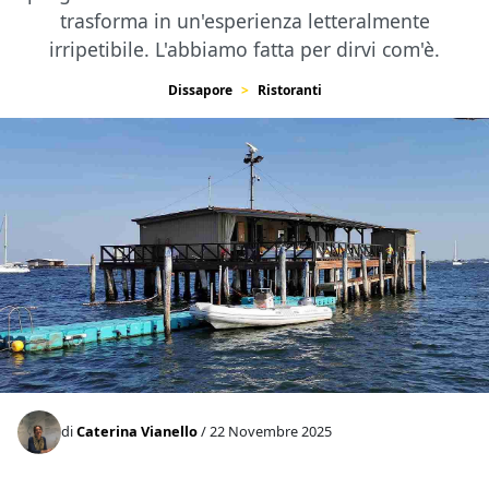
trasforma in un'esperienza letteralmente
irripetibile. L'abbiamo fatta per dirvi com'è.
Dissapore
Ristoranti
di
Caterina Vianello
/ 22 Novembre 2025