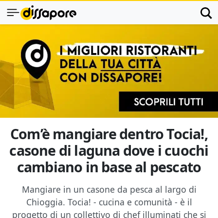
Com’è mangiare dentro Tocia!,
casone di laguna dove i cuochi
cambiano in base al pescato
Mangiare in un casone da pesca al largo di
Chioggia. Tocia! - cucina e comunità - è il
progetto di un collettivo di chef illuminati che si