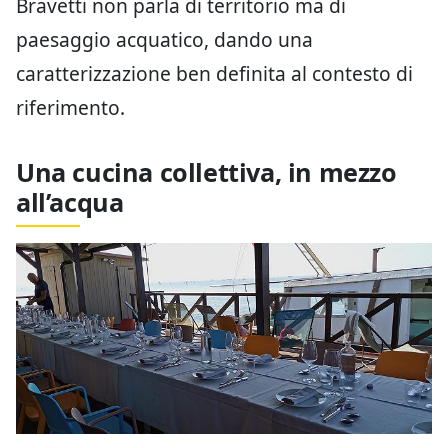
Bravetti non parla di territorio ma di
paesaggio acquatico, dando una
caratterizzazione ben definita al contesto di
riferimento.
Una cucina collettiva, in mezzo
all’acqua