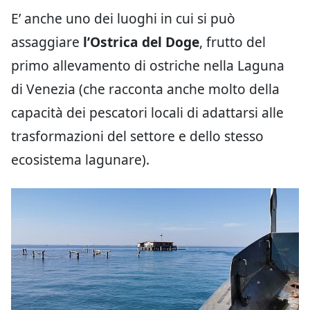
E’ anche uno dei luoghi in cui si può
assaggiare
l’Ostrica del Doge
, frutto del
primo allevamento di ostriche nella Laguna
di Venezia (che racconta anche molto della
capacità dei pescatori locali di adattarsi alle
trasformazioni del settore e dello stesso
ecosistema lagunare).