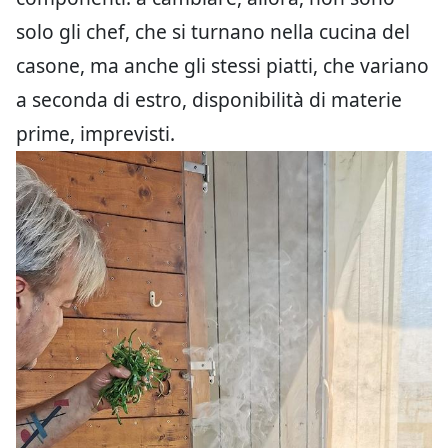
solo gli chef, che si turnano nella cucina del
casone, ma anche gli stessi piatti, che variano
a seconda di estro, disponibilità di materie
prime, imprevisti.