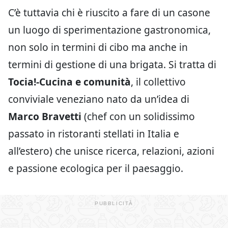
C’è tuttavia chi è riuscito a fare di un casone
un luogo di sperimentazione gastronomica,
non solo in termini di cibo ma anche in
termini di gestione di una brigata. Si tratta di
Tocia!-Cucina e comunità
, il collettivo
conviviale veneziano nato da un’idea di
Marco Bravetti
(chef con un solidissimo
passato in ristoranti stellati in Italia e
all’estero) che unisce ricerca, relazioni, azioni
e passione ecologica per il paesaggio.