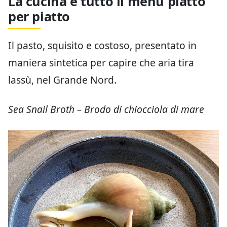
La cucina e tutto il menu piatto
per piatto
Il pasto, squisito e costoso, presentato in
maniera sintetica per capire che aria tira
lassù, nel Grande Nord.
Sea Snail Broth – Brodo di chiocciola di mare