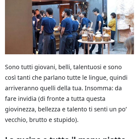
Sono tutti giovani, belli, talentuosi e sono
così tanti che parlano tutte le lingue, quindi
arriveranno quelli della tua. Insomma: da
fare invidia (di fronte a tutta questa
giovinezza, bellezza e talento ti senti un po’
vecchio, brutto e stupido).