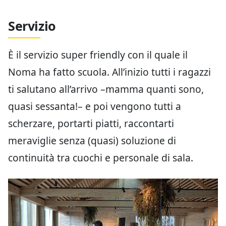
Servizio
È il servizio super friendly con il quale il
Noma ha fatto scuola. All’inizio tutti i ragazzi
ti salutano all’arrivo –mamma quanti sono,
quasi sessanta!– e poi vengono tutti a
scherzare, portarti piatti, raccontarti
meraviglie senza (quasi) soluzione di
continuità tra cuochi e personale di sala.