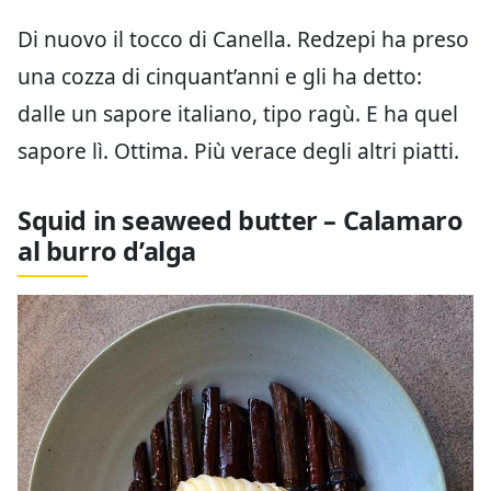
Di nuovo il tocco di Canella. Redzepi ha preso
una cozza di cinquant’anni e gli ha detto:
dalle un sapore italiano, tipo ragù. E ha quel
sapore lì. Ottima. Più verace degli altri piatti.
Squid in seaweed butter – Calamaro
al burro d’alga