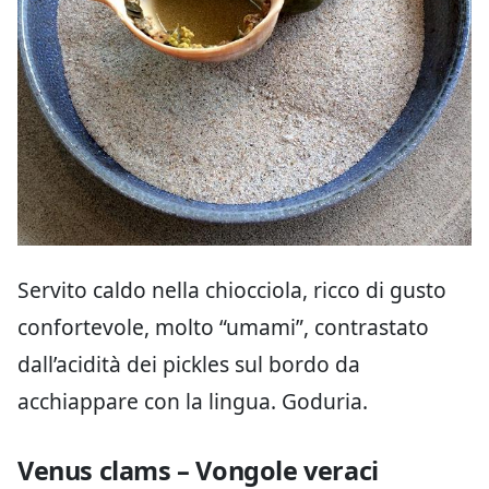
Servito caldo nella chiocciola, ricco di gusto
confortevole, molto “umami”, contrastato
dall’acidità dei pickles sul bordo da
acchiappare con la lingua. Goduria.
Venus clams – Vongole veraci