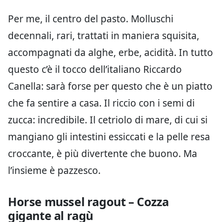
Per me, il centro del pasto. Molluschi
decennali, rari, trattati in maniera squisita,
accompagnati da alghe, erbe, acidità. In tutto
questo c’è il tocco dell’italiano Riccardo
Canella: sarà forse per questo che è un piatto
che fa sentire a casa. Il riccio con i semi di
zucca: incredibile. Il cetriolo di mare, di cui si
mangiano gli intestini essiccati e la pelle resa
croccante, è più divertente che buono. Ma
l’insieme è pazzesco.
Horse mussel ragout – Cozza
gigante al ragù