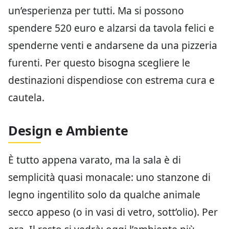
un’esperienza per tutti. Ma si possono
spendere 520 euro e alzarsi da tavola felici e
spenderne venti e andarsene da una pizzeria
furenti. Per questo bisogna scegliere le
destinazioni dispendiose con estrema cura e
cautela.
Design e Ambiente
È tutto appena varato, ma la sala è di
semplicità quasi monacale: uno stanzone di
legno ingentilito solo da qualche animale
secco appeso (o in vasi di vetro, sott’olio). Per