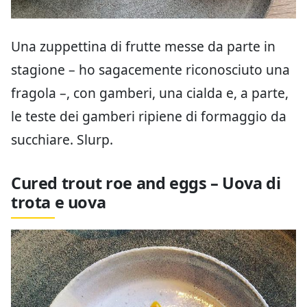
Una zuppettina di frutte messe da parte in
stagione – ho sagacemente riconosciuto una
fragola –, con gamberi, una cialda e, a parte,
le teste dei gamberi ripiene di formaggio da
succhiare. Slurp.
Cured trout roe and eggs – Uova di
trota e uova