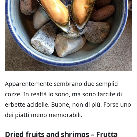
Apparentemente sembrano due semplici
cozze. In realtà lo sono, ma sono farcite di
erbette acidelle. Buone, non di più. Forse uno
dei piatti meno memorabili.
Dried fruits and shrimps – Frutta