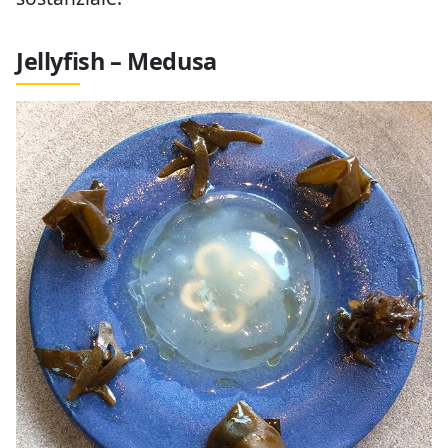
Jellyfish – Medusa