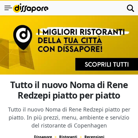
Tutto il nuovo Noma di Rene
Redzepi piatto per piatto
Tutto il nuovo Noma di Rene Redzepi piatto per
piatto. In più prezzi, menu, ambiente e servizio
del ristorante di Copenhagen
Dissapore
Ristoranti
Recensioni