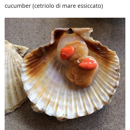
cucumber (cetriolo di mare essiccato)