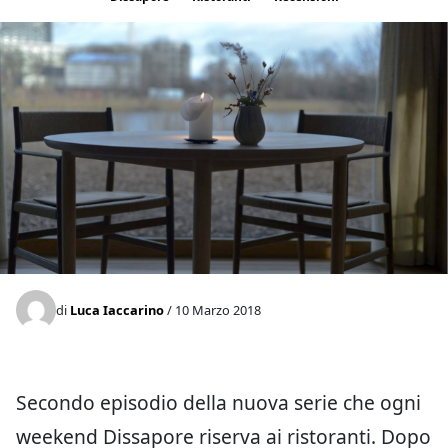
di
Luca Iaccarino
/ 10 Marzo 2018
Secondo episodio della nuova serie che ogni
weekend Dissapore riserva ai ristoranti. Dopo