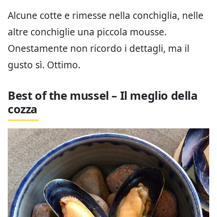
Alcune cotte e rimesse nella conchiglia, nelle
altre conchiglie una piccola mousse.
Onestamente non ricordo i dettagli, ma il
gusto sì. Ottimo.
Best of the mussel – Il meglio della
cozza