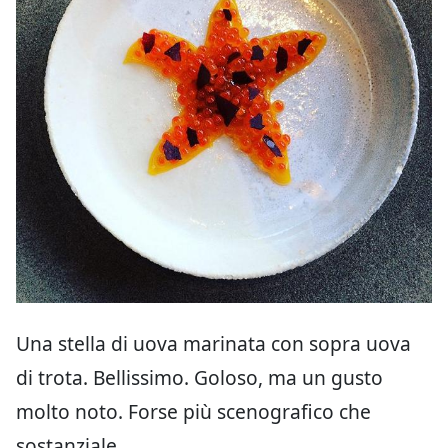
Una stella di uova marinata con sopra uova
di trota. Bellissimo. Goloso, ma un gusto
molto noto. Forse più scenografico che
sostanziale.