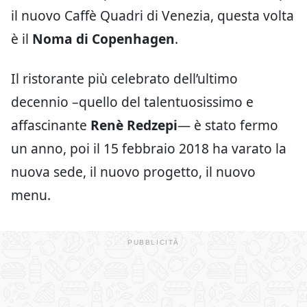
il nuovo Caffè Quadri di Venezia, questa volta
è il
Noma di Copenhagen
.
Il ristorante più celebrato dell’ultimo
decennio –quello del talentuosissimo e
affascinante
Renè Redzepi
— è stato fermo
un anno, poi il 15 febbraio 2018 ha varato la
nuova sede, il nuovo progetto, il nuovo
menu.