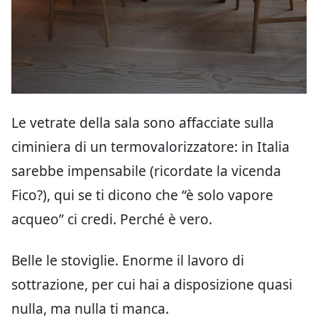
Le vetrate della sala sono affacciate sulla
ciminiera di un termovalorizzatore: in Italia
sarebbe impensabile (ricordate la vicenda
Fico?), qui se ti dicono che “è solo vapore
acqueo” ci credi. Perché è vero.
Belle le stoviglie. Enorme il lavoro di
sottrazione, per cui hai a disposizione quasi
nulla, ma nulla ti manca.