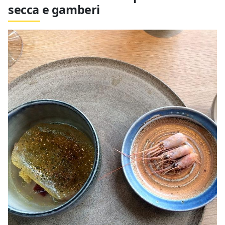
secca e gamberi