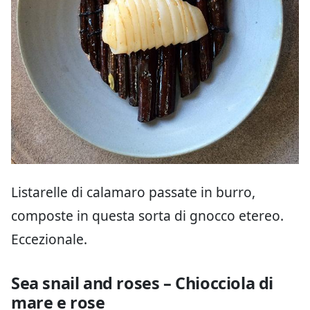
Listarelle di calamaro passate in burro,
composte in questa sorta di gnocco etereo.
Eccezionale.
Sea snail and roses – Chiocciola di
mare e rose