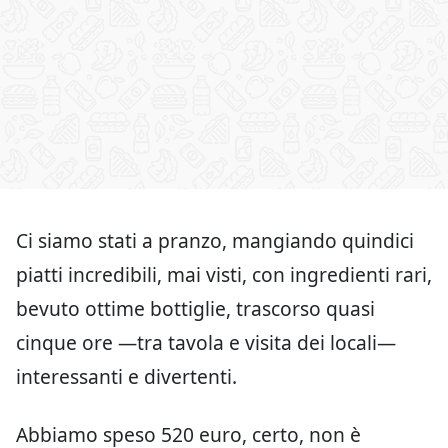
Ci siamo stati a pranzo, mangiando quindici
piatti incredibili, mai visti, con ingredienti rari,
bevuto ottime bottiglie, trascorso quasi
cinque ore —tra tavola e visita dei locali—
interessanti e divertenti.
Abbiamo speso 520 euro, certo, non è