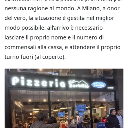
nessuna ragione al mondo. A Milano, a onor
del vero, la situazione è gestita nel miglior
modo possibile: all’arrivo è necessario
lasciare il proprio nome e il numero di
commensali alla cassa, e attendere il proprio
turno fuori (al coperto).