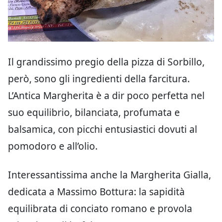
Il grandissimo pregio della pizza di Sorbillo,
però, sono gli ingredienti della farcitura.
L’Antica Margherita è a dir poco perfetta nel
suo equilibrio, bilanciata, profumata e
balsamica, con picchi entusiastici dovuti al
pomodoro e all’olio.
Interessantissima anche la Margherita Gialla,
dedicata a Massimo Bottura: la sapidità
equilibrata di conciato romano e provola