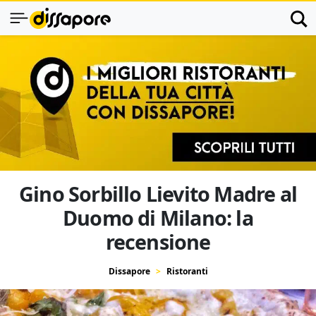
Gino Sorbillo Lievito Madre al
Duomo di Milano: la
recensione
Dissapore
Ristoranti