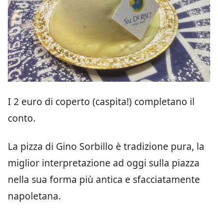
I 2 euro di coperto (caspita!) completano il
conto.
La pizza di Gino Sorbillo è tradizione pura, la
miglior interpretazione ad oggi sulla piazza
nella sua forma più antica e sfacciatamente
napoletana.