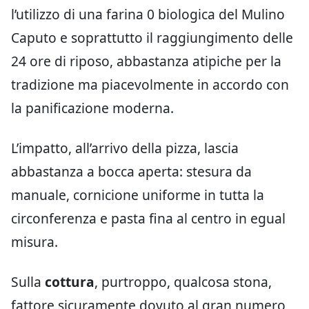
l’utilizzo di una farina 0 biologica del Mulino
Caputo e soprattutto il raggiungimento delle
24 ore di riposo, abbastanza atipiche per la
tradizione ma piacevolmente in accordo con
la panificazione moderna.
L’impatto, all’arrivo della pizza, lascia
abbastanza a bocca aperta: stesura da
manuale, cornicione uniforme in tutta la
circonferenza e pasta fina al centro in egual
misura.
Sulla
cottura
, purtroppo, qualcosa stona,
fattore sicuramente dovuto al gran numero