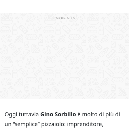
Oggi tuttavia
Gino Sorbillo
è molto di più di
un “semplice” pizzaiolo: imprenditore,