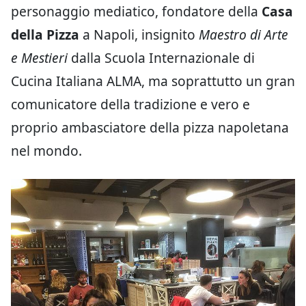
personaggio mediatico, fondatore della
Casa
della Pizza
a Napoli, insignito
Maestro di Arte
e Mestieri
dalla Scuola Internazionale di
Cucina Italiana ALMA, ma soprattutto un gran
comunicatore della tradizione e vero e
proprio ambasciatore della pizza napoletana
nel mondo.