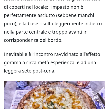
di coperti nel locale: l’impasto non è
perfettamente asciutto (sebbene manchi
poco), e la base risulta leggermente indietro
nella parte centrale e troppo avanti in
corrispondenza del bordo.
Inevitabile è l’incontro ravvicinato all’effetto
gomma a circa metà esperienza, e ad una
leggera sete post-cena.