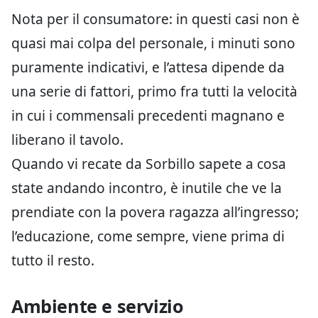
Nota per il consumatore: in questi casi non è
quasi mai colpa del personale, i minuti sono
puramente indicativi, e l’attesa dipende da
una serie di fattori, primo fra tutti la velocità
in cui i commensali precedenti magnano e
liberano il tavolo.
Quando vi recate da Sorbillo sapete a cosa
state andando incontro, è inutile che ve la
prendiate con la povera ragazza all’ingresso;
l’educazione, come sempre, viene prima di
tutto il resto.
Ambiente e servizio