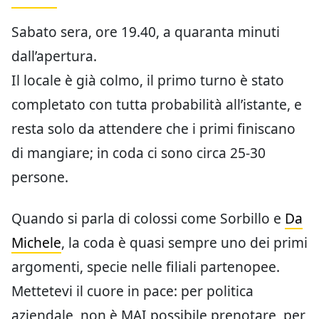
Sabato sera, ore 19.40, a quaranta minuti
dall’apertura.
Il locale è già colmo, il primo turno è stato
completato con tutta probabilità all’istante, e
resta solo da attendere che i primi finiscano
di mangiare; in coda ci sono circa 25-30
persone.
Quando si parla di colossi come Sorbillo e
Da
Michele
, la coda è quasi sempre uno dei primi
argomenti, specie nelle filiali partenopee.
Mettetevi il cuore in pace: per politica
aziendale, non è MAI possibile prenotare, per