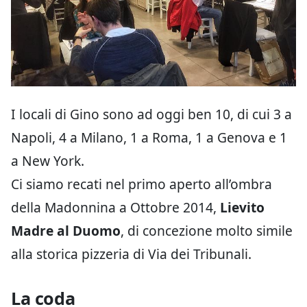
I locali di Gino sono ad oggi ben 10, di cui 3 a
Napoli, 4 a Milano, 1 a Roma, 1 a Genova e 1
a New York.
Ci siamo recati nel primo aperto all’ombra
della Madonnina a Ottobre 2014,
Lievito
Madre al Duomo
, di concezione molto simile
alla storica pizzeria di Via dei Tribunali.
La coda