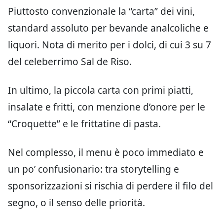
Piuttosto convenzionale la “carta” dei vini,
standard assoluto per bevande analcoliche e
liquori. Nota di merito per i dolci, di cui 3 su 7
del celeberrimo Sal de Riso.
In ultimo, la piccola carta con primi piatti,
insalate e fritti, con menzione d’onore per le
“Croquette” e le frittatine di pasta.
Nel complesso, il menu è poco immediato e
un po’ confusionario: tra storytelling e
sponsorizzazioni si rischia di perdere il filo del
segno, o il senso delle priorità.