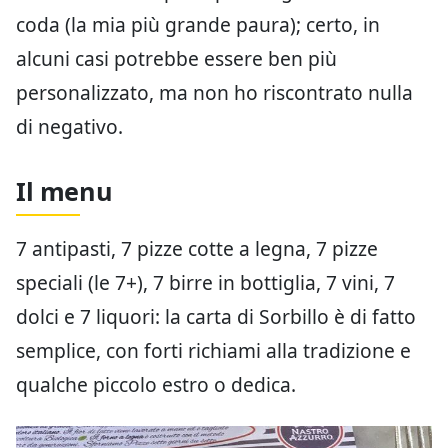
coda (la mia più grande paura); certo, in
alcuni casi potrebbe essere ben più
personalizzato, ma non ho riscontrato nulla
di negativo.
Il menu
7 antipasti, 7 pizze cotte a legna, 7 pizze
speciali (le 7+), 7 birre in bottiglia, 7 vini, 7
dolci e 7 liquori: la carta di Sorbillo è di fatto
semplice, con forti richiami alla tradizione e
qualche piccolo estro o dedica.