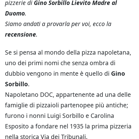
pizzerie di
Gino Sorbillo Lievito Madre al
Duomo
.
Siamo andati a provarla per voi, ecco la
recensione
.
Se si pensa al mondo della pizza napoletana,
uno dei primi nomi che senza ombra di
dubbio vengono in mente è quello di
Gino
Sorbillo
.
Napoletano DOC, appartenente ad una delle
famiglie di pizzaioli partenopee più antiche;
furono i nonni Luigi Sorbillo e Carolina
Esposito a fondare nel 1935 la prima pizzeria
nella storica Via dei Tribunali.