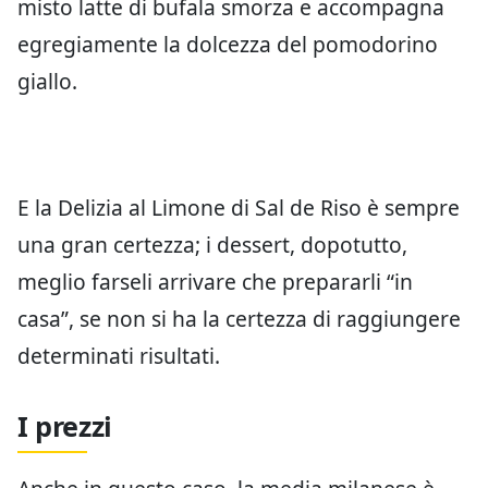
misto latte di bufala smorza e accompagna
egregiamente la dolcezza del pomodorino
giallo.
E la Delizia al Limone di Sal de Riso è sempre
una gran certezza; i dessert, dopotutto,
meglio farseli arrivare che prepararli “in
casa”, se non si ha la certezza di raggiungere
determinati risultati.
I prezzi