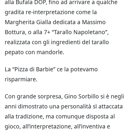
alla Bufala DOP, fino ad arrivare a qualche
gradita re-interpretazione come la
Margherita Gialla dedicata a Massimo
Bottura, o alla 7+ “Tarallo Napoletano”,
realizzata con gli ingredienti del tarallo
pepato con mandorle.
La “Pizza di Barbie” ce la potevamo
risparmiare.
Con grande sorpresa, Gino Sorbillo si è negli
anni dimostrato una personalità sì attaccata
alla tradizione, ma comunque disposta al
gioco, all’interpretazione, all’inventiva e