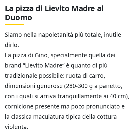
La pizza di Lievito Madre al
Duomo
Siamo nella napoletanità più totale, inutile
dirlo.
La pizza di Gino, specialmente quella dei
brand “Lievito Madre” è quanto di più
tradizionale possibile: ruota di carro,
dimensioni generose (280-300 g a panetto,
con i quali si arriva tranquillamente ai 40 cm),
cornicione presente ma poco pronunciato e
la classica maculatura tipica della cottura
violenta.