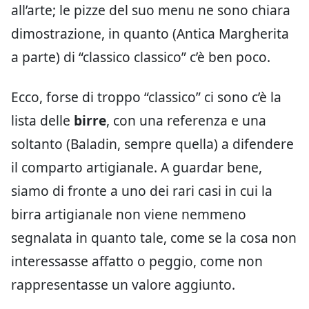
all’arte; le pizze del suo menu ne sono chiara
dimostrazione, in quanto (Antica Margherita
a parte) di “classico classico” c’è ben poco.
Ecco, forse di troppo “classico” ci sono c’è la
lista delle
birre
, con una referenza e una
soltanto (Baladin, sempre quella) a difendere
il comparto artigianale. A guardar bene,
siamo di fronte a uno dei rari casi in cui la
birra artigianale non viene nemmeno
segnalata in quanto tale, come se la cosa non
interessasse affatto o peggio, come non
rappresentasse un valore aggiunto.