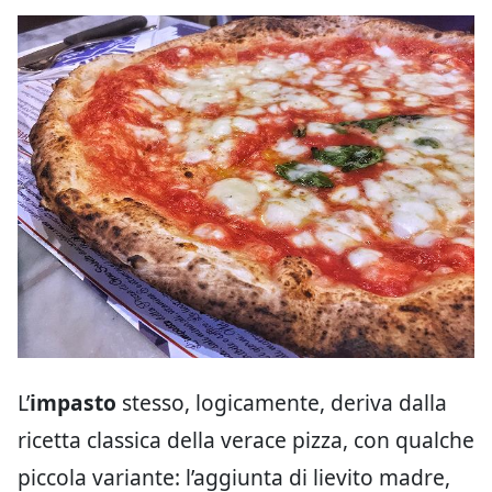
L’
impasto
stesso, logicamente, deriva dalla
ricetta classica della verace pizza, con qualche
piccola variante: l’aggiunta di lievito madre,