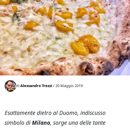
di
Alessandro Trezzi
/ 20 Maggio 2019
Esattamente dietro al Duomo, indiscusso
simbolo di
Milano
, sorge una delle tante