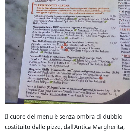
Il cuore del menu è senza ombra di dubbio
costituito dalle pizze, dall’Antica Margherita,