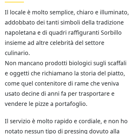
Il locale è molto semplice, chiaro e illuminato,
addobbato dei tanti simboli della tradizione
napoletana e di quadri raffiguranti Sorbillo
insieme ad altre celebrità del settore
culinario.
Non mancano prodotti biologici sugli scaffali
e oggetti che richiamano la storia del piatto,
come quel contenitore di rame che veniva
usato decine di anni fa per trasportare e
vendere le pizze a portafoglio.
Il servizio è molto rapido e cordiale, e non ho
notato nessun tipo di pressing dovuto alla