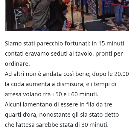
Siamo stati parecchio fortunati: in 15 minuti
contati eravamo seduti al tavolo, pronti per
ordinare.
Ad altri non è andata così bene; dopo le 20.00
la coda aumenta a dismisura, e i tempi di
attesa volano tra i 50 e i 60 minuti.
Alcuni lamentano di essere in fila da tre
quarti d’ora, nonostante gli sia stato detto
che l’attesa sarebbe stata di 30 minuti.