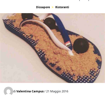
Dissapore
Ristoranti
di
Valentina Campus
/ 21 Maggio 2016