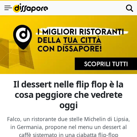
Il dessert nelle flip flop è la
cosa peggiore che vedrete
oggi
Falco, un ristorante due stelle Michelin di Lipsia,
in Germania, propone nel menu un dessert al
caffè sistemato in una ciabatta flip-flop