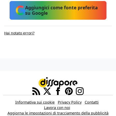
Aggiungici come fonte preferita
su Google
Hai notato errori?
Informativa sui cookie
Privacy Policy
Contatti
Lavora con noi
Aggiorna le impostazioni di tracciamento della pubblicità