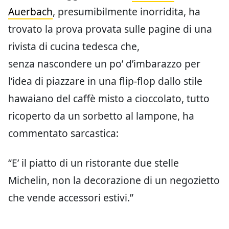
Auerbach
, presumibilmente inorridita, ha
trovato la prova provata sulle pagine di una
rivista di cucina tedesca che,
senza nascondere un po’ d’imbarazzo per
l’idea di piazzare in una flip-flop dallo stile
hawaiano del caffè misto a cioccolato, tutto
ricoperto da un sorbetto al lampone, ha
commentato sarcastica:
“E’ il piatto di un ristorante due stelle
Michelin, non la decorazione di un negozietto
che vende accessori estivi.”