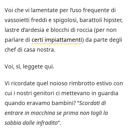
Voi che vi lamentate per l’uso frequente di
vassoietti freddi e spigolosi, barattoli hipster,
lastre d’ardesia e blocchi di roccia (per non
parlare di
certi impiattamenti
) da parte degli
chef di casa nostra.
Voi, sì, leggete qui.
Vi ricordate quel noioso rimbrotto estivo con
cui i nostri genitori ci mettevano in guardia
quando eravamo bambini? “
Scordati di
entrare in macchina se prima non togli la
sabbia dalle infradito
“.