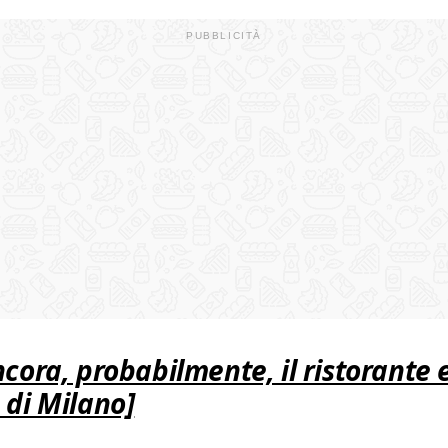
ncora, probabilmente, il ristorante 
 di Milano]