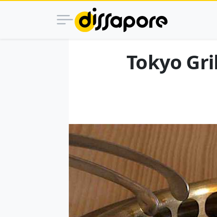
Tokyo Gril