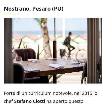
Nostrano, Pesaro (PU)
Forte di un curriculum notevole, nel 2015 lo
chef
Stefano Ciotti
ha aperto questo