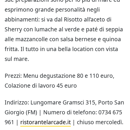
esprimono grande personalità negli
abbinamenti: si va dal Risotto all’aceto di
Sherry con lumache al verde e paté di seppia
alle mazzancolle con salsa bernese e quinoa
fritta. Il tutto in una bella location con vista
sul mare.
Prezzi: Menu degustazione 80 e 110 euro,
Colazione di lavoro 45 euro
Indirizzo: Lungomare Gramsci 315, Porto San
Giorgio (FM) | Numero di telefono: 0734 675
961 |
ristorantelarcade.it
| chiuso mercoledì.