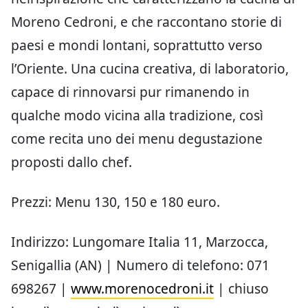
Moreno Cedroni, e che raccontano storie di
paesi e mondi lontani, soprattutto verso
l’Oriente. Una cucina creativa, di laboratorio,
capace di rinnovarsi pur rimanendo in
qualche modo vicina alla tradizione, così
come recita uno dei menu degustazione
proposti dallo chef.
Prezzi: Menu 130, 150 e 180 euro.
Indirizzo: Lungomare Italia 11, Marzocca,
Senigallia (AN) | Numero di telefono: 071
698267 |
www.morenocedroni.it
| chiuso