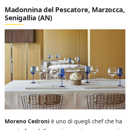
Madonnina del Pescatore, Marzocca,
Senigallia (AN)
Moreno Cedroni
è uno di quegli chef che ha