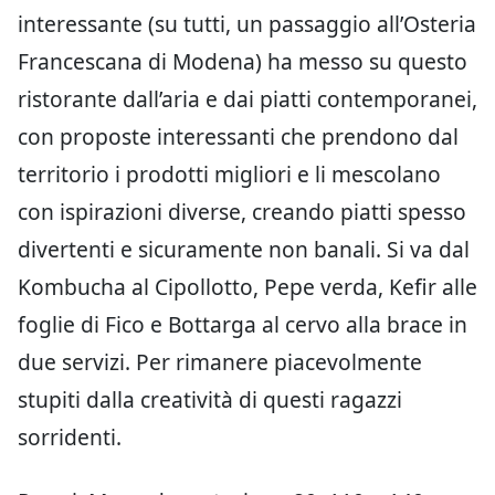
interessante (su tutti, un passaggio all’Osteria
Francescana di Modena) ha messo su questo
ristorante dall’aria e dai piatti contemporanei,
con proposte interessanti che prendono dal
territorio i prodotti migliori e li mescolano
con ispirazioni diverse, creando piatti spesso
divertenti e sicuramente non banali. Si va dal
Kombucha al Cipollotto, Pepe verda, Kefir alle
foglie di Fico e Bottarga al cervo alla brace in
due servizi. Per rimanere piacevolmente
stupiti dalla creatività di questi ragazzi
sorridenti.