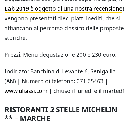
Lab 2019
è oggetto di una nostra recensione
)
vengono presentati dieci piatti inediti, che si
affiancano al percorso classico delle proposte
storiche.
Prezzi: Menu degustazione 200 e 230 euro.
Indirizzo: Banchina di Levante 6, Senigallia
(AN) | Numero di telefono: 071 65463 |
www.uliassi.com
| chiuso il lunedì e il martedì
RISTORANTI 2 STELLE MICHELIN
** – MARCHE