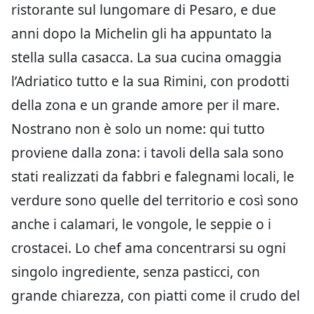
ristorante sul lungomare di Pesaro, e due
anni dopo la Michelin gli ha appuntato la
stella sulla casacca. La sua cucina omaggia
l’Adriatico tutto e la sua Rimini, con prodotti
della zona e un grande amore per il mare.
Nostrano non è solo un nome: qui tutto
proviene dalla zona: i tavoli della sala sono
stati realizzati da fabbri e falegnami locali, le
verdure sono quelle del territorio e così sono
anche i calamari, le vongole, le seppie o i
crostacei. Lo chef ama concentrarsi su ogni
singolo ingrediente, senza pasticci, con
grande chiarezza, con piatti come il crudo del