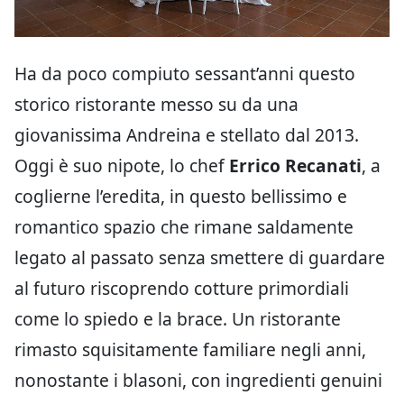
Ha da poco compiuto sessant’anni questo
storico ristorante messo su da una
giovanissima Andreina e stellato dal 2013.
Oggi è suo nipote, lo chef
Errico Recanati
, a
coglierne l’eredita, in questo bellissimo e
romantico spazio che rimane saldamente
legato al passato senza smettere di guardare
al futuro riscoprendo cotture primordiali
come lo spiedo e la brace. Un ristorante
rimasto squisitamente familiare negli anni,
nonostante i blasoni, con ingredienti genuini