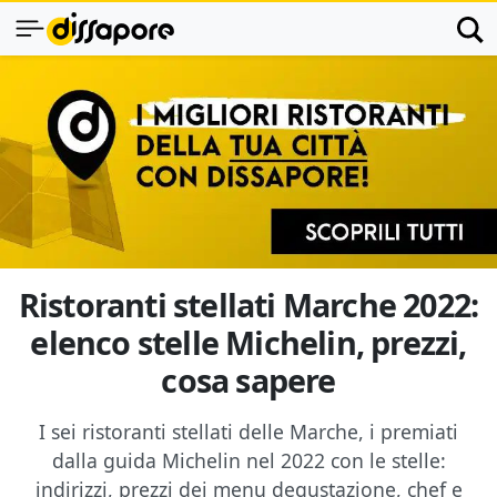
Ristoranti stellati Marche 2022:
elenco stelle Michelin, prezzi,
cosa sapere
I sei ristoranti stellati delle Marche, i premiati
dalla guida Michelin nel 2022 con le stelle:
indirizzi, prezzi dei menu degustazione, chef e