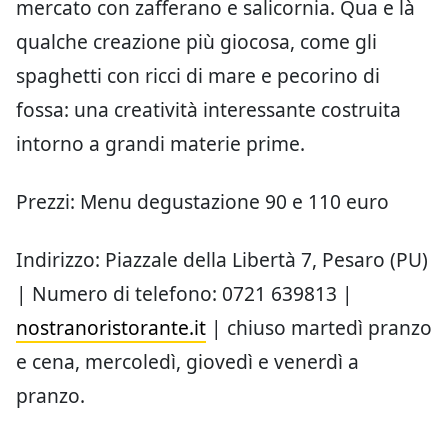
mercato con zafferano e salicornia. Qua e là
qualche creazione più giocosa, come gli
spaghetti con ricci di mare e pecorino di
fossa: una creatività interessante costruita
intorno a grandi materie prime.
Prezzi: Menu degustazione 90 e 110 euro
Indirizzo: Piazzale della Libertà 7, Pesaro (PU)
| Numero di telefono: 0721 639813 |
nostranoristorante.it
| chiuso martedì pranzo
e cena, mercoledì, giovedì e venerdì a
pranzo.