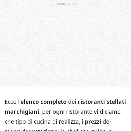
Ecco l’
elenco completo
dei
ristoranti stellati
marchigiani
: per ogni ristorante vi diciamo
che tipo di cucina di realizza, i
prezzi
dei