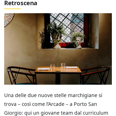
Retroscena
Una delle due nuove stelle marchigiane si
trova – così come l’Arcade – a Porto San
Giorgio: qui un giovane team dal curriculum