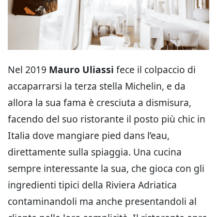
Nel 2019
Mauro Uliassi
fece il colpaccio di
accaparrarsi la terza stella Michelin, e da
allora la sua fama è cresciuta a dismisura,
facendo del suo ristorante il posto più chic in
Italia dove mangiare pied dans l’eau,
direttamente sulla spiaggia. Una cucina
sempre interessante la sua, che gioca con gli
ingredienti tipici della Riviera Adriatica
contaminandoli ma anche presentandoli al