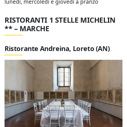
lunedì, mercoledì e giovedì a pranzo
RISTORANTI 1 STELLE MICHELIN
** – MARCHE
Ristorante Andreina, Loreto (AN)