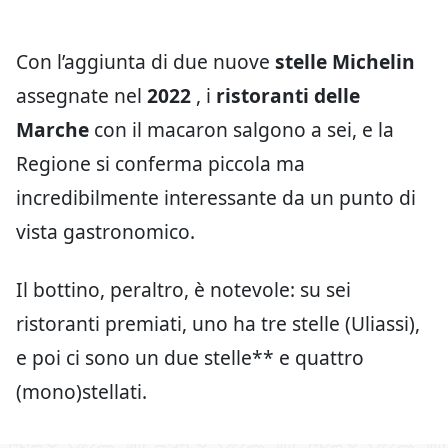
Con l’aggiunta di due nuove
stelle Michelin
assegnate nel
2022
, i
ristoranti delle
Marche
con il macaron salgono a sei, e la
Regione si conferma piccola ma
incredibilmente interessante da un punto di
vista gastronomico.
Il bottino, peraltro, è notevole: su sei
ristoranti premiati, uno ha tre stelle (Uliassi),
e poi ci sono un due stelle** e quattro
(mono)stellati.