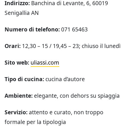
Indirizzo:
Banchina di Levante, 6, 60019
Senigallia AN
Numero di telefono:
071 65463
Orari:
12,30 – 15 / 19,45 – 23; chiuso il lunedì
Sito web:
uliassi.com
Tipo di cucina:
cucina d’autore
Ambiente:
elegante, con dehors su spiaggia
Servizio:
attento e curato, non troppo
formale per la tipologia