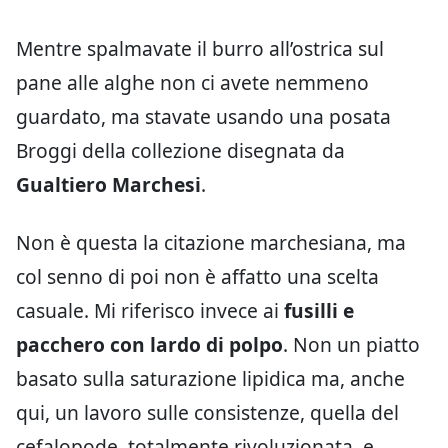
Mentre spalmavate il burro all’ostrica sul
pane alle alghe non ci avete nemmeno
guardato, ma stavate usando una posata
Broggi della collezione disegnata da
Gualtiero Marchesi
.
Non è questa la citazione marchesiana, ma
col senno di poi non è affatto una scelta
casuale. Mi riferisco invece ai
fusilli e
pacchero con lardo di polpo
. Non un piatto
basato sulla saturazione lipidica ma, anche
qui, un lavoro sulle consistenze, quella del
cefalopode, totalmente rivoluzionata, e