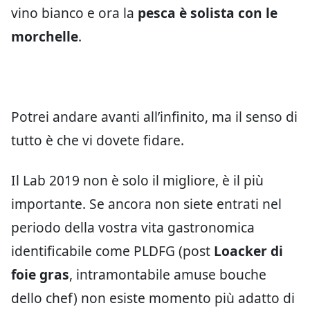
vino bianco e ora la
pesca è solista con le
morchelle
.
Potrei andare avanti all’infinito, ma il senso di
tutto è che vi dovete fidare.
Il Lab 2019 non è solo il migliore, è il più
importante. Se ancora non siete entrati nel
periodo della vostra vita gastronomica
identificabile come PLDFG (post
Loacker di
foie gras
, intramontabile amuse bouche
dello chef) non esiste momento più adatto di