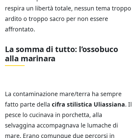
respira un libertà totale, nessun tema troppo
ardito o troppo sacro per non essere
affrontato.
La somma di tutto: l’ossobuco
alla marinara
La contaminazione mare/terra ha sempre
fatto parte della
cifra stilistica Uliassiana
. Il
pesce lo cucinava in porchetta, alla
selvaggina accompagnava le lumache di
mare. Erano comunque due percorsi in