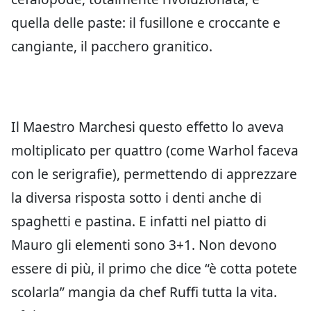
quella delle paste: il fusillone e croccante e
cangiante, il pacchero granitico.
Il Maestro Marchesi questo effetto lo aveva
moltiplicato per quattro (come Warhol faceva
con le serigrafie), permettendo di apprezzare
la diversa risposta sotto i denti anche di
spaghetti e pastina. E infatti nel piatto di
Mauro gli elementi sono 3+1. Non devono
essere di più, il primo che dice “è cotta potete
scolarla” mangia da chef Ruffi tutta la vita.