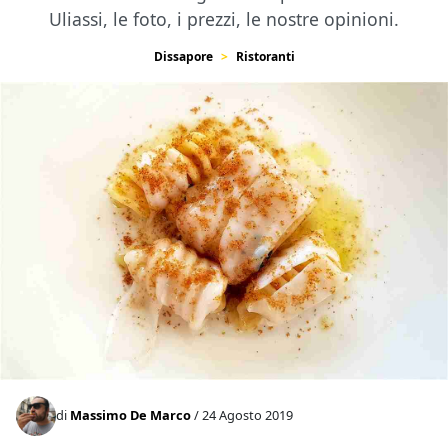
Uliassi, le foto, i prezzi, le nostre opinioni.
Dissapore
Ristoranti
di
Massimo De Marco
/ 24 Agosto 2019