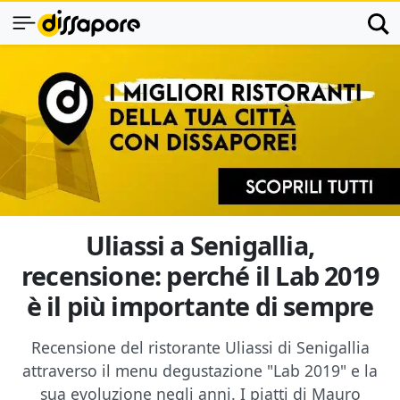
Uliassi a Senigallia,
recensione: perché il Lab 2019
è il più importante di sempre
Recensione del ristorante Uliassi di Senigallia
attraverso il menu degustazione "Lab 2019" e la
sua evoluzione negli anni. I piatti di Mauro