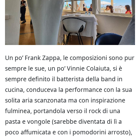
Un po’ Frank Zappa, le composizioni sono pur
sempre le sue, un po’ Vinnie Colaiuta, si è
sempre definito il batterista della band in
cucina, conduceva la performance con la sua
solita aria scanzonata ma con inspirazione
fulminea, portandola verso il rock di una
pasta e vongole (sarebbe diventata di lì a
poco affumicata e con i pomodorini arrosto),