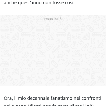
anche quest’anno non fosse così.
Ora, il mio decennale fanatismo nei confronti