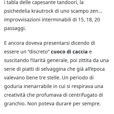
i tabla delle capesante tandoori, la
psichedelia krautrock di uno scampo zen…
improvvisazioni interminabili di 15, 18, 20
passaggi.
E ancora doveva presentarsi dicendo di
essere un “discreto”
cuoco di caccia
e
suscitando l’ilarità generale, poi zittita da una
serie di piatti di selvaggina che già all’epoca
valevano bene tre stelle. Un periodo di
goduria inenarrabile in cui si respirava una
creatività che profumava di centrifugato di
granchio. Non poteva durare per sempre.