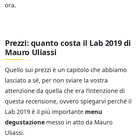
ora.
Prezzi: quanto costa il Lab 2019 di
Mauro Uliassi
Quello sui prezzi è un capitolo che abbiamo
lasciato a sé, per non sviare la vostra
attenzione da quella che era l’intenzione di
questa recensione, ovvero spiegarvi perché il
Lab 2019 è il più importante
menu
degustazione
messo in atto da Mauro
Uliassi.