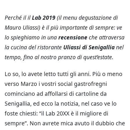
Perché il il
Lab 2019
(il menu degustazione di
Mauro Uliassi) è il più importante di sempre: ve
lo spieghiamo in una
recensione
che attraversa
la cucina del ristorante
Uliassi di Senigallia
nel
tempo, fino al nostro pranzo di quest’estate.
Lo so, lo avete letto tutti gli anni. Più o meno
verso Marzo i vostri social gastrofregni
cominciano ad affollarsi di cartoline da
Senigallia, ed ecco la notizia, nel caso ve lo
foste chiesti: “il Lab 20XX è il migliore di
sempre”. Non avrete mica avuto il dubbio che