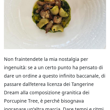
Non fraintendete la mia nostalgia per
ingenuità: se a un certo punto ha pensato di
dare un ordine a questo infinito baccanale, di
passare dall’eterea licenza dei Tangerine
Dream alla composizione granitica dei
Porcupine Tree, è perché bisognava
ingranare un’altra marcia. Dare tempi e ritmi