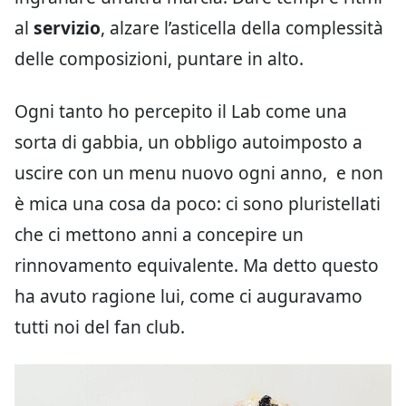
al
servizio
, alzare l’asticella della complessità
delle composizioni, puntare in alto.
Ogni tanto ho percepito il Lab come una
sorta di gabbia, un obbligo autoimposto a
uscire con un menu nuovo ogni anno, e non
è mica una cosa da poco: ci sono pluristellati
che ci mettono anni a concepire un
rinnovamento equivalente. Ma detto questo
ha avuto ragione lui, come ci auguravamo
tutti noi del fan club.