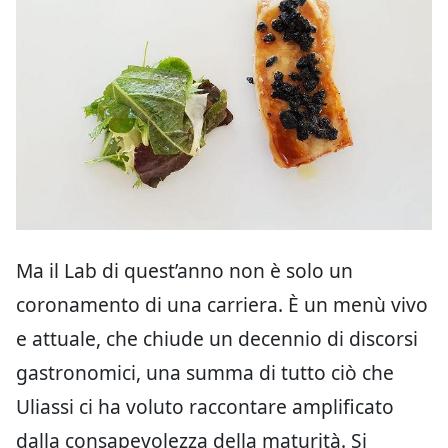
Ma il Lab di quest’anno non è solo un
coronamento di una carriera. È un menù vivo
e attuale, che chiude un decennio di discorsi
gastronomici, una summa di tutto ciò che
Uliassi ci ha voluto raccontare amplificato
dalla consapevolezza della maturità. Si