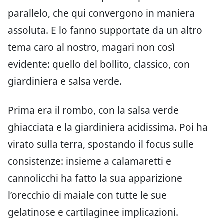
parallelo, che qui convergono in maniera
assoluta. E lo fanno supportate da un altro
tema caro al nostro, magari non così
evidente: quello del bollito, classico, con
giardiniera e salsa verde.
Prima era il rombo, con la salsa verde
ghiacciata e la giardiniera acidissima. Poi ha
virato sulla terra, spostando il focus sulle
consistenze: insieme a calamaretti e
cannolicchi ha fatto la sua apparizione
l’orecchio di maiale con tutte le sue
gelatinose e cartilaginee implicazioni.