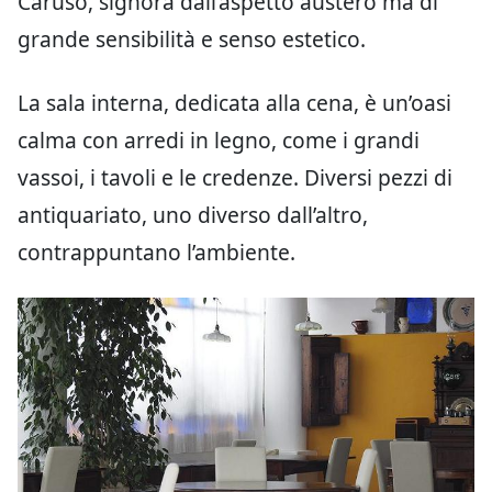
Caruso, signora dall’aspetto austero ma di
grande sensibilità e senso estetico.
La sala interna, dedicata alla cena, è un’oasi
calma con arredi in legno, come i grandi
vassoi, i tavoli e le credenze. Diversi pezzi di
antiquariato, uno diverso dall’altro,
contrappuntano l’ambiente.