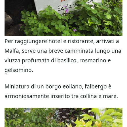
Per raggiungere hotel e ristorante, arrivati a
Malfa, serve una breve camminata lungo una
viuzza profumata di basilico, rosmarino e
gelsomino.
Miniatura di un borgo eoliano, l’albergo è
armoniosamente inserito tra collina e mare.