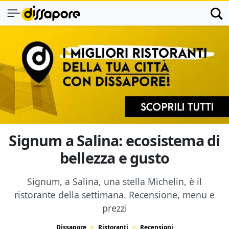
Signum a Salina: ecosistema di
bellezza e gusto
Signum, a Salina, una stella Michelin, è il
ristorante della settimana. Recensione, menu e
prezzi
Dissapore
Ristoranti
Recensioni