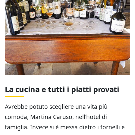
La cucina e tutti i piatti provati
Avrebbe potuto scegliere una vita più
comoda, Martina Caruso, nell’hotel di
famiglia. Invece si è messa dietro i fornelli e