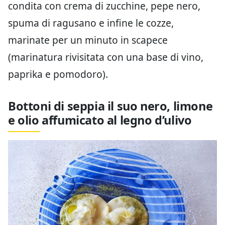
condita con crema di zucchine, pepe nero,
spuma di ragusano e infine le cozze,
marinate per un minuto in scapece
(marinatura rivisitata con una base di vino,
paprika e pomodoro).
Bottoni di seppia il suo nero, limone
e olio affumicato al legno d’ulivo