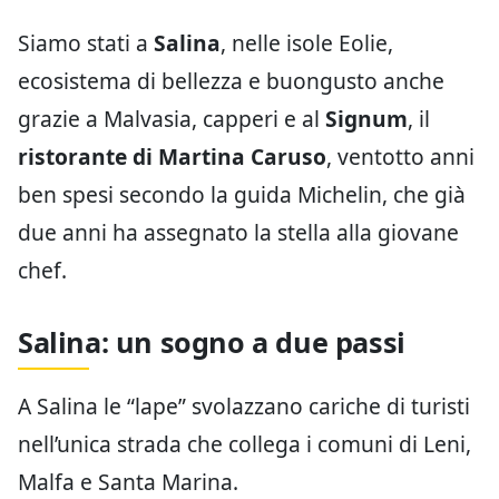
Siamo stati a
Salina
, nelle isole Eolie,
ecosistema di bellezza e buongusto anche
grazie a Malvasia, capperi e al
Signum
, il
ristorante di Martina Caruso
, ventotto anni
ben spesi secondo la guida Michelin, che già
due anni ha assegnato la stella alla giovane
chef.
Salina: un sogno a due passi
A Salina le “lape” svolazzano cariche di turisti
nell’unica strada che collega i comuni di Leni,
Malfa e Santa Marina.