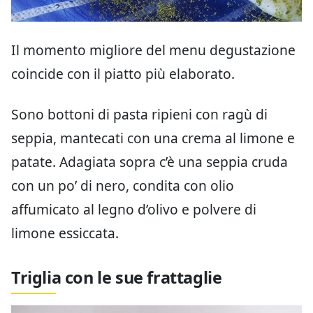
Il momento migliore del menu degustazione
coincide con il piatto più elaborato.
Sono bottoni di pasta ripieni con ragù di
seppia, mantecati con una crema al limone e
patate. Adagiata sopra c’è una seppia cruda
con un po’ di nero, condita con olio
affumicato al legno d’olivo e polvere di
limone essiccata.
Triglia con le sue frattaglie