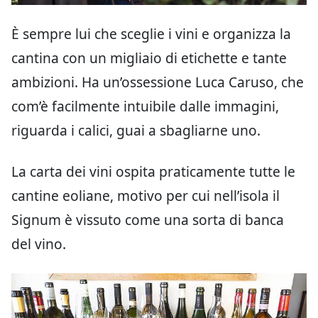
È sempre lui che sceglie i vini e organizza la
cantina con un migliaio di etichette e tante
ambizioni. Ha un’ossessione Luca Caruso, che
com’è facilmente intuibile dalle immagini,
riguarda i calici, guai a sbagliarne uno.
La carta dei vini ospita praticamente tutte le
cantine eoliane, motivo per cui nell’isola il
Signum è vissuto come una sorta di banca
del vino.