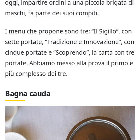
oggi, impartire ordini a una piccola brigata di
maschi, fa parte dei suoi compiti.
I menu che propone sono tre: “Il Sigillo”, con
sette portate, “Tradizione e Innovazione”, con
cinque portate e “Scoprendo”, la carta con tre
portate. Abbiamo messo alla prova il primo e
più complesso dei tre.
Bagna cauda