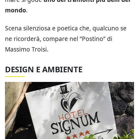
mondo
.
Scena silenziosa e poetica che, qualcuno se
ne ricorderà, compare nel “Postino” di
Massimo Troisi.
DESIGN E AMBIENTE