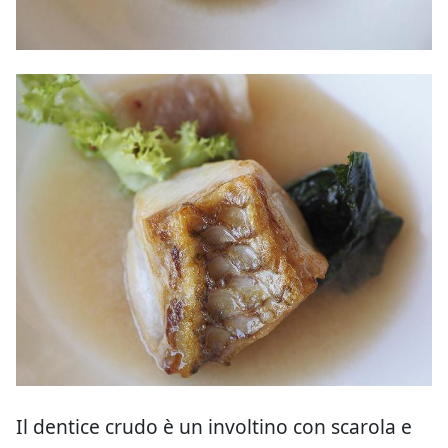
Il dentice crudo è un involtino con scarola e