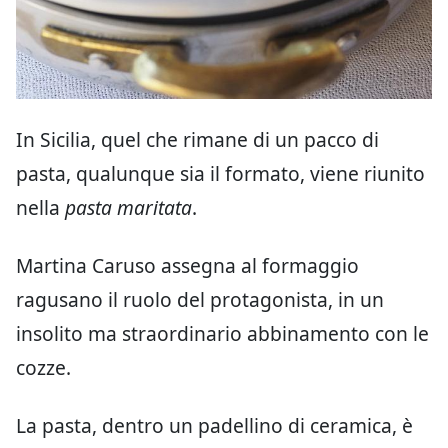
In Sicilia, quel che rimane di un pacco di
pasta, qualunque sia il formato, viene riunito
nella
pasta maritata
.
Martina Caruso assegna al formaggio
ragusano il ruolo del protagonista, in un
insolito ma straordinario abbinamento con le
cozze.
La pasta, dentro un padellino di ceramica, è