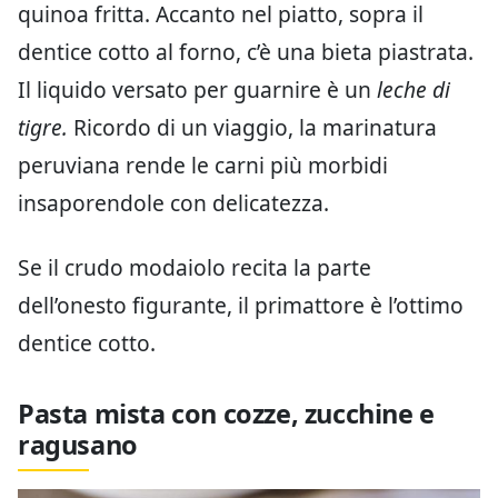
quinoa fritta. Accanto nel piatto, sopra il
dentice cotto al forno, c’è una bieta piastrata.
Il liquido versato per guarnire è un
leche di
tigre.
Ricordo di un viaggio, la marinatura
peruviana rende le carni più morbidi
insaporendole con delicatezza.
Se il crudo modaiolo recita la parte
dell’onesto figurante, il primattore è l’ottimo
dentice cotto.
Pasta mista con cozze, zucchine e
ragusano