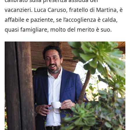
vacanzieri. Luca Caruso, fratello di Martina, è
affabile e paziente, se l’accoglienza è calda,
quasi famigliare, molto del merito è suo.