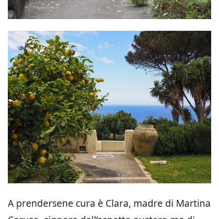
A prendersene cura è Clara, madre di Martina