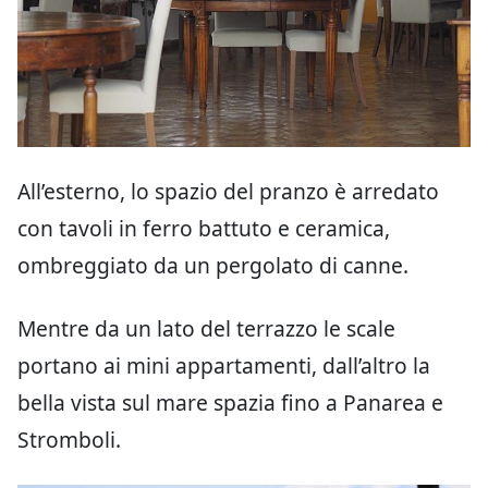
All’esterno, lo spazio del pranzo è arredato
con tavoli in ferro battuto e ceramica,
ombreggiato da un pergolato di canne.
Mentre da un lato del terrazzo le scale
portano ai mini appartamenti, dall’altro la
bella vista sul mare spazia fino a Panarea e
Stromboli.