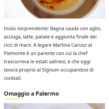
Inizio sorprendente: Bagna cauda con aglio,
acciuga, latte, patate e aggiunta finale dei
ricci di mare. A legare Martina Caruso al
Piemonte è un parente con cui la chef
trascorreva le estati salinesi, e che oggi
lavora proprio al Signum occupandosi di
cocktail.
Omaggio a Palermo