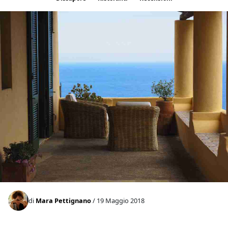
di
Mara Pettignano
/ 19 Maggio 2018