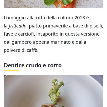
L’omaggio alla città della cultura 2018 è
la
frittedda
, piatto primaverile a base di piselli,
fave e carciofi, insaporito in questa versione
dal gambero appena marinato e dalla
polvere di caffè.
Dentice crudo e cotto