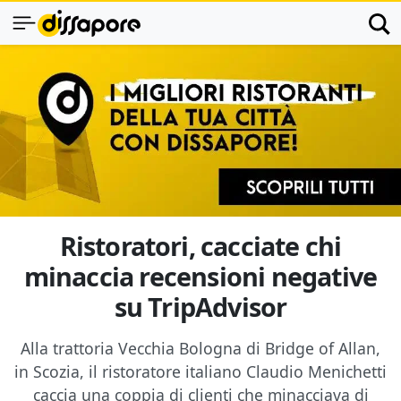
Ristoratori, cacciate chi
minaccia recensioni negative
su TripAdvisor
Alla trattoria Vecchia Bologna di Bridge of Allan,
in Scozia, il ristoratore italiano Claudio Menichetti
caccia una coppia di clienti che minacciava di