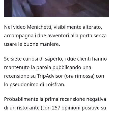
Nel video Menichetti, visibilmente alterato,
accompagna i due avventori alla porta senza
usare le buone maniere.
Se siete curiosi di saperlo, i due clienti hanno
mantenuto la parola pubblicando una
recensione su TripAdvisor (ora rimossa) con
lo pseudonimo di Loisfran.
Probabilmente la prima recensione negativa
di un ristorante (con 257 opinioni positive su