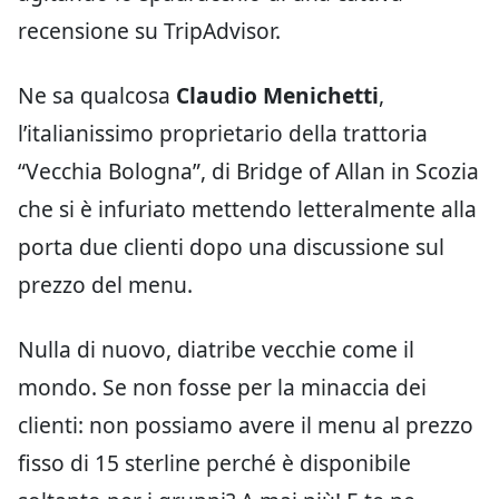
recensione su TripAdvisor.
Ne sa qualcosa
Claudio Menichetti
,
l’italianissimo proprietario della trattoria
“Vecchia Bologna”, di Bridge of Allan in Scozia
che si è infuriato mettendo letteralmente alla
porta due clienti dopo una discussione sul
prezzo del menu.
Nulla di nuovo, diatribe vecchie come il
mondo. Se non fosse per la minaccia dei
clienti: non possiamo avere il menu al prezzo
fisso di 15 sterline perché è disponibile