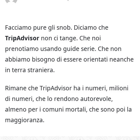
Facciamo pure gli snob. Diciamo che
TripAdvisor
non ci tange. Che noi
prenotiamo usando guide serie. Che non
abbiamo bisogno di essere orientati neanche
in terra straniera.
Rimane che TripAdvisor ha i numeri, milioni
di numeri, che lo rendono autorevole,
almeno per i comuni mortali, che sono poi la
maggioranza.