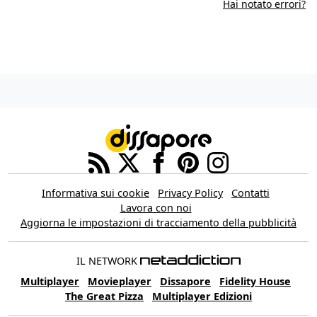
Hai notato errori?
Informativa sui cookie
Privacy Policy
Contatti
Lavora con noi
Aggiorna le impostazioni di tracciamento della pubblicità
IL NETWORK
Multiplayer
Movieplayer
Dissapore
Fidelity House
The Great Pizza
Multiplayer Edizioni