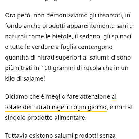
Ora però, non demonizziamo gli insaccati, in
fondo anche prodotti apparentemente sani e
naturali come le bietole, il sedano, gli spinaci
e tutte le verdure a foglia contengono
quantità di nitrati superiori ai salumi: ci sono
più nitrati in 100 grammi di rucola che in un
kilo di salame!
Diciamo che è meglio fare attenzione
al
totale dei nitrati ingeriti ogni giorno
, e non al
singolo prodotto alimentare.
Tuttavia esistono salumi prodotti senza