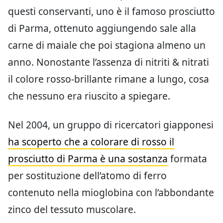
questi conservanti, uno è il famoso prosciutto
di Parma, ottenuto aggiungendo sale alla
carne di maiale che poi stagiona almeno un
anno. Nonostante l’assenza di nitriti & nitrati
il colore rosso-brillante rimane a lungo, cosa
che nessuno era riuscito a spiegare.
Nel 2004, un gruppo di ricercatori giapponesi
ha scoperto che a colorare di rosso il
prosciutto di Parma è una sostanza
formata
per sostituzione dell’atomo di ferro
contenuto nella mioglobina con l’abbondante
zinco del tessuto muscolare.