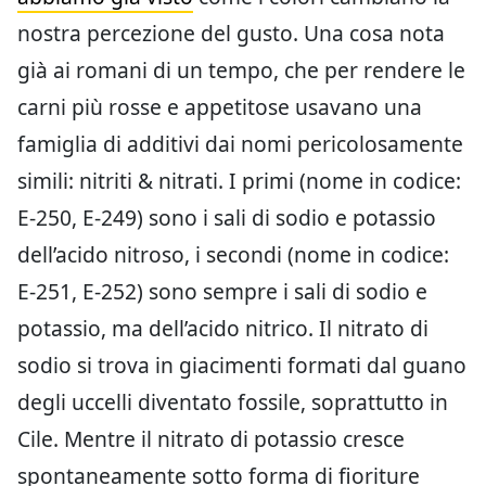
nostra percezione del gusto. Una cosa nota
già ai romani di un tempo, che per rendere le
carni più rosse e appetitose usavano una
famiglia di additivi dai nomi pericolosamente
simili: nitriti & nitrati. I primi (nome in codice:
E-250, E-249) sono i sali di sodio e potassio
dell’acido nitroso, i secondi (nome in codice:
E-251, E-252) sono sempre i sali di sodio e
potassio, ma dell’acido nitrico. Il nitrato di
sodio si trova in giacimenti formati dal guano
degli uccelli diventato fossile, soprattutto in
Cile. Mentre il nitrato di potassio cresce
spontaneamente sotto forma di fioriture