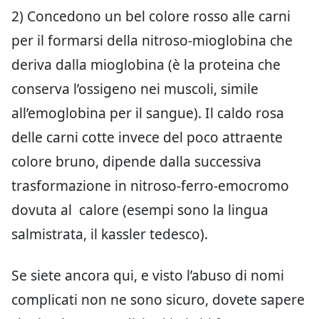
2) Concedono un bel colore rosso alle carni
per il formarsi della nitroso-mioglobina che
deriva dalla mioglobina (è la proteina che
conserva l’ossigeno nei muscoli, simile
all’emoglobina per il sangue). Il caldo rosa
delle carni cotte invece del poco attraente
colore bruno, dipende dalla successiva
trasformazione in nitroso-ferro-emocromo
dovuta al calore (esempi sono la lingua
salmistrata, il kassler tedesco).
Se siete ancora qui, e visto l’abuso di nomi
complicati non ne sono sicuro, dovete sapere