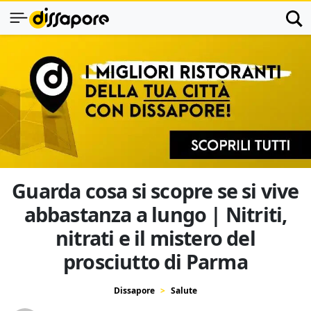
Guarda cosa si scopre se si vive
abbastanza a lungo | Nitriti,
nitrati e il mistero del
prosciutto di Parma
Dissapore
Salute