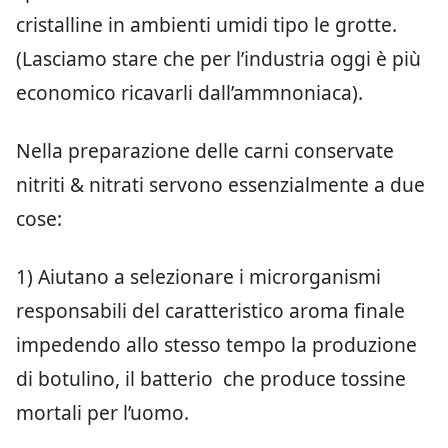
cristalline in ambienti umidi tipo le grotte.
(Lasciamo stare che per l’industria oggi è più
economico ricavarli dall’ammnoniaca).
Nella preparazione delle carni conservate
nitriti & nitrati servono essenzialmente a due
cose:
1) Aiutano a selezionare i microrganismi
responsabili del caratteristico aroma finale
impedendo allo stesso tempo la produzione
di botulino, il batterio che produce tossine
mortali per l’uomo.