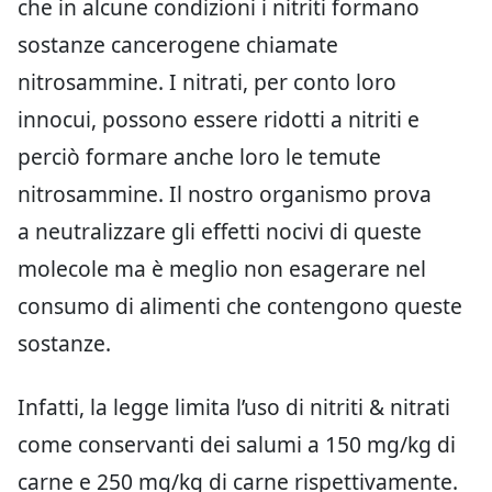
che in alcune condizioni i nitriti formano
sostanze cancerogene chiamate
nitrosammine. I nitrati, per conto loro
innocui, possono essere ridotti a nitriti e
perciò formare anche loro le temute
nitrosammine. Il nostro organismo prova
a neutralizzare gli effetti nocivi di queste
molecole ma è meglio non esagerare nel
consumo di alimenti che contengono queste
sostanze.
Infatti, la legge limita l’uso di nitriti & nitrati
come conservanti dei salumi a 150 mg/kg di
carne e 250 mg/kg di carne rispettivamente.