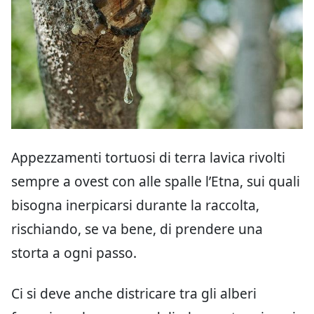
Appezzamenti tortuosi di terra lavica rivolti
sempre a ovest con alle spalle l’Etna, sui quali
bisogna inerpicarsi durante la raccolta,
rischiando, se va bene, di prendere una
storta a ogni passo.
Ci si deve anche districare tra gli alberi