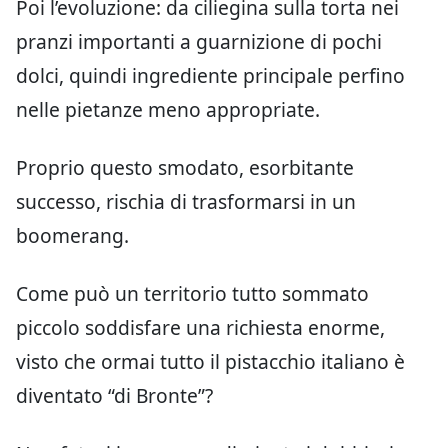
Poi l’evoluzione: da ciliegina sulla torta nei
pranzi importanti a guarnizione di pochi
dolci, quindi ingrediente principale perfino
nelle pietanze meno appropriate.
Proprio questo smodato, esorbitante
successo, rischia di trasformarsi in un
boomerang.
Come può un territorio tutto sommato
piccolo soddisfare una richiesta enorme,
visto che ormai tutto il pistacchio italiano è
diventato “di Bronte”?