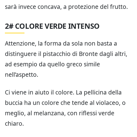
sarà invece concava, a protezione del frutto.
2# COLORE VERDE INTENSO
Attenzione, la forma da sola non basta a
distinguere il pistacchio di Bronte dagli altri,
ad esempio da quello greco simile
nell’aspetto.
Ci viene in aiuto il colore. La pellicina della
buccia ha un colore che tende al violaceo, o
meglio, al melanzana, con riflessi verde
chiaro.