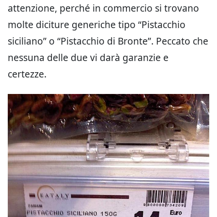
attenzione, perché in commercio si trovano
molte diciture generiche tipo “Pistacchio
siciliano” o “Pistacchio di Bronte”. Peccato che
nessuna delle due vi darà garanzie e
certezze.