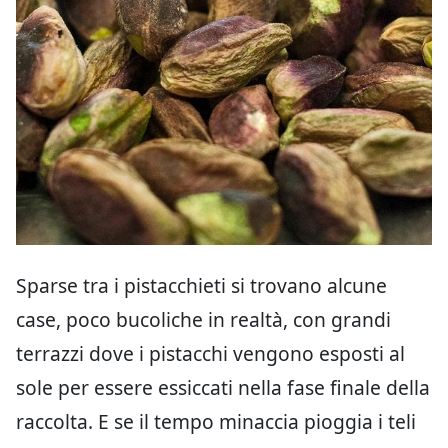
Sparse tra i pistacchieti si trovano alcune
case, poco bucoliche in realtà, con grandi
terrazzi dove i pistacchi vengono esposti al
sole per essere essiccati nella fase finale della
raccolta. E se il tempo minaccia pioggia i teli