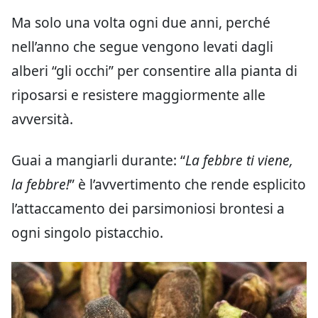
Ma solo una volta ogni due anni, perché
nell’anno che segue vengono levati dagli
alberi “gli occhi” per consentire alla pianta di
riposarsi e resistere maggiormente alle
avversità.
Guai a mangiarli durante: “
La febbre ti viene,
la febbre!
” è l’avvertimento che rende esplicito
l’attaccamento dei parsimoniosi brontesi a
ogni singolo pistacchio.