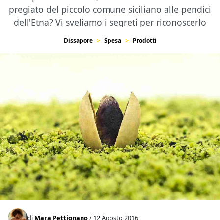
pregiato del piccolo comune siciliano alle pendici
dell'Etna? Vi sveliamo i segreti per riconoscerlo
Dissapore
Spesa
Prodotti
di
Mara Pettignano
/ 12 Agosto 2016