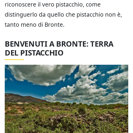
riconoscere il vero pistacchio, come
distinguerlo da quello che pistacchio non è,
tanto meno di Bronte.
BENVENUTI A BRONTE: TERRA
DEL PISTACCHIO