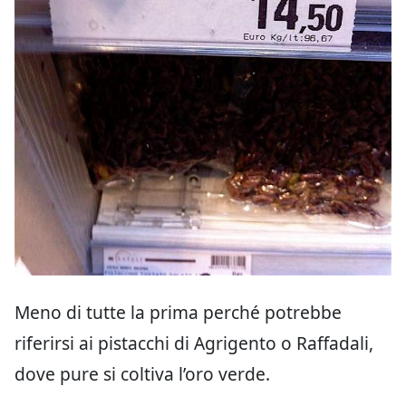
Meno di tutte la prima perché potrebbe
riferirsi ai pistacchi di Agrigento o Raffadali,
dove pure si coltiva l’oro verde.