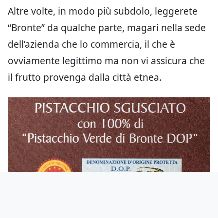
Altre volte, in modo più subdolo, leggerete
“Bronte” da qualche parte, magari nella sede
dell’azienda che lo commercia, il che è
ovviamente legittimo ma non vi assicura che
il frutto provenga dalla città etnea.