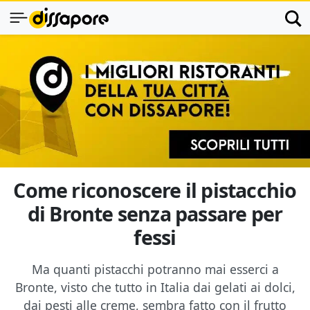
Come riconoscere il pistacchio
di Bronte senza passare per
fessi
Ma quanti pistacchi potranno mai esserci a
Bronte, visto che tutto in Italia dai gelati ai dolci,
dai pesti alle creme, sembra fatto con il frutto