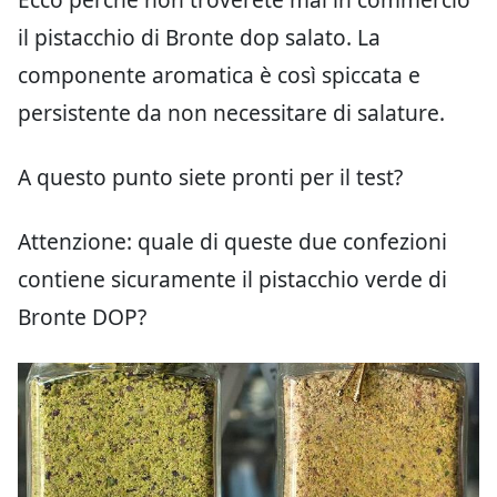
il pistacchio di Bronte dop salato. La
componente aromatica è così spiccata e
persistente da non necessitare di salature.
A questo punto siete pronti per il test?
Attenzione: quale di queste due confezioni
contiene sicuramente il pistacchio verde di
Bronte DOP?