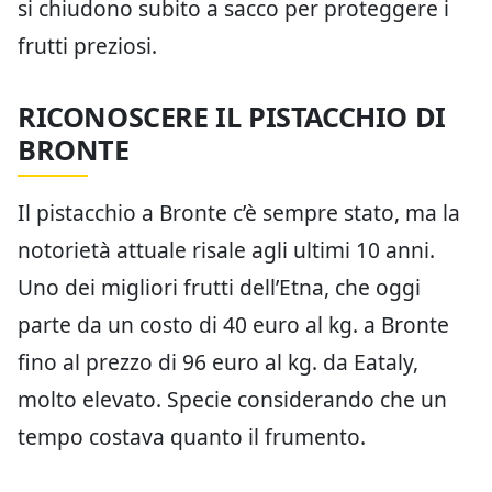
si chiudono subito a sacco per proteggere i
frutti preziosi.
RICONOSCERE IL PISTACCHIO DI
BRONTE
Il pistacchio a Bronte c’è sempre stato, ma la
notorietà attuale risale agli ultimi 10 anni.
Uno dei migliori frutti dell’Etna, che oggi
parte da un costo di 40 euro al kg. a Bronte
fino al prezzo di 96 euro al kg. da Eataly,
molto elevato. Specie considerando che un
tempo costava quanto il frumento.