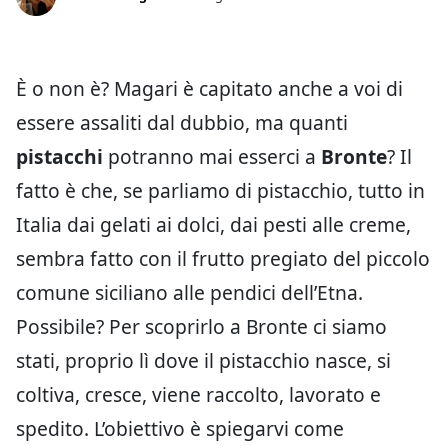
È o non è? Magari è capitato anche a voi di
essere assaliti dal dubbio, ma quanti
pistacchi
potranno mai esserci a
Bronte
? Il
fatto è che, se parliamo di pistacchio, tutto in
Italia dai gelati ai dolci, dai pesti alle creme,
sembra fatto con il frutto pregiato del piccolo
comune siciliano alle pendici dell’Etna.
Possibile? Per scoprirlo a Bronte ci siamo
stati, proprio lì dove il pistacchio nasce, si
coltiva, cresce, viene raccolto, lavorato e
spedito. L’obiettivo è spiegarvi come