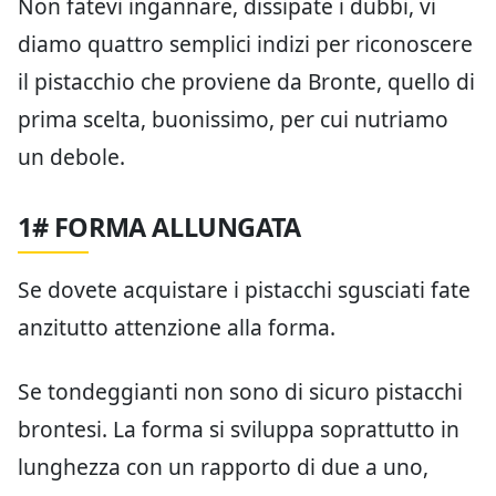
Non fatevi ingannare, dissipate i dubbi, vi
diamo quattro semplici indizi per riconoscere
il pistacchio che proviene da Bronte, quello di
prima scelta, buonissimo, per cui nutriamo
un debole.
1# FORMA ALLUNGATA
Se dovete acquistare i pistacchi sgusciati fate
anzitutto attenzione alla forma.
Se tondeggianti non sono di sicuro pistacchi
brontesi. La forma si sviluppa soprattutto in
lunghezza con un rapporto di due a uno,