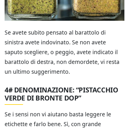
Se avete subito pensato al barattolo di
sinistra avete indovinato. Se non avete
saputo scegliere, o peggio, avete indicato il
barattolo di destra, non demordete, vi resta
un ultimo suggerimento.
4# DENOMINAZIONE: “PISTACCHIO
VERDE DI BRONTE DOP”
Se i sensi non vi aiutano basta leggere le
etichette e farlo bene. Sì, con grande