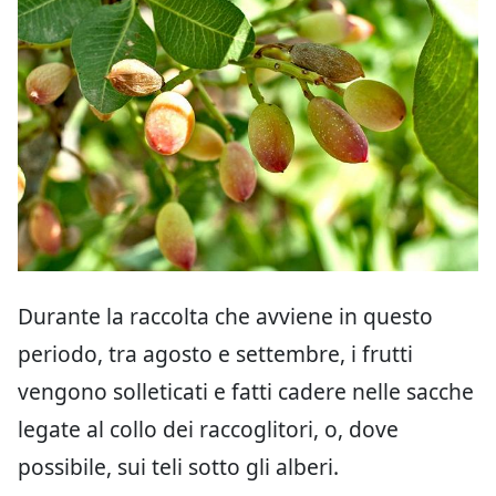
Durante la raccolta che avviene in questo
periodo, tra agosto e settembre, i frutti
vengono solleticati e fatti cadere nelle sacche
legate al collo dei raccoglitori, o, dove
possibile, sui teli sotto gli alberi.