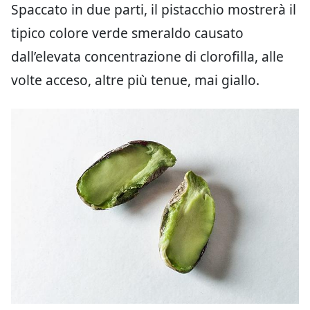
Spaccato in due parti, il pistacchio mostrerà il
tipico colore verde smeraldo causato
dall’elevata concentrazione di clorofilla, alle
volte acceso, altre più tenue, mai giallo.