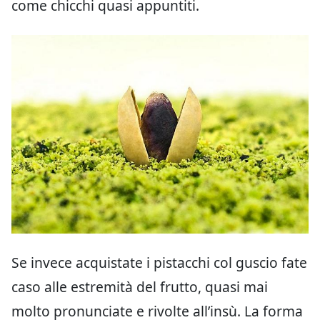
come chicchi quasi appuntiti.
Se invece acquistate i pistacchi col guscio fate
caso alle estremità del frutto, quasi mai
molto pronunciate e rivolte all’insù. La forma