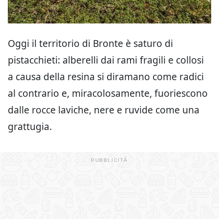
Oggi il territorio di Bronte è saturo di
pistacchieti: alberelli dai rami fragili e collosi
a causa della resina si diramano come radici
al contrario e, miracolosamente, fuoriescono
dalle rocce laviche, nere e ruvide come una
grattugia.