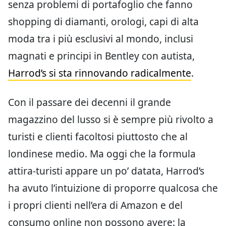
senza problemi di portafoglio che fanno
shopping di diamanti, orologi, capi di alta
moda tra i più esclusivi al mondo, inclusi
magnati e principi in Bentley con autista,
Harrod’s si sta rinnovando radicalmente
.
Con il passare dei decenni il grande
magazzino del lusso si è sempre più rivolto a
turisti e clienti facoltosi piuttosto che al
londinese medio. Ma oggi che la formula
attira-turisti appare un po’ datata, Harrod’s
ha avuto l’intuizione di proporre qualcosa che
i propri clienti nell’era di Amazon e del
consumo online non possono avere: la