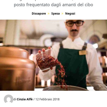
posto frequentato dagli amanti del cibo
Dissapore
Spesa
Negozi
di
Cinzia Alfè
/ 12 Febbraio 2018