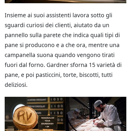
Insieme ai suoi assistenti lavora sotto gli
sguardi curiosi dei clienti, aiutato da un
pannello sulla parete che indica quali tipi di
pane si producono e a che ora, mentre una
campanella suona quando vengono tirati
fuori dal forno. Gardner sforna 15 varietà di
pane, e poi pasticcini, torte, biscotti, tutti
deliziosi.