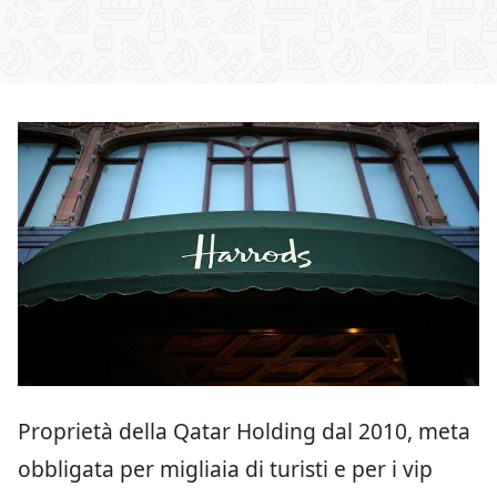
Proprietà della Qatar Holding dal 2010, meta
obbligata per migliaia di turisti e per i vip