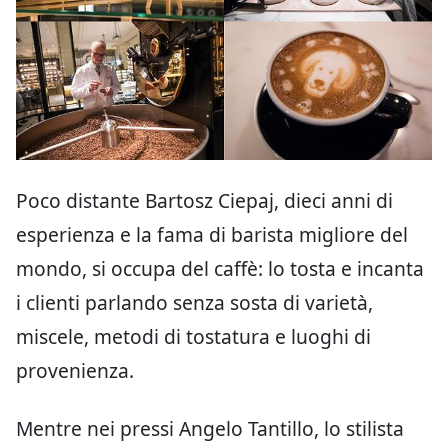
Poco distante Bartosz Ciepaj, dieci anni di
esperienza e la fama di barista migliore del
mondo, si occupa del caffè: lo tosta e incanta
i clienti parlando senza sosta di varietà,
miscele, metodi di tostatura e luoghi di
provenienza.
Mentre nei pressi Angelo Tantillo, lo stilista