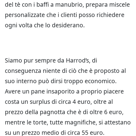
del tè con i baffi a manubrio, prepara miscele
personalizzate che i clienti posso richiedere
ogni volta che lo desiderano.
Siamo pur sempre da Harrod’s, di
conseguenza niente di ciò che è proposto al
suo interno può dirsi troppo economico.
Avere un pane insaporito a proprio piacere
costa un surplus di circa 4 euro, oltre al
prezzo della pagnotta che è di oltre 6 euro,
mentre le torte, tutte magnifiche, si attestano
su un prezzo medio di circa 55 euro.