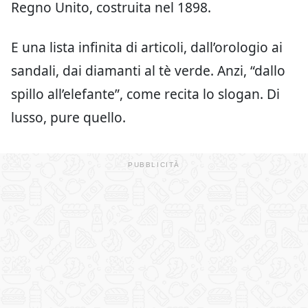
Regno Unito, costruita nel 1898.
E una lista infinita di articoli, dall’orologio ai
sandali, dai diamanti al tè verde. Anzi, “dallo
spillo all’elefante”, come recita lo slogan. Di
lusso, pure quello.