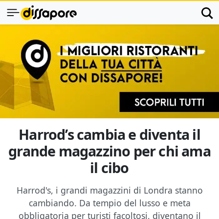
Harrod’s cambia e diventa il
grande magazzino per chi ama
il cibo
Harrod's, i grandi magazzini di Londra stanno
cambiando. Da tempio del lusso e meta
obbligatoria per turisti facoltosi, diventano il