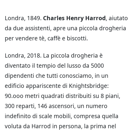
Londra, 1849.
Charles Henry Harrod
, aiutato
da due assistenti, apre una piccola drogheria
per vendere tè, caffè e biscotti.
Londra, 2018. La piccola drogheria è
diventato il tempio del lusso da 5000
dipendenti che tutti conosciamo, in un
edificio appariscente di Knightsbridge:
90.ooo metri quadrati distribuiti su 8 piani,
300 reparti, 146 ascensori, un numero
indefinito di scale mobili, compresa quella
voluta da Harrod in persona, la prima nel