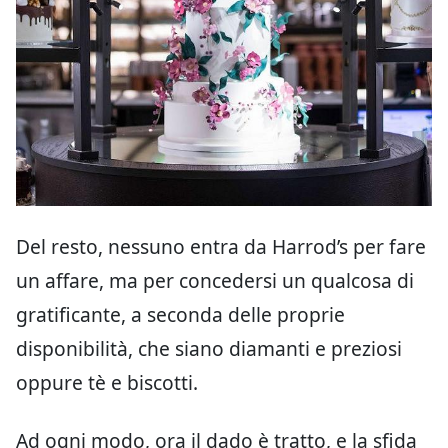
Del resto, nessuno entra da Harrod’s per fare
un affare, ma per concedersi un qualcosa di
gratificante, a seconda delle proprie
disponibilità, che siano diamanti e preziosi
oppure tè e biscotti.
Ad ogni modo, ora il dado è tratto, e la sfida