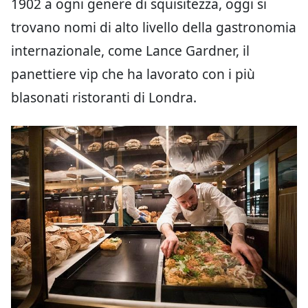
1902 a ogni genere di squisitezza, oggi si
trovano nomi di alto livello della gastronomia
internazionale, come Lance Gardner, il
panettiere vip che ha lavorato con i più
blasonati ristoranti di Londra.