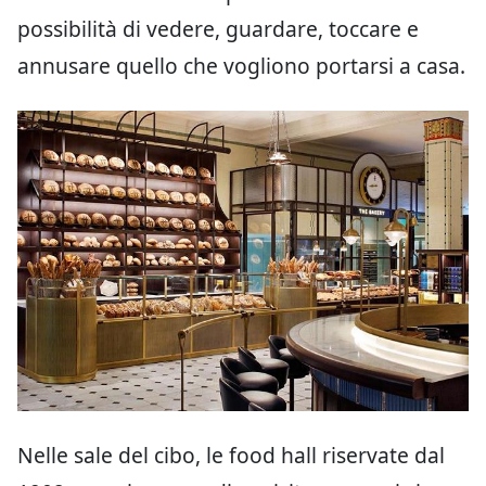
possibilità di vedere, guardare, toccare e
annusare quello che vogliono portarsi a casa.
Nelle sale del cibo, le food hall riservate dal