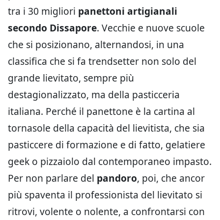
tra i 30 migliori
panettoni artigianali
secondo Dissapore
. Vecchie e nuove scuole
che si posizionano, alternandosi, in una
classifica che si fa trendsetter non solo del
grande lievitato, sempre più
destagionalizzato, ma della pasticceria
italiana. Perché il panettone è la cartina al
tornasole della capacità del lievitista, che sia
pasticcere di formazione e di fatto, gelatiere
geek o pizzaiolo dal contemporaneo impasto.
Per non parlare del
pandoro
, poi, che ancor
più spaventa il professionista del lievitato si
ritrovi, volente o nolente, a confrontarsi con