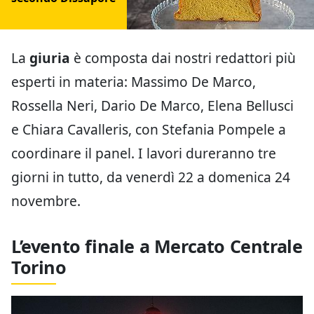
La
giuria
è composta dai nostri redattori più
esperti in materia: Massimo De Marco,
Rossella Neri, Dario De Marco, Elena Bellusci
e Chiara Cavalleris, con Stefania Pompele a
coordinare il panel. I lavori dureranno tre
giorni in tutto, da venerdì 22 a domenica 24
novembre.
L’evento finale a Mercato Centrale
Torino