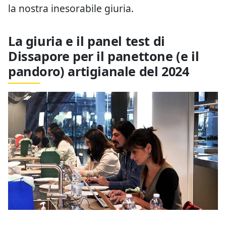
la nostra inesorabile giuria.
La giuria e il panel test di
Dissapore per il panettone (e il
pandoro) artigianale del 2024