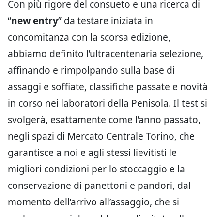
Con più rigore del consueto e una ricerca di
“
new entry
” da testare iniziata in
concomitanza con la scorsa edizione,
abbiamo definito l’ultracentenaria selezione,
affinando e rimpolpando sulla base di
assaggi e soffiate, classifiche passate e novità
in corso nei laboratori della Penisola. Il test si
svolgerà, esattamente come l’anno passato,
negli spazi di Mercato Centrale Torino, che
garantisce a noi e agli stessi lievitisti le
migliori condizioni per lo stoccaggio e la
conservazione di panettoni e pandori, dal
momento dell’arrivo all’assaggio, che si