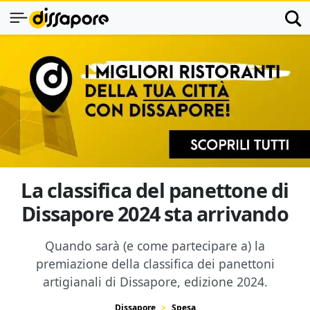
La classifica del panettone di
Dissapore 2024 sta arrivando
Quando sarà (e come partecipare a) la
premiazione della classifica dei panettoni
artigianali di Dissapore, edizione 2024.
Dissapore
Spesa