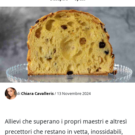
di
Chiara Cavalleris
/ 13 Novembre 2024
Allievi che superano i propri maestri e altresì
precettori che restano in vetta, inossidabili,