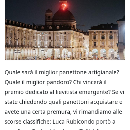
Quale sarà il miglior panettone artigianale?
Quale il miglior pandoro? Chi vincerà il
premio dedicato al lievitista emergente? Se vi
state chiedendo quali panettoni acquistare e
avete una certa premura, vi rimandiamo alle
scorse classifiche: Luca Rubicondo portò a