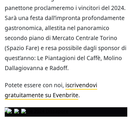
panettone proclameremo i vincitori del 2024.
Sarà una festa dall’impronta profondamente
gastronomica, allestita nel panoramico
secondo piano di Mercato Centrale Torino
(Spazio Fare) e resa possibile dagli sponsor di
quest’anno: Le Piantagioni del Caffè, Molino
Dallagiovanna e Radoff.
Potete essere con noi,
iscrivendovi
gratuitamente su Evenbrite
.