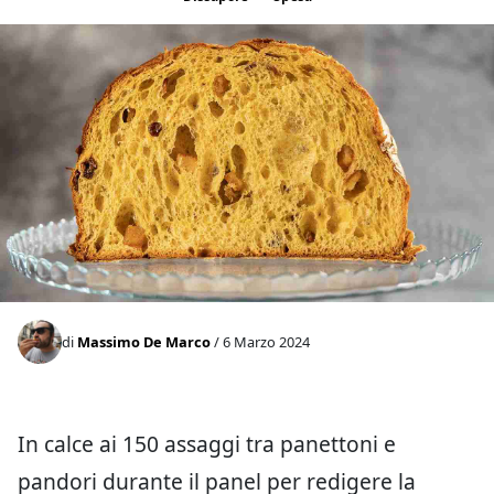
di
Massimo De Marco
/ 6 Marzo 2024
In calce ai 150 assaggi tra panettoni e
pandori durante il panel per redigere la