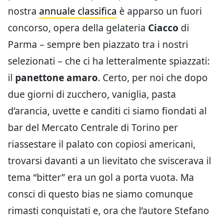
nostra
annuale classifica
è apparso un fuori
concorso, opera della gelateria
Ciacco
di
Parma – sempre ben piazzato tra i nostri
selezionati – che ci ha letteralmente spiazzati:
il
panettone amaro
. Certo, per noi che dopo
due giorni di zucchero, vaniglia, pasta
d’arancia, uvette e canditi ci siamo fiondati al
bar del Mercato Centrale di Torino per
riassestare il palato con copiosi americani,
trovarsi davanti a un lievitato che sviscerava il
tema “bitter” era un gol a porta vuota. Ma
consci di questo bias ne siamo comunque
rimasti conquistati e, ora che l’autore Stefano