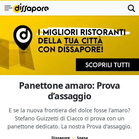
Panettone amaro: Prova
d’assaggio
E se la nuova frontiera del dolce fosse l'amaro?
Stefano Guizzetti di Ciacco ci prova con un
panettone dedicato. La nostra Prova d'assaggio.
Dissapore
Spesa