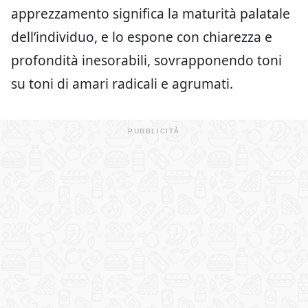
apprezzamento significa la maturità palatale
dell’individuo, e lo espone con chiarezza e
profondità inesorabili, sovrapponendo toni
su toni di amari radicali e agrumati.