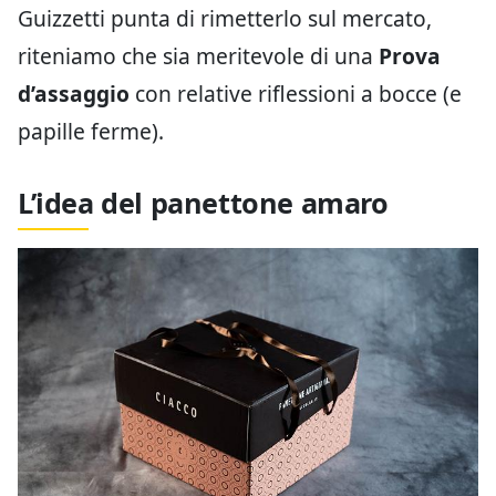
Guizzetti punta di rimetterlo sul mercato,
riteniamo che sia meritevole di una
Prova
d’assaggio
con relative riflessioni a bocce (e
papille ferme).
L’idea del panettone amaro