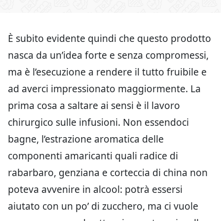
È subito evidente quindi che questo prodotto
nasca da un’idea forte e senza compromessi,
ma è l’esecuzione a rendere il tutto fruibile e
ad averci impressionato maggiormente. La
prima cosa a saltare ai sensi è il lavoro
chirurgico sulle infusioni. Non essendoci
bagne, l’estrazione aromatica delle
componenti amaricanti quali radice di
rabarbaro, genziana e corteccia di china non
poteva avvenire in alcool: potrà essersi
aiutato con un po’ di zucchero, ma ci vuole