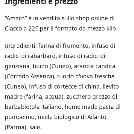
Ingredienti e prezzo
“Amaro” è in vendita sullo shop online di
Ciacco a 22€ per il formato da mezzo kilo.
Ingredienti: farina di frumento, infuso di
radici di rabarbaro, infuso di radici di
genziana, burro (Cuneo), arancia candita
(Corrado Assenza), tuorlo d’uova fresche
(Cuneo), infuso di cortecce di china, lievito
madre (farina, acqua), zucchero grezzo di
barbabietola italiano, home made pasta di
pompelmo, miele biologico di Ailanto
(Parma), sale.