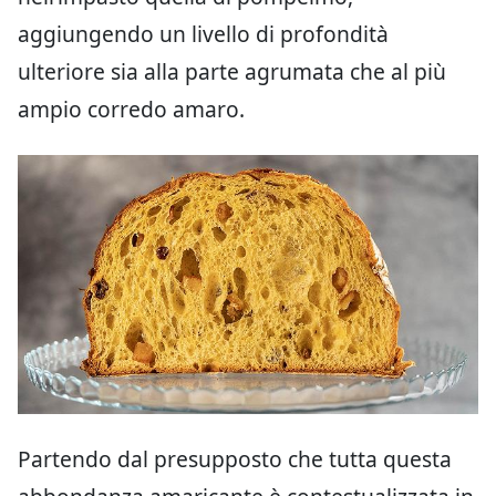
aggiungendo un livello di profondità
ulteriore sia alla parte agrumata che al più
ampio corredo amaro.
Partendo dal presupposto che tutta questa