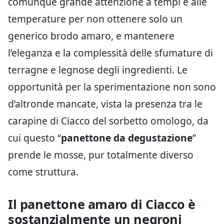
comunque grande attenzione a tempi e alle
temperature per non ottenere solo un
generico brodo amaro, e mantenere
l’eleganza e la complessità delle sfumature di
terragne e legnose degli ingredienti. Le
opportunità per la sperimentazione non sono
d’altronde mancate, vista la presenza tra le
carapine di Ciacco del sorbetto omologo, da
cui questo “
panettone da degustazione
”
prende le mosse, pur totalmente diverso
come struttura.
Il panettone amaro di Ciacco è
sostanzialmente un negroni