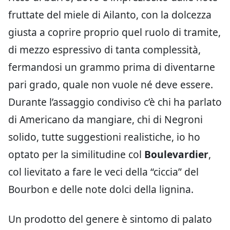
fruttate del miele di Ailanto, con la dolcezza
giusta a coprire proprio quel ruolo di tramite,
di mezzo espressivo di tanta complessità,
fermandosi un grammo prima di diventarne
pari grado, quale non vuole né deve essere.
Durante l’assaggio condiviso c’è chi ha parlato
di Americano da mangiare, chi di Negroni
solido, tutte suggestioni realistiche, io ho
optato per la similitudine col
Boulevardier
,
col lievitato a fare le veci della “ciccia” del
Bourbon e delle note dolci della lignina.
Un prodotto del genere è sintomo di palato