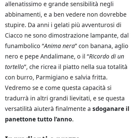
allenatissimo e grande sensibilità negli
abbinamenti, e a ben vedere non dovrebbe
stupire. Da anni i gelati più avventurosi di
Ciacco ne sono dimostrazione lampante, dal
funambolico “
Anima nera
” con banana, aglio
nero e pepe Andalimane, o il “
Ricordo di un
tortello
”, che ricrea il piatto nella sua totalità
con burro, Parmigiano e salvia fritta.
Vedremo se e come questa capacità si
tradurrà in altri grandi lievitati, e se questa
versatilità aiuterà finalmente a
sdoganare il
panettone tutto l’anno
.