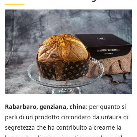
Rabarbaro, genziana, china
: per quanto si
parli di un prodotto circondato da un’aura di
segretezza che ha contribuito a crearne la