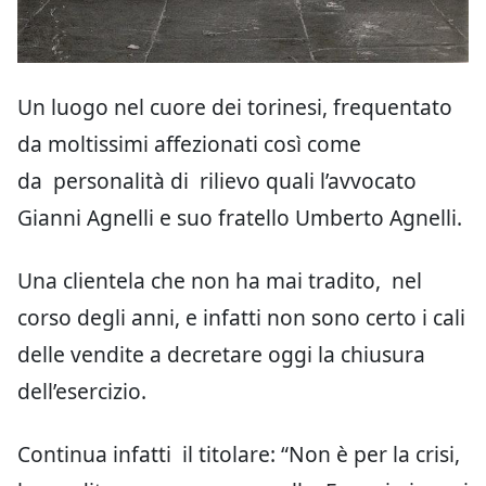
Un luogo nel cuore dei torinesi, frequentato
da moltissimi affezionati così come
da personalità di rilievo quali l’avvocato
Gianni Agnelli e suo fratello Umberto Agnelli.
Una clientela che non ha mai tradito, nel
corso degli anni, e infatti non sono certo i cali
delle vendite a decretare oggi la chiusura
dell’esercizio.
Continua infatti il titolare: “Non è per la crisi,