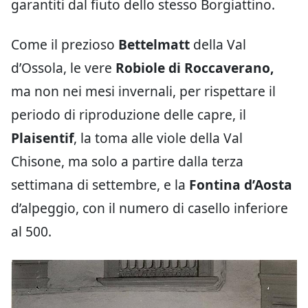
garantiti dal fiuto dello stesso Borgiattino.
Come il prezioso
Bettelmatt
della Val
d’Ossola, le vere
Robiole di Roccaverano,
ma non nei mesi invernali, per rispettare il
periodo di riproduzione delle capre, il
Plaisentif
, la toma alle viole della Val
Chisone, ma solo a partire dalla terza
settimana di settembre, e la
Fontina d’Aosta
d’alpeggio, con il numero di casello inferiore
al 500.