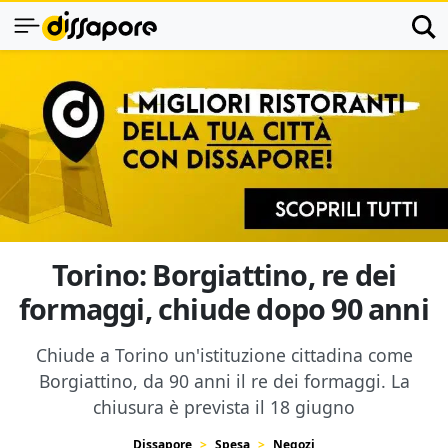
Torino: Borgiattino, re dei
formaggi, chiude dopo 90 anni
Chiude a Torino un'istituzione cittadina come
Borgiattino, da 90 anni il re dei formaggi. La
chiusura è prevista il 18 giugno
Dissapore
Spesa
Negozi