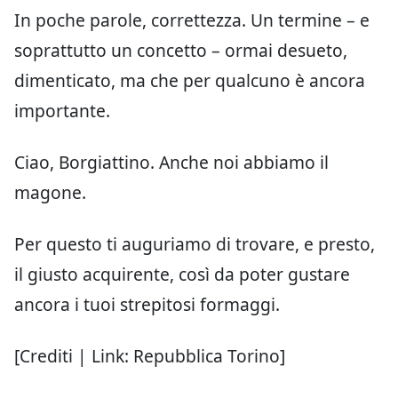
In poche parole, correttezza. Un termine – e
soprattutto un concetto – ormai desueto,
dimenticato, ma che per qualcuno è ancora
importante.
Ciao, Borgiattino. Anche noi abbiamo il
magone.
Per questo ti auguriamo di trovare, e presto,
il giusto acquirente, così da poter gustare
ancora i tuoi strepitosi formaggi.
[Crediti | Link: Repubblica Torino]