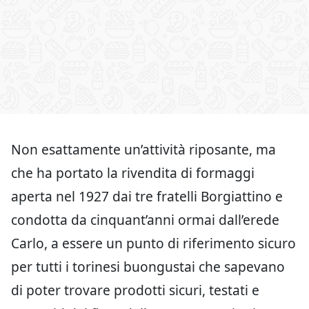
Non esattamente un’attività riposante, ma
che ha portato la rivendita di formaggi
aperta nel 1927 dai tre fratelli Borgiattino e
condotta da cinquant’anni ormai dall’erede
Carlo, a essere un punto di riferimento sicuro
per tutti i torinesi buongustai che sapevano
di poter trovare prodotti sicuri, testati e