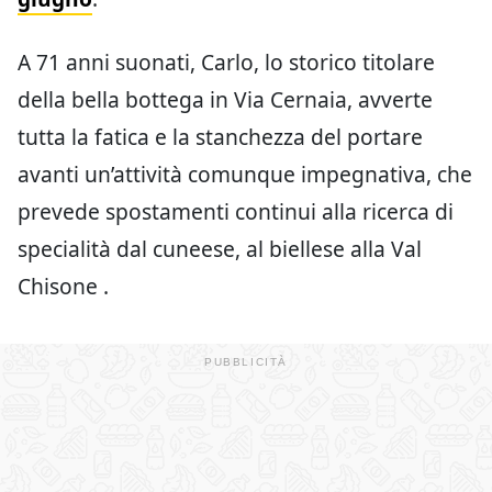
A 71 anni suonati, Carlo, lo storico titolare
della bella bottega in Via Cernaia, avverte
tutta la fatica e la stanchezza del portare
avanti un’attività comunque impegnativa, che
prevede spostamenti continui alla ricerca di
specialità dal cuneese, al biellese alla Val
Chisone .