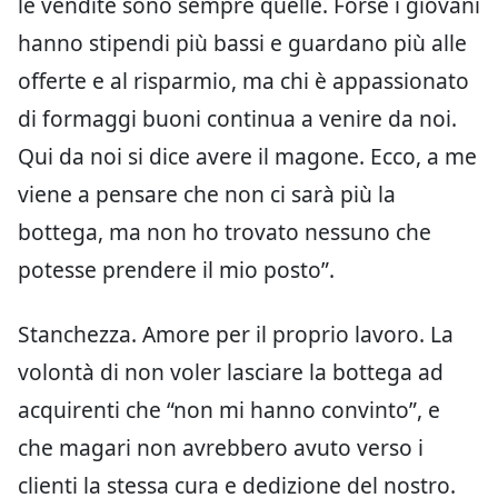
le vendite sono sempre quelle. Forse i giovani
hanno stipendi più bassi e guardano più alle
offerte e al risparmio, ma chi è appassionato
di formaggi buoni continua a venire da noi.
Qui da noi si dice avere il magone. Ecco, a me
viene a pensare che non ci sarà più la
bottega, ma non ho trovato nessuno che
potesse prendere il mio posto”.
Stanchezza. Amore per il proprio lavoro. La
volontà di non voler lasciare la bottega ad
acquirenti che “non mi hanno convinto”, e
che magari non avrebbero avuto verso i
clienti la stessa cura e dedizione del nostro.