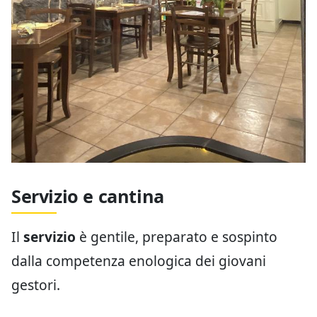
Servizio e cantina
Il
servizio
è gentile, preparato e sospinto
dalla competenza enologica dei giovani
gestori.