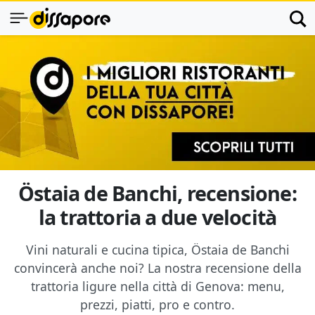
Östaia de Banchi, recensione:
la trattoria a due velocità
Vini naturali e cucina tipica, Östaia de Banchi
convincerà anche noi? La nostra recensione della
trattoria ligure nella città di Genova: menu,
prezzi, piatti, pro e contro.