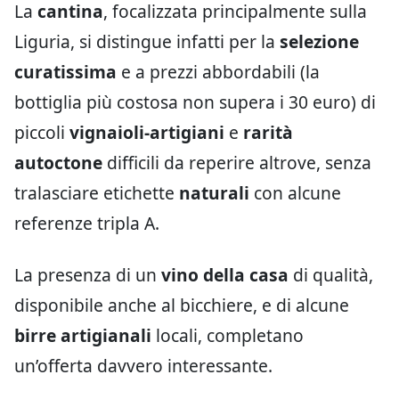
La
cantina
, focalizzata principalmente sulla
Liguria, si distingue infatti per la
selezione
curatissima
e a prezzi abbordabili (la
bottiglia più costosa non supera i 30 euro) di
piccoli
vignaioli-artigiani
e
rarità
autoctone
difficili da reperire altrove, senza
tralasciare etichette
naturali
con alcune
referenze tripla A.
La presenza di un
vino della casa
di qualità,
disponibile anche al bicchiere, e di alcune
birre artigianali
locali, completano
un’offerta davvero interessante.