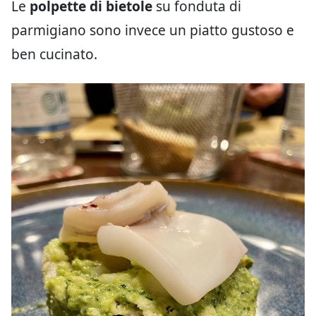
Le
polpette di bietole
su fonduta di
parmigiano sono invece un piatto gustoso e
ben cucinato.