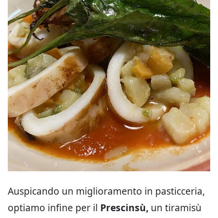
Auspicando un miglioramento in pasticceria,
optiamo infine per il
Prescinsù,
un tiramisù