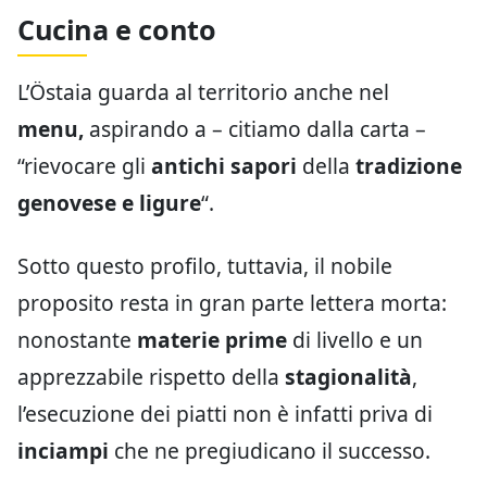
Cucina e conto
L’Östaia guarda al territorio anche nel
menu,
aspirando a – citiamo dalla carta –
“rievocare gli
antichi sapori
della
tradizione
genovese e ligure
“.
Sotto questo profilo, tuttavia, il nobile
proposito resta in gran parte lettera morta:
nonostante
materie prime
di livello e un
apprezzabile rispetto della
stagionalità
,
l’esecuzione dei piatti non è infatti priva di
inciampi
che ne pregiudicano il successo.