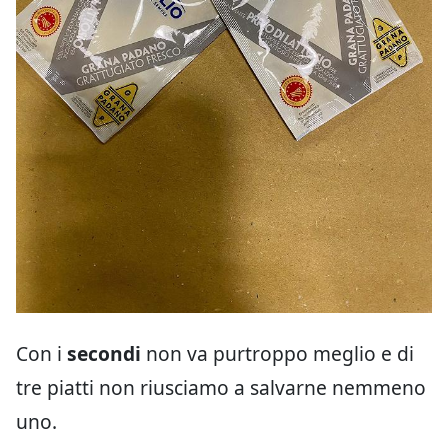
Con i
secondi
non va purtroppo meglio e di
tre piatti non riusciamo a salvarne nemmeno
uno.