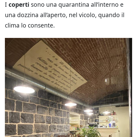
I
coperti
sono una quarantina all’interno e
una dozzina all’aperto, nel vicolo, quando il
clima lo consente.