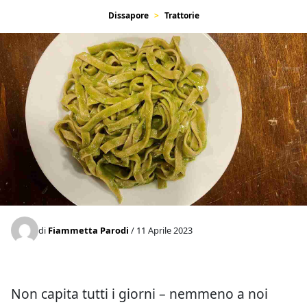
Dissapore
Trattorie
di
Fiammetta Parodi
/ 11 Aprile 2023
Non capita tutti i giorni – nemmeno a noi