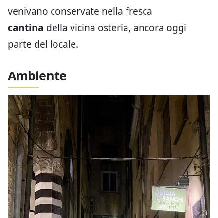
venivano conservate nella fresca
cantina
della vicina osteria, ancora oggi
parte del locale.
Ambiente