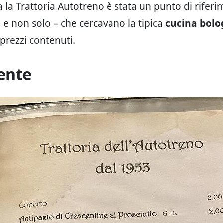
a la Trattoria Autotreno è stata un punto di riferi
– e non solo – che cercavano la tipica
cucina bolo
 prezzi contenuti.
ente