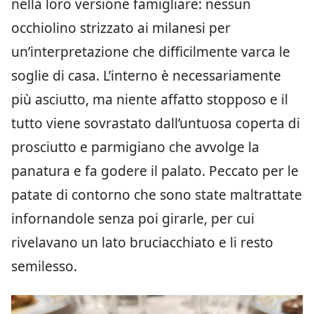
nella loro versione famigliare: nessun
occhiolino strizzato ai milanesi per
un’interpretazione che difficilmente varca le
soglie di casa. L’interno è necessariamente
più asciutto, ma niente affatto stopposo e il
tutto viene sovrastato dall’untuosa coperta di
prosciutto e parmigiano che avvolge la
panatura e fa godere il palato. Peccato per le
patate di contorno che sono state maltrattate
infornandole senza poi girarle, per cui
rivelavano un lato bruciacchiato e li resto
semilesso.