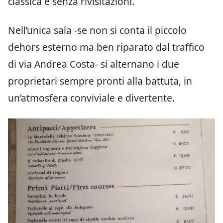
classica e senza rivisitazioni.
Nell’unica sala -se non si conta il piccolo
dehors esterno ma ben riparato dal traffico
di via Andrea Costa- si alternano i due
proprietari sempre pronti alla battuta, in
un’atmosfera conviviale e divertente.