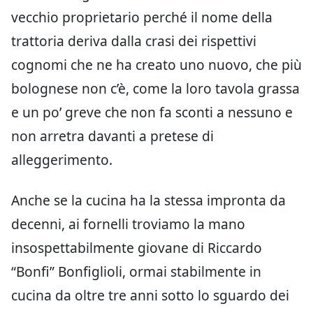
vecchio proprietario perché il nome della
trattoria deriva dalla crasi dei rispettivi
cognomi che ne ha creato uno nuovo, che più
bolognese non c’è, come la loro tavola grassa
e un po’ greve che non fa sconti a nessuno e
non arretra davanti a pretese di
alleggerimento.
Anche se la cucina ha la stessa impronta da
decenni, ai fornelli troviamo la mano
insospettabilmente giovane di Riccardo
“Bonfi” Bonfiglioli, ormai stabilmente in
cucina da oltre tre anni sotto lo sguardo dei