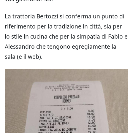
La trattoria Bertozzi si conferma un punto di
riferimento per la tradizione in città, sia per
lo stile in cucina che per la simpatia di Fabio e
Alessandro che tengono egregiamente la
sala (e il web).