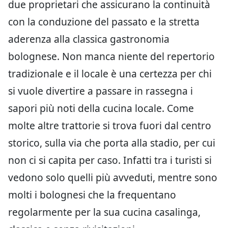
due proprietari che assicurano la continuità
con la conduzione del passato e la stretta
aderenza alla classica gastronomia
bolognese. Non manca niente del repertorio
tradizionale e il locale è una certezza per chi
si vuole divertire a passare in rassegna i
sapori più noti della cucina locale. Come
molte altre trattorie si trova fuori dal centro
storico, sulla via che porta alla stadio, per cui
non ci si capita per caso. Infatti tra i turisti si
vedono solo quelli più avveduti, mentre sono
molti i bolognesi che la frequentano
regolarmente per la sua cucina casalinga,