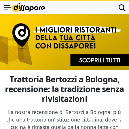
Trattoria Bertozzi a Bologna,
recensione: la tradizione senza
rivisitazioni
La nostra recensione di Bertozzi a Bologna: più
che una trattoria un'istituzione cittadina, dove la
cucina è rimasta quella dalla nonna fatta con