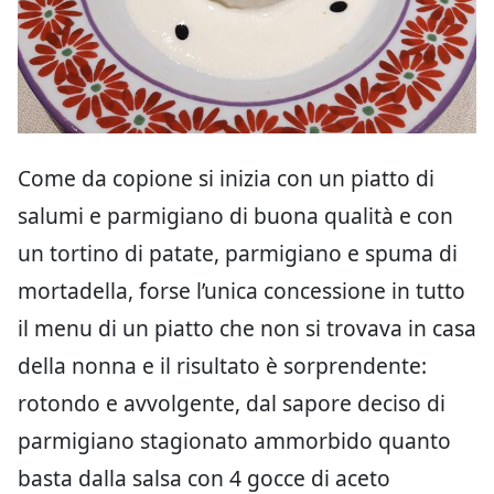
Come da copione si inizia con un piatto di
salumi e parmigiano di buona qualità e con
un tortino di patate, parmigiano e spuma di
mortadella, forse l’unica concessione in tutto
il menu di un piatto che non si trovava in casa
della nonna e il risultato è sorprendente:
rotondo e avvolgente, dal sapore deciso di
parmigiano stagionato ammorbido quanto
basta dalla salsa con 4 gocce di aceto