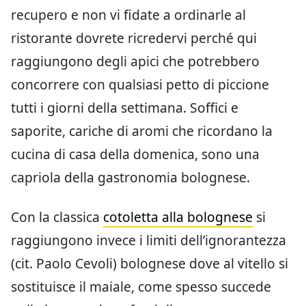
recupero e non vi fidate a ordinarle al
ristorante dovrete ricredervi perché qui
raggiungono degli apici che potrebbero
concorrere con qualsiasi petto di piccione
tutti i giorni della settimana. Soffici e
saporite, cariche di aromi che ricordano la
cucina di casa della domenica, sono una
capriola della gastronomia bolognese.
Con la classica
cotoletta alla bolognese
si
raggiungono invece i limiti dell’ignorantezza
(cit. Paolo Cevoli) bolognese dove al vitello si
sostituisce il maiale, come spesso succede