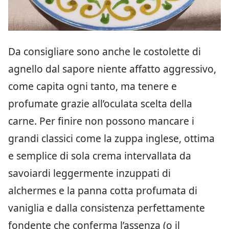
Da consigliare sono anche le costolette di
agnello dal sapore niente affatto aggressivo,
come capita ogni tanto, ma tenere e
profumate grazie all’oculata scelta della
carne. Per finire non possono mancare i
grandi classici come la zuppa inglese, ottima
e semplice di sola crema intervallata da
savoiardi leggermente inzuppati di
alchermes e la panna cotta profumata di
vaniglia e dalla consistenza perfettamente
fondente che conferma l’assenza (o il