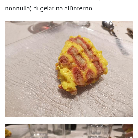
nonnulla) di gelatina all’interno.