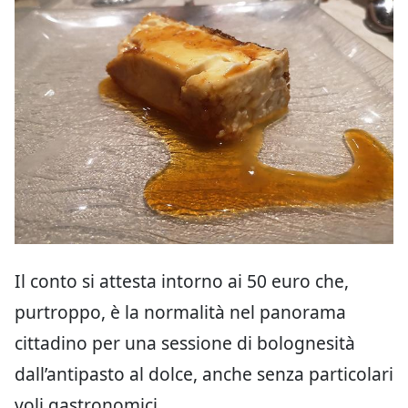
Il conto si attesta intorno ai 50 euro che,
purtroppo, è la normalità nel panorama
cittadino per una sessione di bolognesità
dall’antipasto al dolce, anche senza particolari
voli gastronomici.