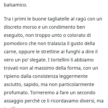
balsamico.
Tra i primi le buone tagliatelle al ragù con un
discreto morso e un condimento ben
eseguito, non troppo unto o colorato di
pomodoro che non tralascia il gusto della
carne, oppure le strettine ai funghi a dire il
vero un po’ slegate. I tortellini li abbiamo
trovati non al massimo della forma, con un
ripieno dalla consistenza leggermente
asciutto, sapido, ma non particolarmente
profumato. Torneremo a fare un secondo
assaggio perché ce li ricordavamo diversi, ma