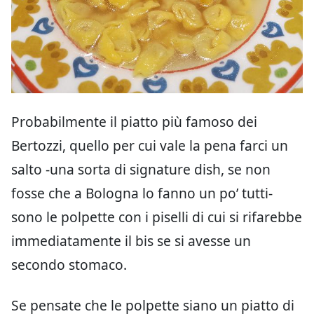
Probabilmente il piatto più famoso dei
Bertozzi, quello per cui vale la pena farci un
salto -una sorta di signature dish, se non
fosse che a Bologna lo fanno un po’ tutti-
sono le polpette con i piselli di cui si rifarebbe
immediatamente il bis se si avesse un
secondo stomaco.
Se pensate che le polpette siano un piatto di