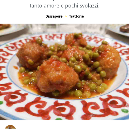
tanto amore e pochi svolazzi.
Dissapore
Trattorie