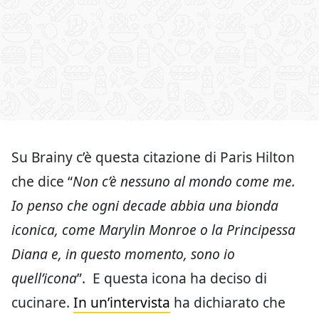
Su Brainy c’è questa citazione di Paris Hilton
che dice “
Non c’è nessuno al mondo come me.
Io penso che ogni decade abbia una bionda
iconica, come Marylin Monroe o la Principessa
Diana e, in questo momento, sono io
quell’icona
”. E questa icona ha deciso di
cucinare.
In un’intervista
ha dichiarato che