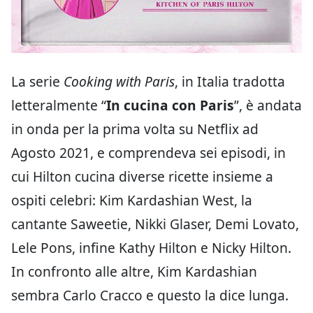
La serie
Cooking with Paris
, in Italia tradotta
letteralmente “
In cucina con Paris
”, è andata
in onda per la prima volta su Netflix ad
Agosto 2021, e comprendeva sei episodi, in
cui Hilton cucina diverse ricette insieme a
ospiti celebri: Kim Kardashian West, la
cantante Saweetie, Nikki Glaser, Demi Lovato,
Lele Pons, infine Kathy Hilton e Nicky Hilton.
In confronto alle altre, Kim Kardashian
sembra Carlo Cracco e questo la dice lunga.