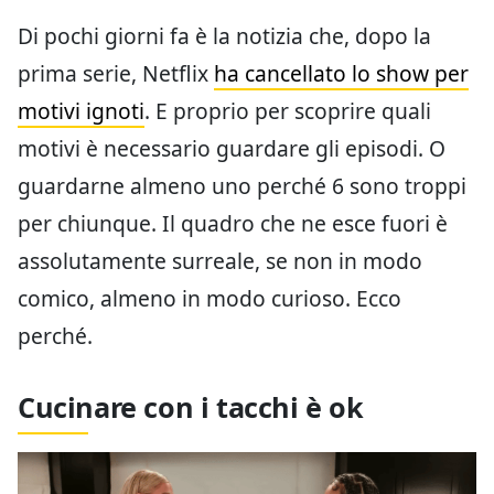
Di pochi giorni fa è la notizia che, dopo la
prima serie, Netflix
ha cancellato lo show per
motivi ignoti
. E proprio per scoprire quali
motivi è necessario guardare gli episodi. O
guardarne almeno uno perché 6 sono troppi
per chiunque. Il quadro che ne esce fuori è
assolutamente surreale, se non in modo
comico, almeno in modo curioso. Ecco
perché.
Cucinare con i tacchi è ok