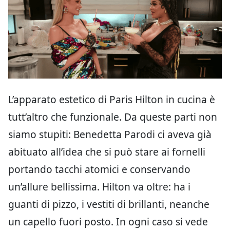
L’apparato estetico di Paris Hilton in cucina è
tutt’altro che funzionale. Da queste parti non
siamo stupiti: Benedetta Parodi ci aveva già
abituato all’idea che si può stare ai fornelli
portando tacchi atomici e conservando
un’allure bellissima. Hilton va oltre: ha i
guanti di pizzo, i vestiti di brillanti, neanche
un capello fuori posto. In ogni caso si vede