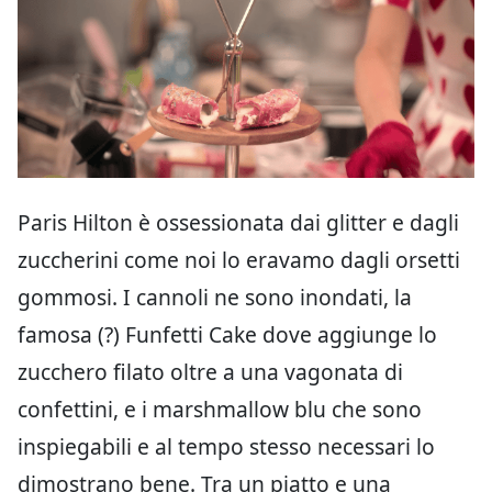
Paris Hilton è ossessionata dai glitter e dagli
zuccherini come noi lo eravamo dagli orsetti
gommosi. I cannoli ne sono inondati, la
famosa (?) Funfetti Cake dove aggiunge lo
zucchero filato oltre a una vagonata di
confettini, e i marshmallow blu che sono
inspiegabili e al tempo stesso necessari lo
dimostrano bene. Tra un piatto e una