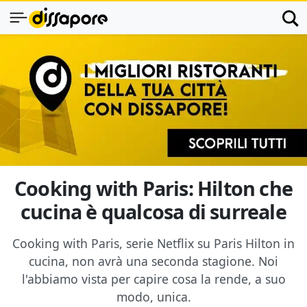
Cooking with Paris: Hilton che
cucina è qualcosa di surreale
Cooking with Paris, serie Netflix su Paris Hilton in
cucina, non avrà una seconda stagione. Noi
l'abbiamo vista per capire cosa la rende, a suo
modo, unica.