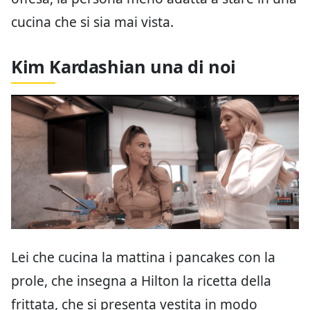
cucina che si sia mai vista.
Kim Kardashian una di noi
Lei che cucina la mattina i pancakes con la
prole, che insegna a Hilton la ricetta della
frittata, che si presenta vestita in modo