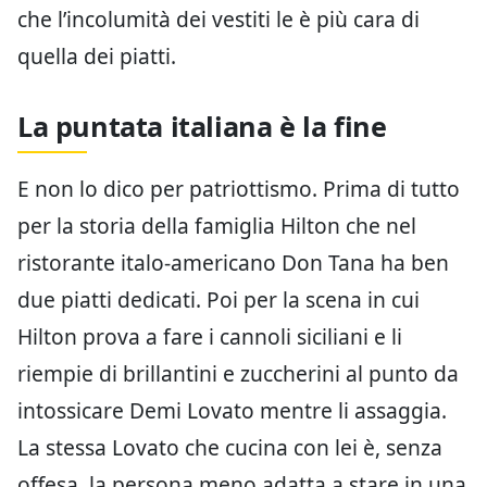
che l’incolumità dei vestiti le è più cara di
quella dei piatti.
La puntata italiana è la fine
E non lo dico per patriottismo. Prima di tutto
per la storia della famiglia Hilton che nel
ristorante italo-americano Don Tana ha ben
due piatti dedicati. Poi per la scena in cui
Hilton prova a fare i cannoli siciliani e li
riempie di brillantini e zuccherini al punto da
intossicare Demi Lovato mentre li assaggia.
La stessa Lovato che cucina con lei è, senza
offesa, la persona meno adatta a stare in una