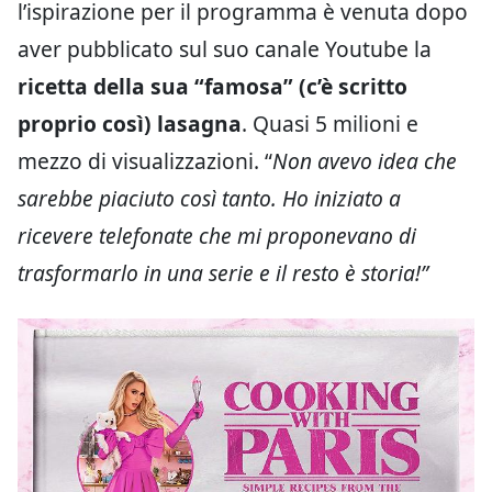
l’ispirazione per il programma è venuta dopo
aver pubblicato sul suo canale Youtube la
ricetta della sua “famosa” (c’è scritto
proprio così) lasagna
. Quasi 5 milioni e
mezzo di visualizzazioni. “
Non avevo idea che
sarebbe piaciuto così tanto. Ho iniziato a
ricevere telefonate che mi proponevano di
trasformarlo in una serie e il resto è storia!”