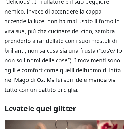
“delicious”. Il frullatore è il suo peggiore
nemico, invece di accendere la cappa
accende la luce, non ha mai usato il forno in
vita sua, più che cucinare del cibo, sembra
prenderlo a randellate con i suoi mestoli di
brillanti, non sa cosa sia una frusta (“cos’è? Io
non so i nomi delle cose”). I movimenti sono
agili e comfort come quelli dell’uomo di latta
nel Mago di Oz. Ma lei sorride e manda via
tutto con un battito di ciglia.
Levatele quei glitter