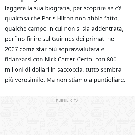
leggere la sua biografia, per scoprire se c’è
qualcosa che Paris Hilton non abbia fatto,
qualche campo in cui non si sia addentrata,
perfino finire sul Guinnes dei primati nel
2007 come star più sopravvalutata e
fidanzarsi con Nick Carter. Certo, con 800
milioni di dollari in saccoccia, tutto sembra
più verosimile. Ma non stiamo a puntigliare.