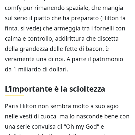
comfy pur rimanendo spaziale, che mangia
sul serio il piatto che ha preparato (Hilton fa
finta, si vede) che armeggia tra i fornelli con
calma e controllo, addirittura che discetta
della grandezza delle fette di bacon, è
veramente una di noi. A parte il patrimonio
da 1 miliardo di dollari.
L’importante è la scioltezza
Paris Hilton non sembra molto a suo agio
nelle vesti di cuoca, ma lo nasconde bene con
una serie convulsa di “Oh my God” e