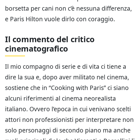
borsetta per cani non c’è nessuna differenza,
e Paris Hilton vuole dirlo con coraggio.
Il commento del critico
cinematografico
Il mio compagno di serie e di vita ci tiene a
dire la sua e, dopo aver militato nel cinema,
sostiene che in “Cooking with Paris” ci siano
alcuni riferimenti al cinema neorealista
italiano. Ovvero l’epoca in cui venivano scelti
attori non professionisti per interpretare non
solo personaggi di secondo piano ma anche