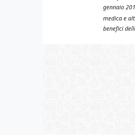
gennaio 2014
medica e alt
benefici dell