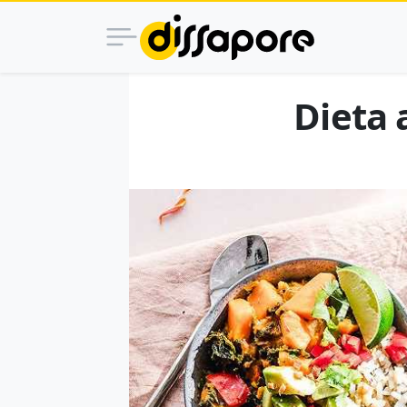
Dieta 